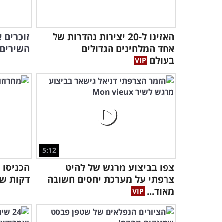
האזינו ל-20 יצירות נהדרות של
אחד המלחינים הגדולים
השירים 
בעולם
5:12
צפו בביצוע מרגש של להיט
צרפתי על מערכת יחסים חשובה
דקות של
מאוד...