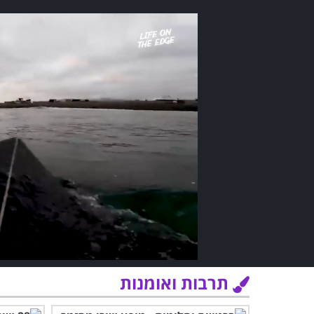
תרבות ואומנות