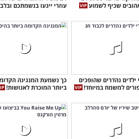
הובים שכיף לשמוע
עוזרי ייגעו בנשמתכם ובלב
רי ילדים נהדרים שהופכים
כך נשמעת המנגינה הקדומ
ורים למשמח במיוחד!
ביותר המוכרת לאנושות!