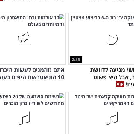
2:35
שי מגיעה לדוושת
אתם מוזמנים לעשות היכרו
 אבל היא פשוט
10 התיאטראות היפים בעולם!
ית!