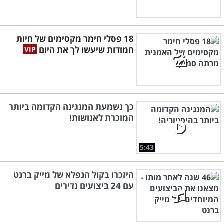
18 פסלי חימר מקסימים של חיות
חמודות שיעשו לך את היום
כך נשמעת המנגינה הקדומה ביותר
המוכרת לאנושות!
5:43
היזכרו בקול הנפלא של מייק ברנט
עם 24 ביצועים נדירים