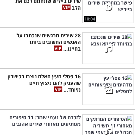
שירים ביידיש שתחמם לכם את
הלב
10:04
28 שירים מרגשים שנכתבו על
האנשים החשובים ביותר
בחיינו...
16 פסלי העץ האלה נוצרו בכישרון
שהעניק להם ניצוץ חיים
מיוחד...
לזכרה של נעמי שמר: 11 סיפורים
מפתיעים מאחורי שירים אהובים