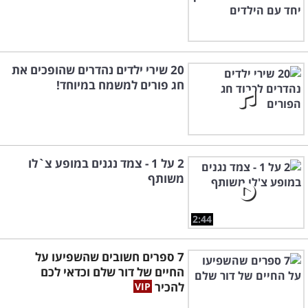
20 שירי ילדים נהדרים שהופכים את
חג פורים למשמח במיוחד!
2 על 1 - צמד נגנים במופע צ`לו
משותף
2:44
7 ספרים חשובים שהשפיעו על
החיים של דור שלם וכדאי לכם
להכיר