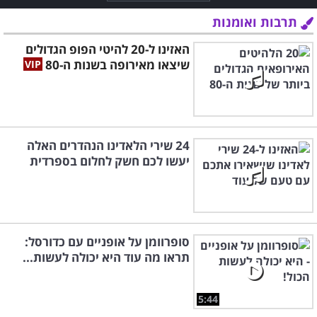
תרבות ואומנות
האזינו ל-20 להיטי הפופ הגדולים
שיצאו מאירופה בשנות ה-80
24 שירי הלאדינו הנהדרים האלה
יעשו לכם חשק לחלום בספרדית
סופרוומן על אופניים עם כדורסל:
תראו מה עוד היא יכולה לעשות...
5:44