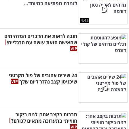
לזמרת מפתיעה במיוחד...
4:45
חובה לראות את הדברים המדהימים
שהאישה הזאת עושה עם הרגליים!
24 שירים אהובים של פול מקרטני
שיכניסו קצב נהדר ליום שלך
תרבות בקצב אחר: למה ביקור
חווייתי בתערוכה מתאים לכולם?