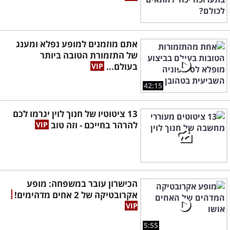
אתם מוזמנים למופע נפלא ומענג
של התזמורת הטובה ביותר
בעולם...
42:15
13 ציטוטיו של חנוך לוין יגרמו לכם
להרהר בחייכם - וזה טוב
הכישרון עובר במשפחה: מופע
אקרובטיקה של 2 אחים מדהימים!
5:55