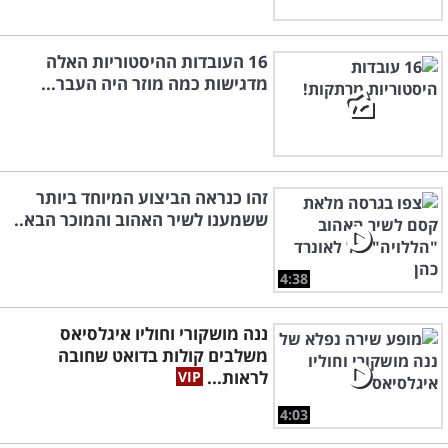
16 העובדות ההיסטוריות האלה
מדגישות כמה מוזר היה העבר...
זהו כנראה הביצוע המיוחד ביותר
ששמענו לשיר האהוב והמוכר הבא..
4:38
ננה מושקורי וחוליו איגלסיאס
משלבים קולות בדואט שחובה
לראות...
4:03