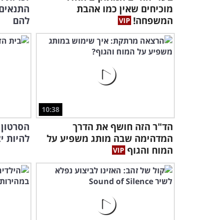
מוכיחים שאין כמו אהבת
התנאים 
המשפחה!
להם
10:38
הד"ר הזה חושף את הדרך
הסרטון 
המדהימה שבה מותג משפיע על
להיות יצ
המוח והגוף