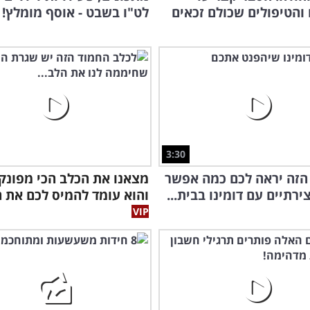
והטיפולים שכולם זכאים
לט"ו בשבט - אוסף מומלץ!
3:30
הזה יראה לכם כמה אפשר
מצאנו את הכלב הכי מפונק
ירתיים עם דומינו בבית...
והוא עומד להמיס לכם את ה