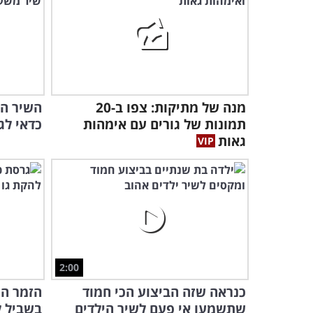
מנה של מתיקות: צפו ב-20
השיר ה
תמונות של גורים עם אימהות
כדאי לגי
גאות
2:00
כנראה שזה הביצוע הכי חמוד
הזמר המ
שתשמעו אי פעם לשיר הילדים
בשביל ל