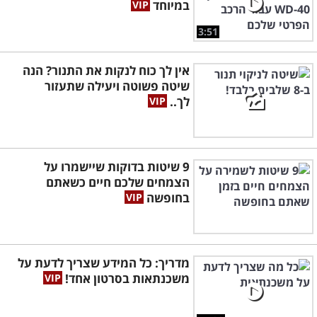
במיוחד
3:51
אין לך כוח לנקות את התנור? הנה
שיטה פשוטה ויעילה שתעזור
לך..
9 שיטות בדוקות שיישמרו על
הצמחים שלכם חיים כשאתם
בחופשה
מדריך: כל המידע שצריך לדעת על
משכנתאות בסרטון אחד!