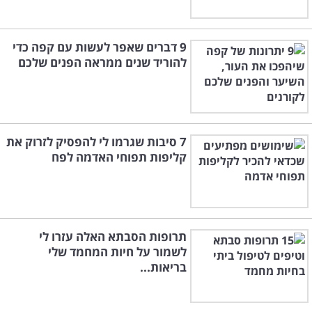
9 דברים שאפר לעשות עם קפה כדי
להוריד שנים ממראה הפנים שלכם
7 סיבות שגרמו לי להפסיק לזרוק את
קליפות תפוחי האדמה לפח
תרופות הסבתא האלה עזרו לי
לשמור על חיות המחמד שלי
בריאות...