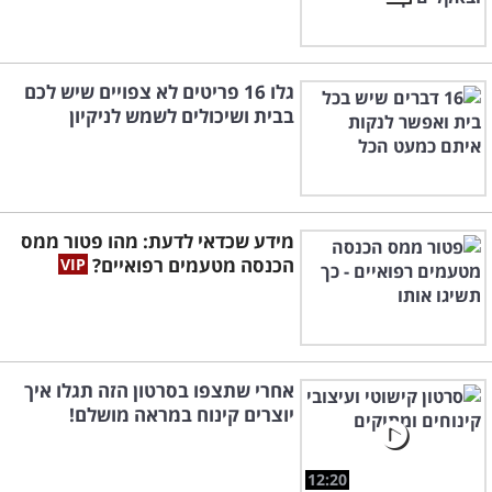
גלו 16 פריטים לא צפויים שיש לכם
בבית ושיכולים לשמש לניקיון
מידע שכדאי לדעת: מהו פטור ממס
הכנסה מטעמים רפואיים?
אחרי שתצפו בסרטון הזה תגלו איך
יוצרים קינוח במראה מושלם!
12:20