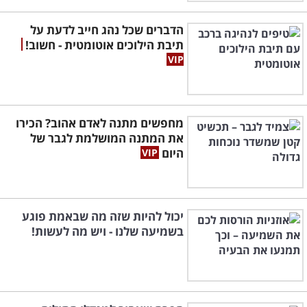
הדברים שכל נהג חייב לדעת על
תיבת הילוכים אוטומטית - חשוב!
מחפשים מתנה לאדם אהוב? הכירו
את המתנה המושלמת לגבר של
היום
יכול להיות שזה מה שבאמת פוגע
בשמיעה שלנו - ויש מה לעשות!