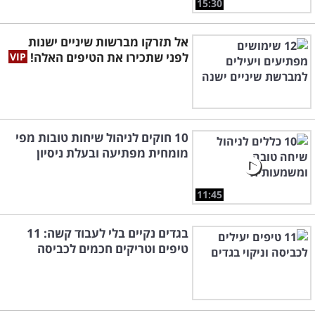
15:30
אל תזרקו מברשות שיניים ישנות
לפני שתכירו את הטיפים האלה!
10 חוקים לניהול שיחות טובות מפי
מומחית מפתיעה ובעלת ניסיון
11:45
בגדים נקיים בלי לעבוד קשה: 11
טיפים וטריקים חכמים לכביסה