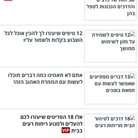
12 טיפים שיעזרו לך להכין אוכל לכל
השבוע בקלות ולשמור עליו
אתם לא תאמינו כמה דברים תוכלו
לעשות עם הממרח האהוב הזה!
אלו 18 הפריטים שיעזרו לכם
להעלים ולמנוע ריחות רעים
בבית