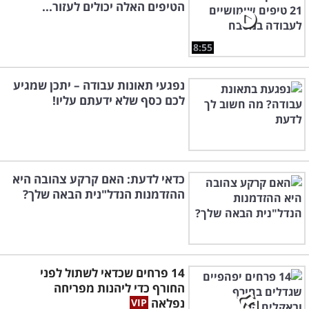
הטיפים האלה יכולים לעזור...
8:55
נפגעי תאונות עבודה – יתכן שמגיע
לכם כסף שלא ידעתם עליו!
כדאי לדעת: האם קרקע צהובה היא
ההזדמנות הנדל"נית הבאה שלך?
14 פרחים שכדאי לשתול לפני
החורף כדי ליהנות מפריחה
נפלאה