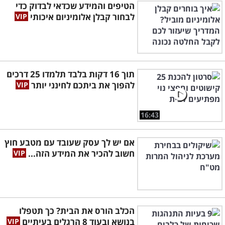
הטיפים והמידע שכדאי לבדוק כדי
לבחור קבלן אלומיניום איכותי
תוך 16 דקות בלבד תלמדו 25 דרכים
להפוך את ביתכם לחינני יותר
16:43
אם יש לך עסק שעובד עם מטבע חוץ
חשוב להכיר את המידע הזה...
הכלב הורס את הבית? כך תטפלו
בנושא ובעוד 8 הרגלים בעיתיים