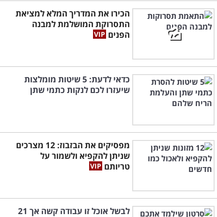
הכירו את המדריך המלא למציאת
התסרוקת המושלמת למבנה
הפנים
כדאי לדעת: 5 שיטות מומלצות
שיעזרו לכם לנקות כתמי שתן
מפסיקים את הבזבוז: 12 מצרכים
שניתן להקפיא ולשמור על
טריותם
לבשל אוכל זו עבודה קשה אך 21