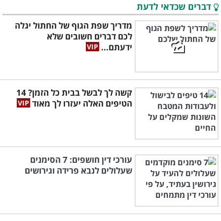
דברים שכדאי לדעת
מדריך שפת הגוף של החתול יגלה
לכם דברים חשובים שלא
ידעתם...
קשה לך לבשל בבית כל הזמן? 14
הטיפים האלה יעזרו לך מאוד
עורכי דין חושפים: 7 הסימנים
שעלולים לנבא פרידה וגירושים