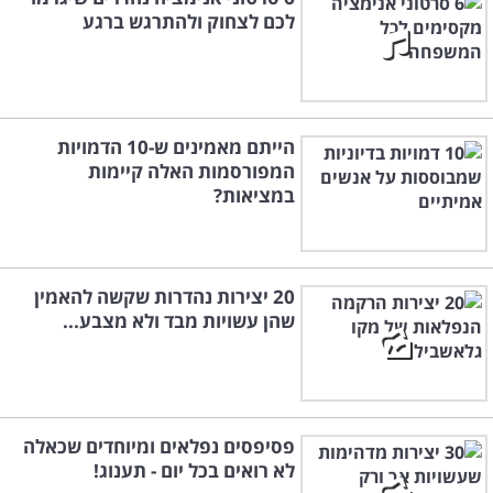
לכם לצחוק ולהתרגש ברגע
הייתם מאמינים ש-10 הדמויות
המפורסמות האלה קיימות
במציאות?
20 יצירות נהדרות שקשה להאמין
שהן עשויות מבד ולא מצבע...
פסיפסים נפלאים ומיוחדים שכאלה
לא רואים בכל יום - תענוג!