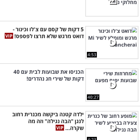
5 דקות של קסם עם צ'לו וכינור -
דואט מרגש שלא תרצו לפספס!
4:53
הכניסו את שבועות לבית עם 40
דקות של שירי חג נהדרים!
40:27
ילדה קטנה ביקשה מכנרית רחוב
לנגן "הבה נגילה" וזה מה
שקרה...
4:23