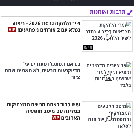
תרבות ואומנות
שיר הלהקה גרסת 2026 - ביצוע
נפלא עם 2 אורחים מפתיעים!
3:49
גם אם תסתכלו פעמיים על
הדיוקנאות הבאים, לא תאמינו שהם
ציור
עשו כבוד לאחת הנשים המצחיקות
במדינה עם מיטב מופעיה
האהובים