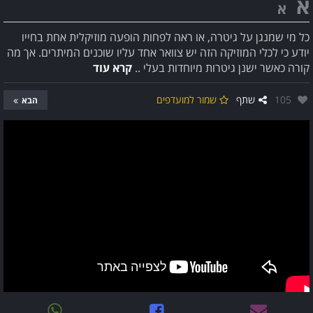
א
א
כל מי שמנגן על גיטרה, או ראה לפחות הופעה מוזיקלית אחת בחייו
יודע כי לכלי המוזיקה הזה יש צוואר אחד עליו שוכנים המיתרים. אך מה
קורה כאשר ישנן גיטרות מיוחדות בעלי ..
קרא עוד
אהבו:
105
שתף
שמור למועדפים
הבא