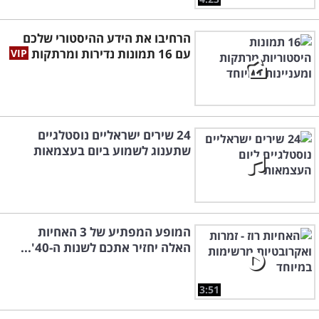
הרחיבו את הידע ההיסטורי שלכם
עם 16 תמונות נדירות ומרתקות
24 שירים ישראליים נוסטלגיים
שתענוג לשמוע ביום בעצמאות
המופע המפתיע של 3 האחיות
האלה יחזיר אתכם לשנות ה-40'...
3:51