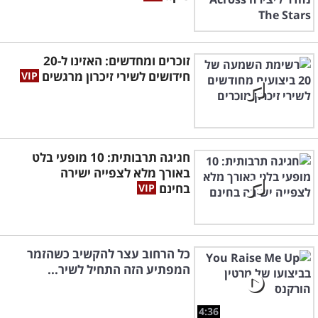
זוכרים ומחדשים: האזינו ל-20
חידושים לשירי זיכרון מרגשים
חגיגה תרבותית: 10 מופעי בלט
באורך מלא לצפייה ישירה
בחינם
כל הרחוב עצר להקשיב כשהזמר
המפתיע הזה התחיל לשיר...
4:36