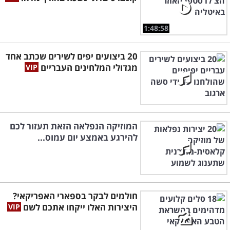
1:48:58
20 ביצועים יפים לשירים שכתב אחד
מגדולי המלחינים העבריים
המוזיקה הנפלאה הזאת תעזור לכם
להירגע באמצע יום עמוס...
חולמים לבקר בספארי האפריקאי?
היצירות האלו ייקחו אתכם לשם