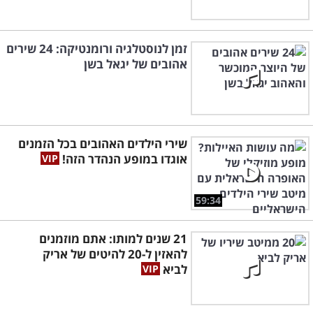
זמן לנוסטלגיה ורומנטיקה: 24 שירים
אהובים של יגאל בשן
שירי הילדים האהובים בכל הזמנים
אוגדו במופע הנהדר הזה!
59:34
21 שנים למותו: אתם מוזמנים
להאזין ל-20 להיטים של אריק
לביא