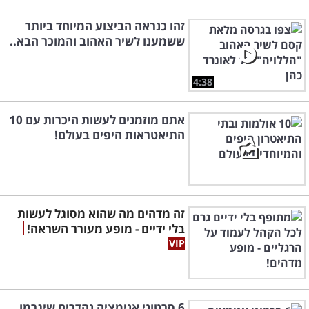
זהו כנראה הביצוע המיוחד ביותר
ששמענו לשיר האהוב והמוכר הבא..
4:38
אתם מוזמנים לעשות היכרות עם 10
התיאטראות היפים בעולם!
זה מדהים מה שהוא מסוגל לעשות
בלי ידיים - מופע מעורר השראה!
6 סרטוני אנימציה נהדרים שיגרמו