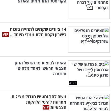
הקריסטל המהממים האלה!
14 ציורים שקמים לתחייה בזכות
כישרון וקסם תלת ממדי מיוחד...
האזינו לביצוע מרגש של החזן
הצבאי הראשי לאחד מלהיטי
סינטרה
4:23
משה להב והטיש הגדול מציגים:
מחרוזת להיטי הלהקות
הצבאיות