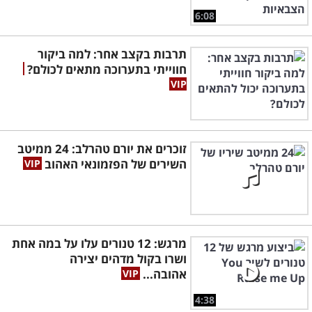
6:08
תרבות בקצב אחר: למה ביקור
חווייתי בתערוכה מתאים לכולם?
זוכרים את יורם טהרלב: 24 ממיטב
השירים של הפזמונאי האהוב
מרגש: 12 טנורים עלו על במה אחת
ושרו בקול מדהים יצירה
אהובה...
4:38