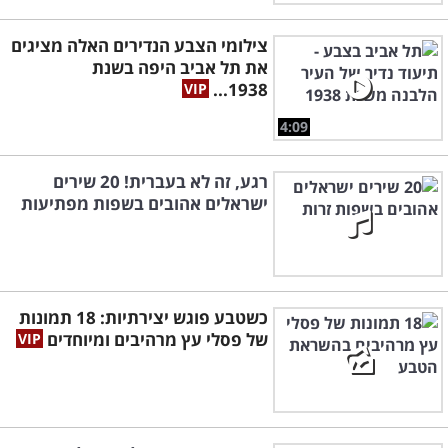
צילומי הצבע הנדירים האלה מציגים
את תל אביב היפה בשנת
1938...
4:09
רגע, זה לא בעברית! 20 שירים
ישראלים אהובים בשפות מפתיעות
כשטבע פוגש יצירתיות: 18 תמונות
של פסלי עץ מרהיבים ומיוחדים