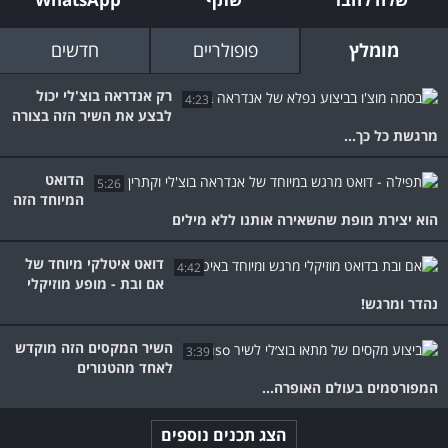
מומלץ
פופולריים
חדשים
רק אנדראה בוצ'לי יכול
4:23
לבצע את השיר הזה בצורה
מרגשת כל כך...
הדואט
5:26
המיוחד הזה
הוא יצירת מופת שהשאירה אותנו ללא מילים
דואט איטלקי מיוחד של
4:42
אם ובת - מופע מוזיקלי
נהדר ומרגש!
השיר המקסים הזה מוקדש
3:39
לאחד מהטנורים
המפורסמים בעולם האופרה...
הצג תכנים נוספים