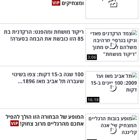
ומצחיקים
ריקוד מושחת ומהפנט: הרקדנית בת
85 הזו כובשת את הבמה בסערה!
3:06
100 שנה ב-15 דקות: צפו בשינוי
שעברה תל אביב מאז 1896...
16:18
המופע של הבחורה הזו הולך להפיל
אתכם מהרגליים מרוב צחוק!