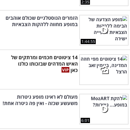
2:35
הזמרים הנוסטלגיים שכולם אוהבים
במופע מחווה ללהקות הצבאיות
1:44:55
14 ציטוטים חכמים ומרתקים של
האיש המדהים שבזכותו כולנו
כאן
מעולם לא ראינו מופע גיטרות
משעשע שכזה - ואין פה גיטרה אחת!
6:01