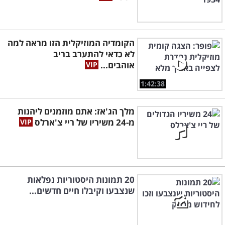
הקומדיה המוזיקלית הזו מראה למה
לא כדאי להתערב בריב
אוהבים...
1:42:38
מלך הג'אז: אתם מוזמנים ליהנות
מ-24 משיריו של ריי צ'ארלס
20 תמונות היסטוריות נפלאות
שנצבעו וקיבלו חיים חדשים...