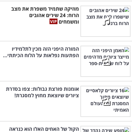
מוזיקה שתמיד משפרת את מצב
הרוח: 24 שירים אהובים
ומשמחים
המורה היפני הזה מכין לתלמידיו
הפתעות נפלאות על הלוח הכיתתי...
אומנות פורצת גבולות: צפו בסדרת
ציורים שיוצאת מחוץ למסגרת!
הקול של האחים האלו הוא כנראה