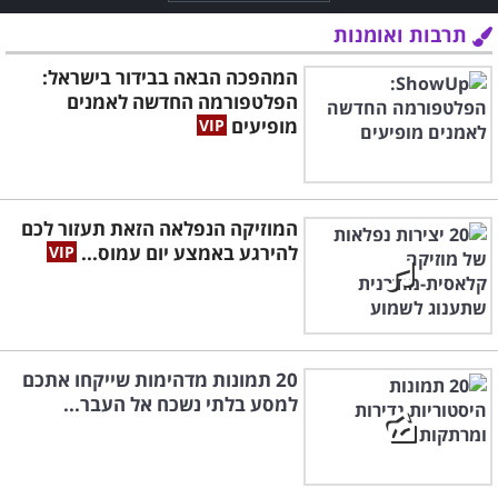
תרבות ואומנות
המהפכה הבאה בבידור בישראל:
הפלטפורמה החדשה לאמנים
מופיעים
המוזיקה הנפלאה הזאת תעזור לכם
להירגע באמצע יום עמוס...
20 תמונות מדהימות שייקחו אתכם
למסע בלתי נשכח אל העבר...