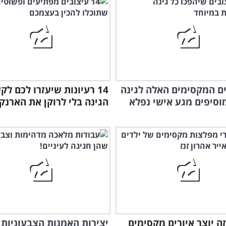
ם המקסימים האלה לגינה
14 רעיונות שיעזרו לכם ל
וסיפים מגע אישי נפלא
הגינה בלי לרוקן את הארנק
ה יוצר איורים מקסימים
יצירות האמנות הצבעוניות