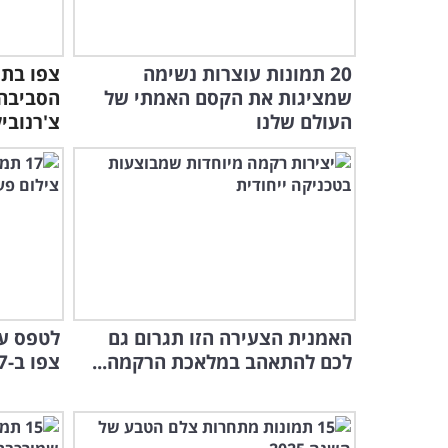
20 תמונות עוצרות נשימה
צפו בתי
שמציגות את הקסם האמתי של
הסביבה
העולם שלנו
צ'רנובי
האמנית הצעירה הזו תגרום גם
לטפס על
לכם להתאהב במלאכת הרקמה...
צפו ב-17 תמונות עוצרות נשימה!