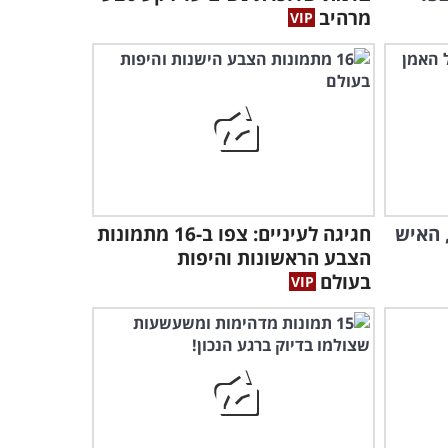
רחוב מרגשת!
מרהיב
3:15
 האיש
חגיגה לעיניים: צפו ב-16 מתמונות
הצבע הראשונות והיפות
בעולם