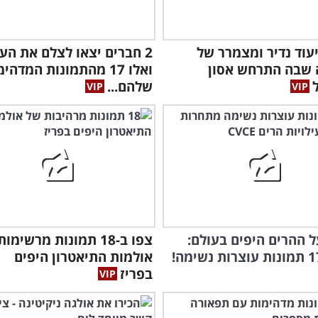
עוד נדיר ומצמרר של
2 חברים יצאו לצלם את הע
 שבה התרחש אסון
ואלו 17 מהתמונות המדהי
ל
שלהם...
 ההרים היפים בעולם:
צפו ב-18 תמונות מרשימ
אולמות התיאטרון היפים
בפריז