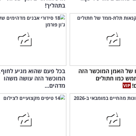
בתהליך!
ו של האמן המוכשר הזה
בכל פעם שהוא מגיע לחוף,
מש כמו חתולים
המוכשר הזה עושה משהו
!
מדהים...