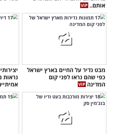
אותם..
מבט נדיר על החיים בארץ ישראל
יצירותי
כפי שהם נראו לפני קום
נראות מ
המדינה
אמיתיים