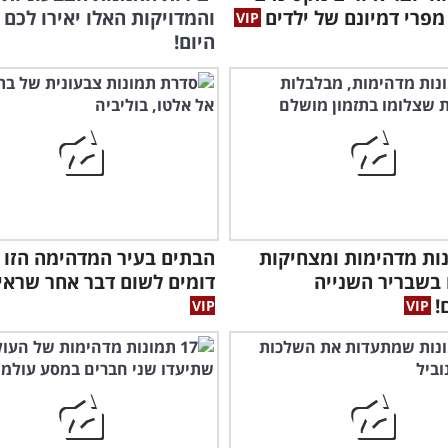
מפרי דמיונם של ילדים
והמדויקות האלו יאירו לכם 
היום!
ונות מדהימות ומצחיקות
הבתים בעיר המדהימה הזו 
בשבריר השנייה
דומים לשום דבר אחר שראי
!
של 
צחו