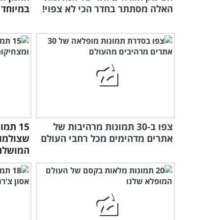
האלה מסתתר בחדר הכי לא צפוי!
במיוחד 
צפו ב-30 תמונות מרהיבות של
15 תמ
אתרים מדהימים מכל רחבי העולם
שצולמו 
המושלם