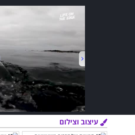
עיצוב וצילום