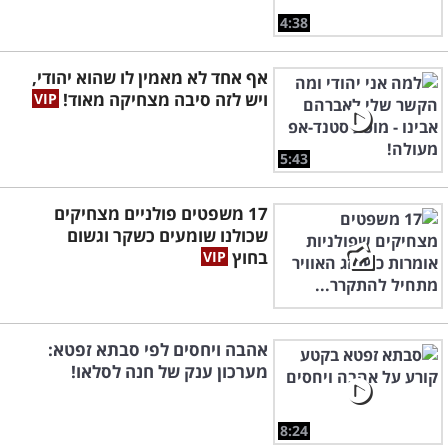
4:38
אף אחד לא מאמין לו שהוא יהודי,
ויש לזה סיבה מצחיקה מאוד!
5:43
17 משפטים פולניים מצחיקים
שכולנו שומעים כשקר וגשום
בחוץ
אהבה ויחסים לפי סבתא זפטא:
מערכון ענק של חנה לסלאו!
8:24