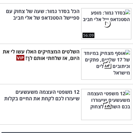
הכל בסדר גמור: שעה של צחוק עם
ספיישל הסטנדאפ של אלי חביב
56:09
השלטים המצחיקים האלו עשו לי את
היום, אז שלחתי אותם לך!
12 משפטי העצמה משעשעים
שיעזרו לכם לקחת את החיים בקלות