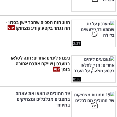
הזוג הזה הסכים שחבר יישן בסלון -
וזה נגמר בקטע קורע מצחוק!
2:37
געגוע לימים אחרים: חנה לסלאו
במערכון שייקח אתכם אחורה
בזמן
8:38
19 חתולים שמצאו את עצמם
במצבים מבלבלים ומצחיקים
במיוחד