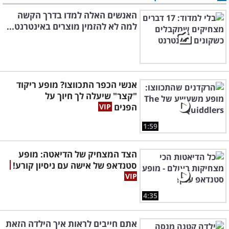
האנשים האלה למדו בדרך הקשה
למה לא להזמין מוצרים באינטרנט...
אנשי הכפר התכווצו? מופע ריקוד
"קצר" שיעלה לך חיוך על
הפנים
1:59
הצד המצחיק של הדיאטה: מופע
סטנדאפ של אישה עם ניסיון קורע!
4:35
אתם חייבים לראות איך הילדה הזאת