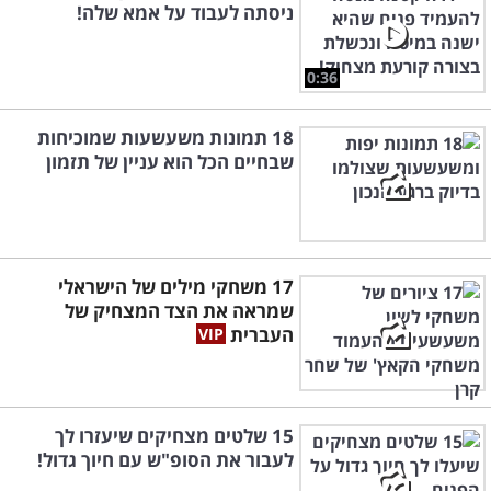
ניסתה לעבוד על אמא שלה!
0:36
18 תמונות משעשעות שמוכיחות
שבחיים הכל הוא עניין של תזמון
17 משחקי מילים של הישראלי
שמראה את הצד המצחיק של
העברית
15 שלטים מצחיקים שיעזרו לך
לעבור את הסופ"ש עם חיוך גדול!