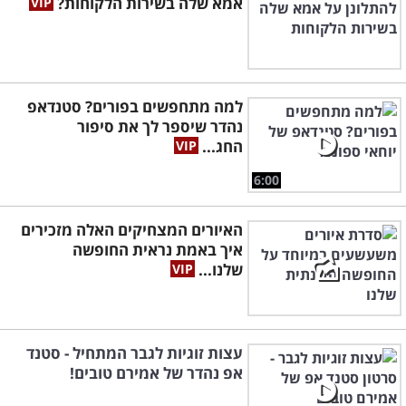
אמא שלה בשירות הלקוחות?
למה מתחפשים בפורים? סטנדאפ
נהדר שיספר לך את סיפור
החג...
6:00
האיורים המצחיקים האלה מזכירים
איך באמת נראית החופשה
שלנו...
עצות זוגיות לגבר המתחיל - סטנד
אפ נהדר של אמירם טובים!