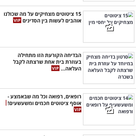
15 ציטוטים מצחיקים על מה שכולנו
אוהבים לעשות בין הסדינים
הבדיחה הקורעת הזו מתחילה
בעוזרת בית אחת שרצתה לקבל
העלאה...
רופאים, רפואה וכל מה שבאמצע -
אוסף ציטוטים חכמים ומשעשעים!