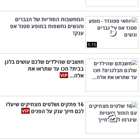
המחשבות הסודיות של הגברים
והנשים נחשפות במופע סטנד אפ
ענק!
5:15
חושבים שהילדים שלכם עושים בלגן
בבית? חכו עד שתראו את
אלה...
16 פתקים ושלטים מצחיקים שיעלו
לכם חיוך ענק על הפנים