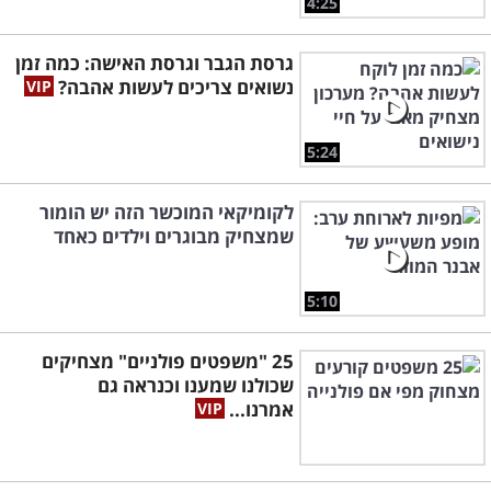
4:25
גרסת הגבר וגרסת האישה: כמה זמן
נשואים צריכים לעשות אהבה?
5:24
לקומיקאי המוכשר הזה יש הומור
שמצחיק מבוגרים וילדים כאחד
5:10
25 "משפטים פולניים" מצחיקים
שכולנו שמענו וכנראה גם
אמרנו...