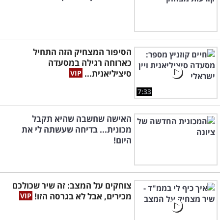
הסיפור המצחיק הזה התחיל
כארוחה רגילה במסעדה
סיציליאנית...
7:33
האישה שחשבה שהיא תקבל
מכונית... בדיחה שעשתה לי את
היום!
צוחקים על המצב: זה שיר שכולכם
מכירים, אבל לא בגרסה הזו!