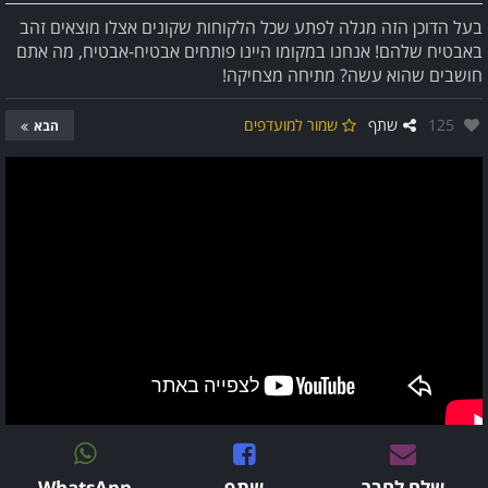
בעל הדוכן הזה מגלה לפתע שכל הלקוחות שקונים אצלו מוצאים זהב
באבטיח שלהם! אנחנו במקומו היינו פותחים אבטיח-אבטיח, מה אתם
חושבים שהוא עשה? מתיחה מצחיקה!
אהבו:
125
שתף
שמור למועדפים
הבא
שלח לחבר
שתף
WhatsApp