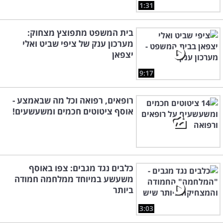
1:31
בית המשפט מתפוצץ מצחוק:
מערכון ענק של ציפי שביט ואלי
יצפאן
9:17
רופאים, רפואה וכל מה שבאמצע -
אוסף ציטוטים חכמים ומשעשעים!
כלבים נגד מגבים: צפו באוסף
משעשע במיוחד ממלחמה חמודה
ביותר
3:03