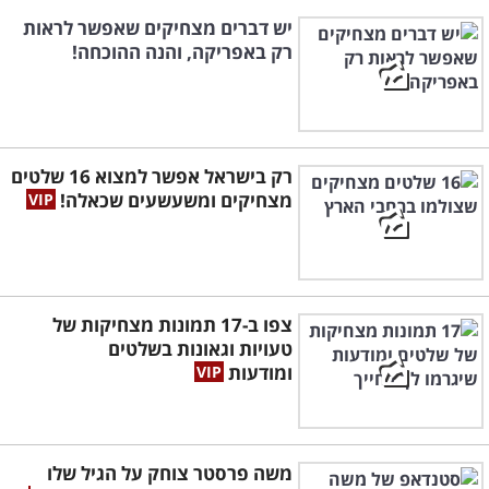
יש דברים מצחיקים שאפשר לראות
רק באפריקה, והנה ההוכחה!
רק בישראל אפשר למצוא 16 שלטים
מצחיקים ומשעשעים שכאלה!
צפו ב-17 תמונות מצחיקות של
טעויות וגאונות בשלטים
ומודעות
משה פרסטר צוחק על הגיל שלו