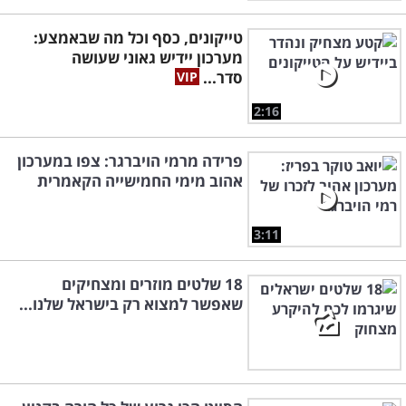
טייקונים, כסף וכל מה שבאמצע:
מערכון יידיש גאוני שעושה
סדר...
2:16
פרידה מרמי הויברגר: צפו במערכון
אהוב מימי החמישייה הקאמרית
3:11
18 שלטים מוזרים ומצחיקים
שאפשר למצוא רק בישראל שלנו...