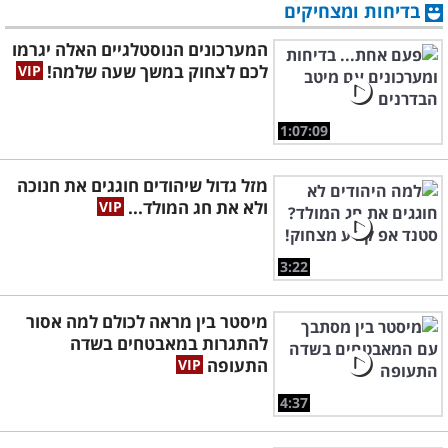
בדיחות ומצחיקים
המערכונים הנוסטלגיים האלה יגרמו
לכם לצחוק במשך שעה שלמה!
1:07:09
מזל גדול שיהודים חוגגים את חנוכה
ולא את חג המולד...
3:22
מיסטר בין מראה לכולם למה אסור
להתגרות במאבטחים בשדה
התעופה
4:37