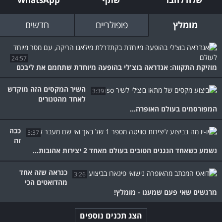
מומלץ
פופולריים
חדשים
24:57
מוזיקת התקווה: אנדראה בוצ'לי בהופעה מיוחדת שתחמם את ליבכם
השיר המקסים הזה מוקדש
3:39
לאחד מהטנורים
המפורסמים בעולם האופרה...
ככה
5:37
זה
נשמע כשאחד הנגנים הטובים בעולם מאחד 2 יצירות אהובות...
כנראה שזה אחד
3:26
מהדואטים הכי
מרגשים שאי פעם שמענו - מומלץ!
הצג תכנים נוספים