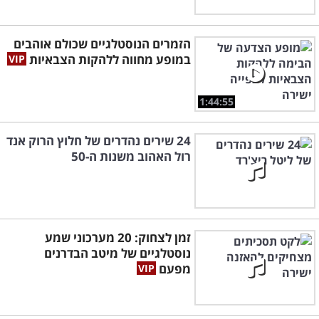
הזמרים הנוסטלגיים שכולם אוהבים
במופע מחווה ללהקות הצבאיות
1:44:55
24 שירים נהדרים של חלוץ הרוק אנד
רול האהוב משנות ה-50
זמן לצחוק: 20 מערכוני שמע
נוסטלגיים של מיטב הבדרנים
מפעם