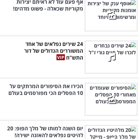
אף פעם עוד לא ראיתם יצירות
מקוריות שכאלה - פשוט מדהים!
24 שירים נפלאים של אחד
המשוררים הגדולים של דור
התש"ח
הכירו את הסיפורים המרתקים על
10 הפסלים הכי מפורסמים בעולם
יום השנה למותו של מלך הפופ: 20
להיטים נפלאים להאזנה ישירה!