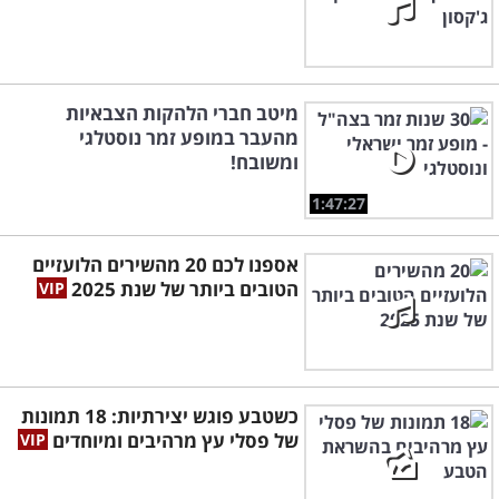
מיטב חברי הלהקות הצבאיות
מהעבר במופע זמר נוסטלגי
ומשובח!
1:47:27
אספנו לכם 20 מהשירים הלועזיים
הטובים ביותר של שנת 2025
כשטבע פוגש יצירתיות: 18 תמונות
של פסלי עץ מרהיבים ומיוחדים