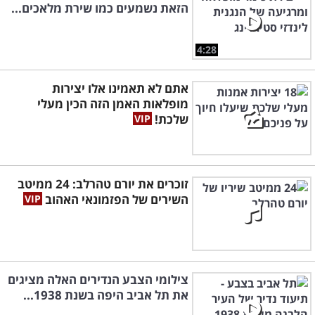
הזאת נשמעים כמו שירת מלאכים...
4:28
אתם לא תאמינו אלו יצירות
מופלאות האמן הזה הכין מעלי
שלכת!
זוכרים את יורם טהרלב: 24 ממיטב
השירים של הפזמונאי האהוב
צילומי הצבע הנדירים האלה מציגים
את תל אביב היפה בשנת 1938...