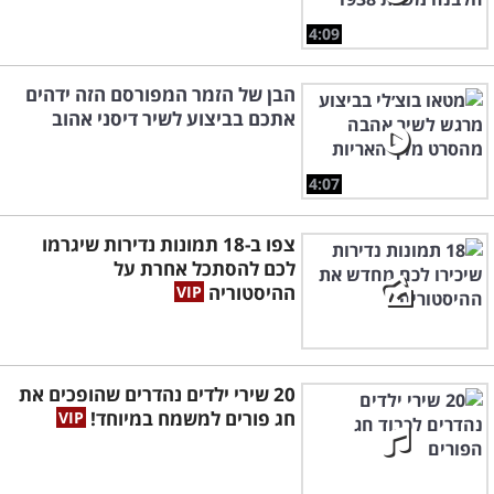
4:09
הבן של הזמר המפורסם הזה ידהים
אתכם בביצוע לשיר דיסני אהוב
4:07
צפו ב-18 תמונות נדירות שיגרמו
לכם להסתכל אחרת על
ההיסטוריה
20 שירי ילדים נהדרים שהופכים את
חג פורים למשמח במיוחד!