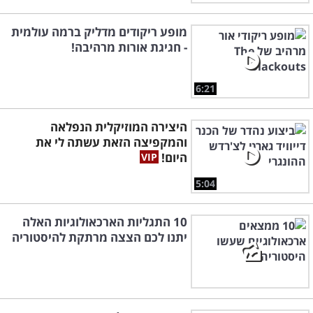
מופע ריקודים מדליק ברמה עולמית
- חגיגת אורות מרהיבה!
6:21
היצירה המוזיקלית הנפלאה
והמקפיצה הזאת עשתה לי את
היום!
5:04
10 התגליות הארכאולוגיות האלה
יתנו לכם הצצה מרתקת להיסטוריה