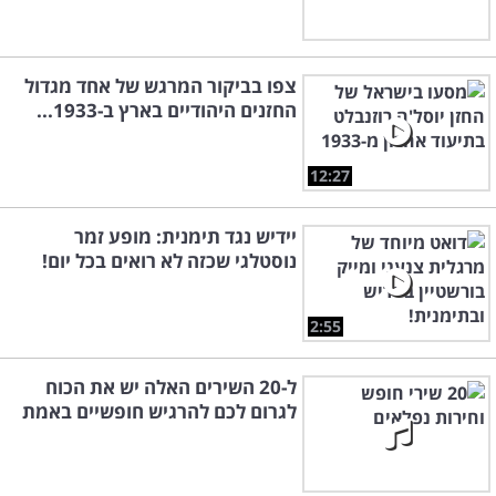
צפו בביקור המרגש של אחד מגדול
החזנים היהודיים בארץ ב-1933...
12:27
יידיש נגד תימנית: מופע זמר
נוסטלגי שכזה לא רואים בכל יום!
2:55
ל-20 השירים האלה יש את הכוח
לגרום לכם להרגיש חופשיים באמת