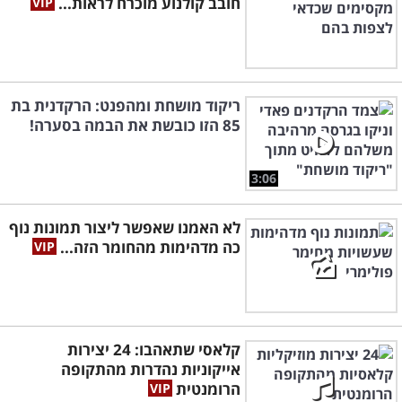
חובב קולנוע מוכרח לראות...
ריקוד מושחת ומהפנט: הרקדנית בת
85 הזו כובשת את הבמה בסערה!
3:06
לא האמנו שאפשר ליצור תמונות נוף
כה מדהימות מהחומר הזה...
קלאסי שתאהבו: 24 יצירות
אייקוניות נהדרות מהתקופה
הרומנטית