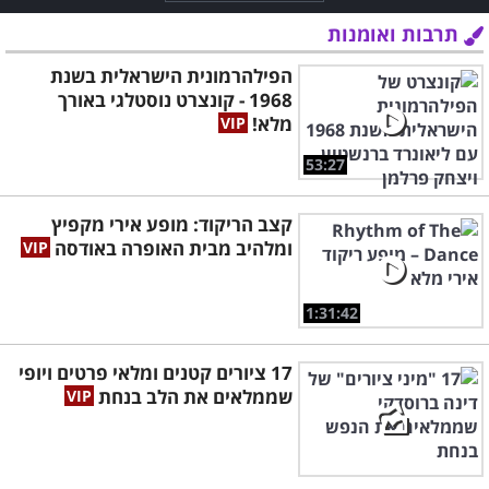
תרבות ואומנות
הפילהרמונית הישראלית בשנת
1968 - קונצרט נוסטלגי באורך
מלא!
53:27
קצב הריקוד: מופע אירי מקפיץ
ומלהיב מבית האופרה באודסה
1:31:42
17 ציורים קטנים ומלאי פרטים ויופי
שממלאים את הלב בנחת