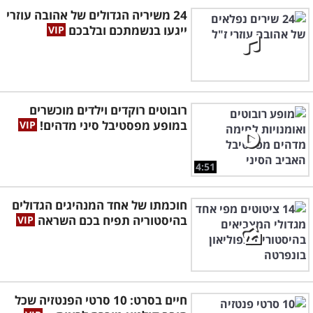
24 משיריה הגדולים של אהובה עוזרי
ייגעו בנשמתכם ובלבכם
רובוטים רוקדים וילדים מוכשרים
במופע מפסטיבל סיני מדהים!
4:51
חוכמתו של אחד המנהיגים הגדולים
בהיסטוריה תפיח בכם השראה
חיים בסרט: 10 סרטי הפנטזיה שכל