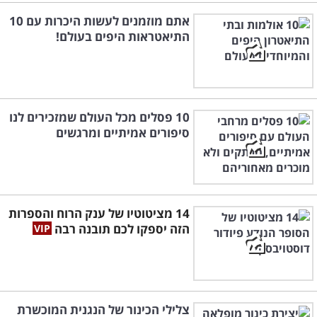
אתם מוזמנים לעשות היכרות עם 10
התיאטראות היפים בעולם!
10 פסלים מכל העולם שמזכירים לנו
סיפורים אמיתיים ומרגשים
14 מציטוטיו של ענק הרוח והספרות
הזה יספקו לכם תובנה רבה
צלילי הכינור של הנגנית המוכשרת