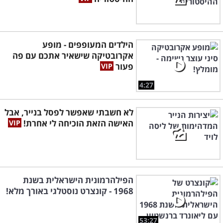
הילדים המעופפים - מופע
אקרובטיקה שישאיר אתכם עם פה
פעור
4:27
לא חשבתי שאפשר לפסל בנייר, אבל
האישה הזאת הוכיחה לי אחרת!
הפילהרמונית הישראלית בשנת
1968 - קונצרט נוסטלגי באורך מלא!
53:27