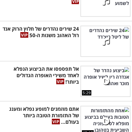
24 שירים נהדרים של חלוץ הרוק אנד
רול האהוב משנות ה-50
אל תפספסו את הביצוע הנפלא
לאחד משירי האופרה הגדולים
ביותר!
5:29
אתם מוזמנים למופע נפלא ומענג
של התזמורת הטובה ביותר
בעולם...