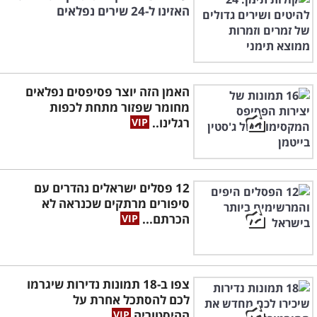
האזינו ל-24 שירים נפלאים
האמן הזה יוצר פסיפסים נפלאים
מחומר שפזור מתחת לכפות
רגלינו..
12 פסלים ישראלים נהדרים עם
סיפורים מרתקים שכנראה לא
הכרתם...
צפו ב-18 תמונות נדירות שיגרמו
לכם להסתכל אחרת על
ההיסטוריה