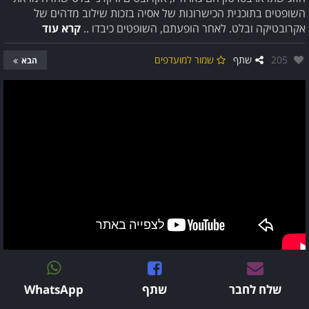
השופטים בתוכנית הכישרונות של אסיה בזכות שילוב מדהים של
אקרובטיקה ובלט. לאחר הופעתם, השופטים כיבדו ..
קרא עוד
אהבו:
205
שתף
שמור למועדפים
הבא
שלח לחבר
שתף
WhatsApp