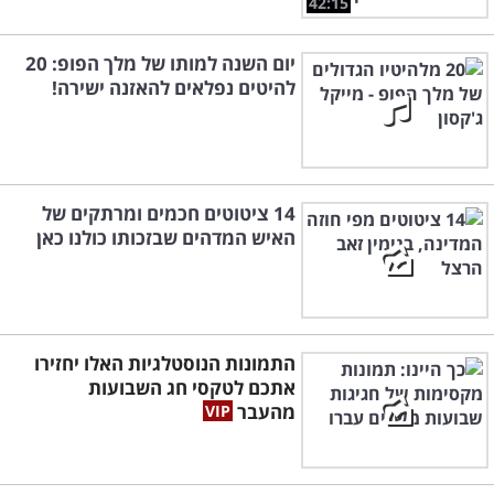
42:15
יום השנה למותו של מלך הפופ: 20
להיטים נפלאים להאזנה ישירה!
14 ציטוטים חכמים ומרתקים של
האיש המדהים שבזכותו כולנו כאן
התמונות הנוסטלגיות האלו יחזירו
אתכם לטקסי חג השבועות
מהעבר