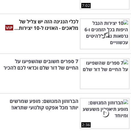
7:02
לכלי הנגינה הזה יש צליל של
מלאכים - האזינו ל-10 יצירות...
7 ספרים חשובים שהשפיעו על
החיים של דור שלם וכדאי לכם להכיר
הברווזון המגושם: מופע שמרשים
יותר מכל אפקט קולנועי שתראו!
2:36