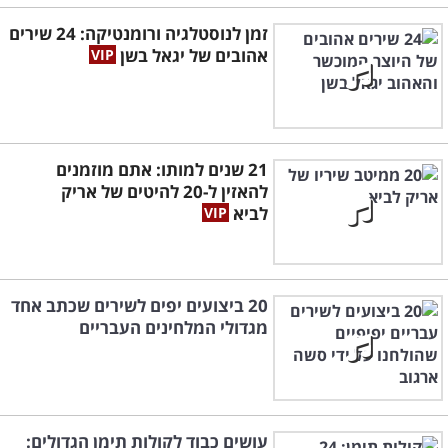
זמן לנוסטלגיה ורומנטיקה: 24 שירים
אהובים של יגאל בשן
21 שנים למותו: אתם מוזמנים
להאזין ל-20 להיטים של אריק
לביא
20 ביצועים יפים לשירים שכתב אחד
מגדולי המלחינים העבריים
עושים כבוד לקולות תימן הגדולים: