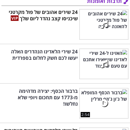
תרבות ואומנות
24 שירים אהובים של פול מקרטני
שיכניסו קצב נהדר ליום שלך
24 שירי הלאדינו הנהדרים האלה
יעשו לכם חשק לחלום בספרדית
ברבור הכסף: יצירה מדהימה
מ-1773 עם תחכום ויופי שלא
נחלשו!
2:54