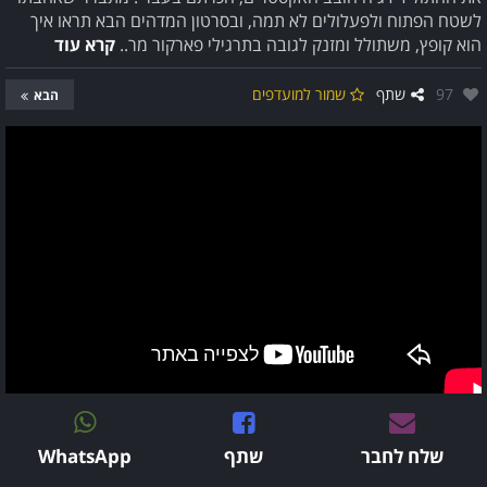
לשטח הפתוח ולפעלולים לא תמה, ובסרטון המדהים הבא תראו איך
הוא קופץ, משתולל ומזנק לגובה בתרגילי פארקור מר..
קרא עוד
אהבו:
97
שתף
שמור למועדפים
הבא
שלח לחבר
שתף
WhatsApp