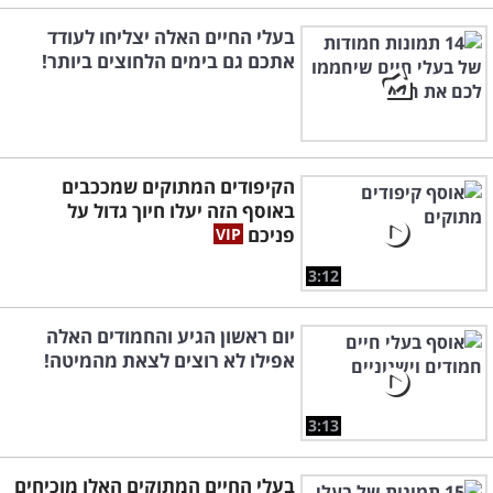
בעלי החיים האלה יצליחו לעודד
אתכם גם בימים הלחוצים ביותר!
הקיפודים המתוקים שמככבים
באוסף הזה יעלו חיוך גדול על
פניכם
3:12
יום ראשון הגיע והחמודים האלה
אפילו לא רוצים לצאת מהמיטה!
3:13
בעלי החיים המתוקים האלו מוכיחים