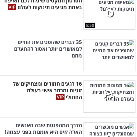
הסרטון המקסים שיגלה לכם מאיפה
באמת מגיעים תינוקות לעולם
5:50
35 דברים שהופכים את החיים
למאושרים יותר ואסור להתעלם
מהם
16 רגעים חמודים ומצחיקים של
זוגיות ומרחב אישי בעולם
החתולי
הדרך המהפנטת שבה האנשים
האלה זזים היא אומנות בפני עצמה!