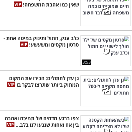
שאין כמו אהבת המשפחה!
כלב ענק, חתול ותינוק במיטה אחת -
סרטון מקסים ומשעשע!
3:53
גן עדן לחתולים: הכירו את המקום
המתוק ביותר שתרצו לבקר בו
צפו ברגע מדהים של תמיכה ואהבה
בין אח ואחות שנגעו לנו בלב...