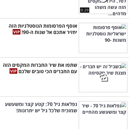
0:29
אוסף הפרסומות הנוסטלגיות הזה
יחזיר אתכם אל שנות ה-90!
שתפו את שיר החברות המקסים הזה
עם החברים הכי טובים שלכם
נפלאות גיל 70: קטע קצר ומשעשע
שמוכיח שלכל גיל יש יתרונות!