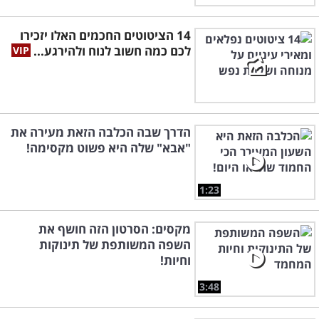
14 הציטוטים החכמים האלו יזכירו
לכם כמה חשוב לנוח ולהירגע...
הדרך שבה הכלבה הזאת מעירה את
"אבא" שלה היא פשוט מקסימה!
1:23
מקסים: הסרטון הזה חושף את
השפה המשותפת של תינוקות
וחיות!
3:48