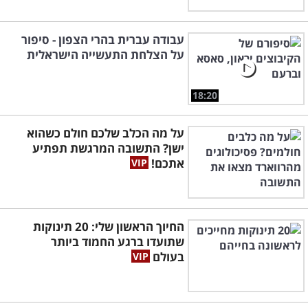
עבודה עברית בהרי הצפון - סיפור
על הצלחת התעשייה הישראלית
18:20
על מה הכלב שלכם חולם כשהוא
ישן? התשובה המרגשת תפתיע
אתכם!
החיוך הראשון שלי: 20 תינוקות
שתועדו ברגע החמוד ביותר
בעולם