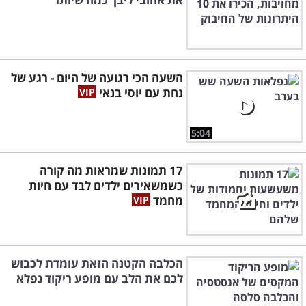
השעה הכי רגועה של היום - רגע של
נחת עם יוסי בנאי
5:04
17 תמונות שמראות מה קורה
כשמשאירים ילדים לבד עם חיות
מחמד
הכלבה הקטנה הזאת עומדת לכבוש
לכם את הלב עם מופע ריקוד נפלא