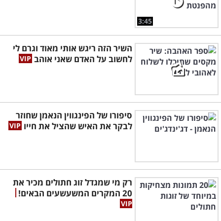
3:45
השיר הזה ריגש אותי מאוד וגרם לי
לחשוב על האדם שאני אוהב
סיפורו של הפינגווין הנאמן שחוזר
לבקר את האיש שהציל את חייו
רק מי שמגדל זוג חתולים מכיר את
20 המקרים המשעשעים הבאים!