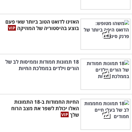
האזינו לדואט הטוב ביותר שאי פעם
בוצע בהיסטוריה של המוזיקה
18 תמונות חמודות וממיסות לב של
הורים וילדים בממלכת החיות
החיות החמודות ב-18 התמונות
האלו יכולת לשפר את מצב הרוח
שלך