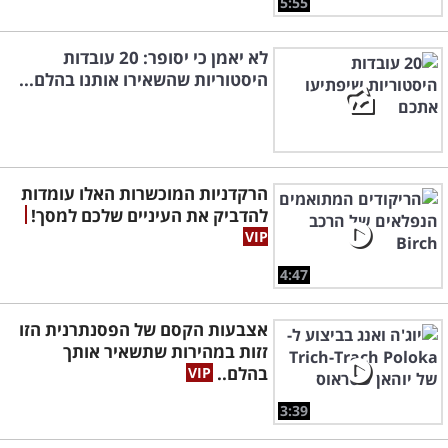
5:55
לא יאמן כי יסופר: 20 עובדות
היסטוריות שהשאירו אותנו בהלם...
הרקדניות המוכשרות האלו עומדות
להדביק את העיניים שלכם למסך!
4:47
אצבעות הקסם של הפסנתרנית הזו
זזות במהירות שתשאיר אותך
בהלם..
3:39