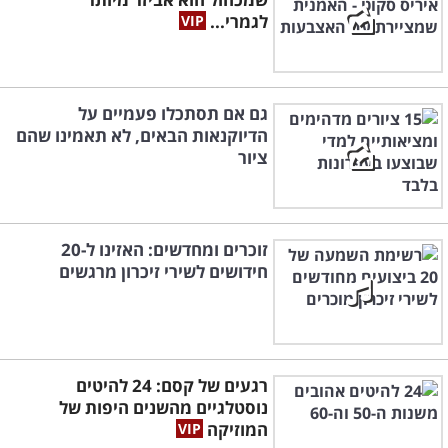
לגמרי...
גם אם תסתכלו פעמיים על
הדיוקנאות הבאים, לא תאמינו שהם
ציור
זוכרים ומחדשים: האזינו ל-20
חידושים לשירי זיכרון מרגשים
רגעים של קסם: 24 להיטים
נוסטלגיים מהשנים היפות של
המוזיקה