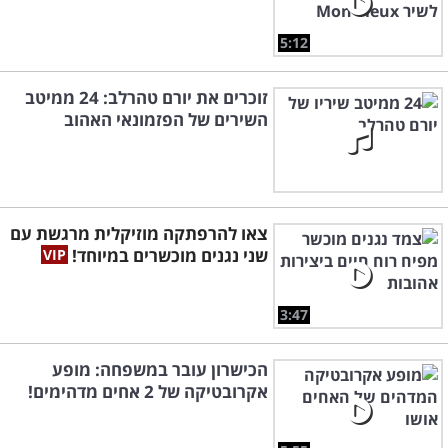
5:12
זוכרים את יורם טהרלב: 24 ממיטב
השירים של הפזמונאי האהוב
צאו להרפתקה מוזיקלית מרגשת עם
שני נגנים מוכשרים במיוחד!
3:47
הכישרון עובר במשפחה: מופע
אקרובטיקה של 2 אחים מדהימים!