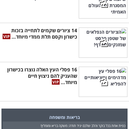
14 ציורים שקמים לתחייה בזכות
כישרון וקסם תלת ממדי מיוחד...
16 פסלי העץ האלה נוצרו בכישרון
שהעניק להם ניצוץ חיים
מיוחד...
בריאות ומשפחה
כפית אחת בכל בוקר והלב שלכם יגיד תודה: משקה בריא ומומלץ!