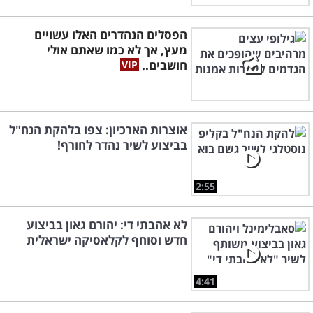
הפסלים הנהדרים האלו עשויים
מעץ, אך לא כמו שאתם אולי
חושבים..
אוצרות הארכיון: צפו בלהקת הנח"ל
בביצוע לשיר נהדר לחורף!
2:55
לא אהבתי די: יהורם גאון בביצוע
חדש וסוחף לקלאסיקה ישראלית
4:41