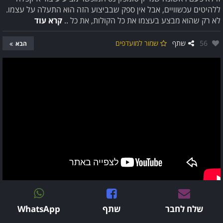
ללהיטים עכשוויים, אבל אין ספק שבביצוע הזה הוא התעלה על עצמו.
לא רק שהוא מבצע בעצמו את כל הקולות, את כל ..
קרא עוד
אהבו:
56
שתף
שמור למועדפים
הבא
שלח לחבר
שתף
WhatsApp