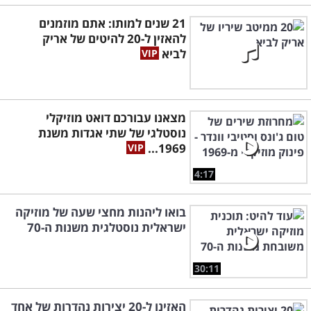
21 שנים למותו: אתם מוזמנים
להאזין ל-20 להיטים של אריק
לביא
מצאנו עבורכם דואט מוזיקלי
נוסטלגי של שתי אגדות משנת
1969...
4:17
בואו ליהנות מחצי שעה של מוזיקה
ישראלית נוסטלגית משנות ה-70
30:11
האזינו ל-20 יצירות נהדרות של אחד