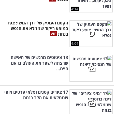
4:14
הקסם העתיק של דרך המשי: צפו
במופע ריקוד שממלא את הנפש
בנחת
4:04
13 ציטוטים מרגשים של האישה
שרצתה לשפר את העולם בו אנו
חיים...
17 ציורים קטנים ומלאי פרטים ויופי
שממלאים את הלב בנחת