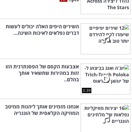
השירים היפים האלה יכולים לעשות
דברים נפלאים לאיכות השינה...
אצבעות הקסם של הפסנתרנית הזו
זזות במהירות שתשאיר אותך
בהלם..
3:39
אנחנו מזמינים אותך ליהנות ממיטב
המוזיקה הקלאסית של הונגריה