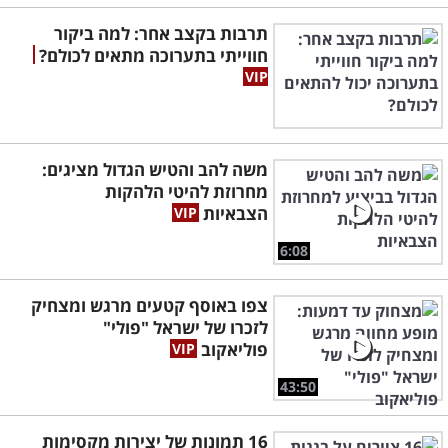
תרבות בקצב אחר: למה ביקור
חווייתי בתערוכה מתאים לכולם?
משה להב והטיש הגדול מציגים:
מחרוזת להיטי הלהקות
הצבאיות
6:08
צפו באוסף קטעים מרגש ומצחיק
לזכרו של ישראל "פולי"
פוליאקוב
43:50
16 תמונות של יצירות מקסימות