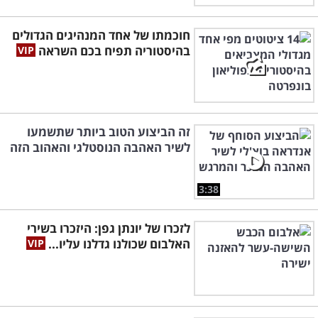
חוכמתו של אחד המנהיגים הגדולים
בהיסטוריה תפיח בכם השראה
זה הביצוע הטוב ביותר שתשמעו
לשיר האהבה הנוסטלגי והאהוב הזה
3:38
לזכרו של יונתן גפן: היזכרו בשירי
האלבום שכולנו גדלנו עליו...