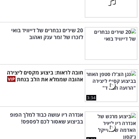
20 שירים נבחרים של דייוויד בואי
לזכרו של זמר ענק ואהוב
חובה לראות: ביצוע מקסים ליצירה
אהובה שממלא את הלב בנחת
3:34
אנדרה ריו עושה כבוד למלך הפופ
בביצוע שאסור לכם לפספס!