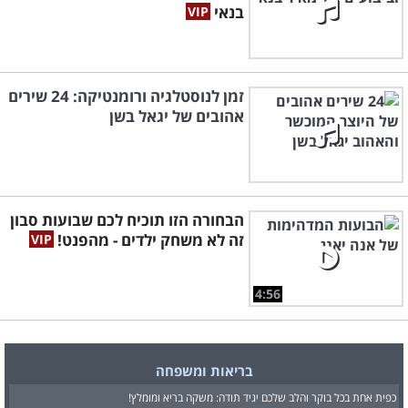
בנאי
זמן לנוסטלגיה ורומנטיקה: 24 שירים
אהובים של יגאל בשן
הבחורה הזו תוכיח לכם שבועות סבון
זה לא משחק ילדים - מהפנט!
4:56
בריאות ומשפחה
כפית אחת בכל בוקר והלב שלכם יגיד תודה: משקה בריא ומומלץ!