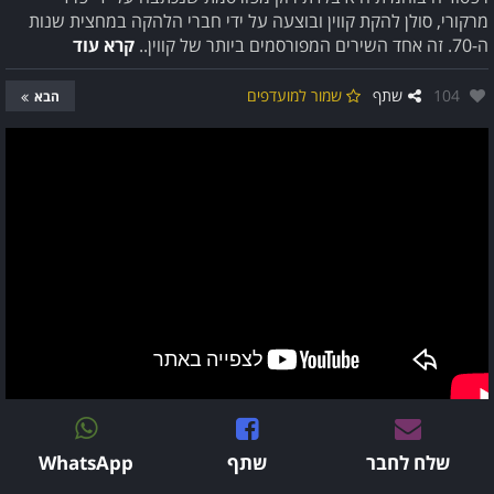
מרקורי, סולן להקת קווין ובוצעה על ידי חברי הלהקה במחצית שנות
ה-70. זה אחד השירים המפורסמים ביותר של קווין..
קרא עוד
אהבו:
104
שתף
שמור למועדפים
הבא
שלח לחבר
שתף
WhatsApp