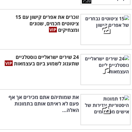
7:20
זוכרים את אפרים קישון עם 15
ציטוטים חכמים, שנונים
ומצחיקים
24 שירים ישראליים נוסטלגיים
שתענוג לשמוע ביום בעצמאות
את שמותיהם אתם מכירים אך אף
פעם לא ראיתם אותם בתמונות
האלה...