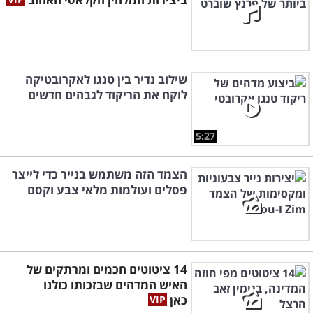
שילוב נדיר בין טנגו לאקרובטיקה
לוקח את הריקוד לגבהים חדשים
5:27
הצמד הזה משתמש בנייר כדי לייצר
פסלים ועולמות מלאי צבע וקסם
14 ציטוטים חכמים ומרתקים של
האיש המדהים שבזכותו כולנו
כאן