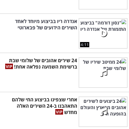
אנדרה ריו בביצוע מיוחד לאחד
השירים הידועים של פבארוטי
4:11
24 שירים אהובים של שלומי שבת
ברשימת השמעה נפלאה אחת!
אחרי שצפינו בביצוע החי שלהם
התאהבנו ב-24 השירים האלה
מחדש