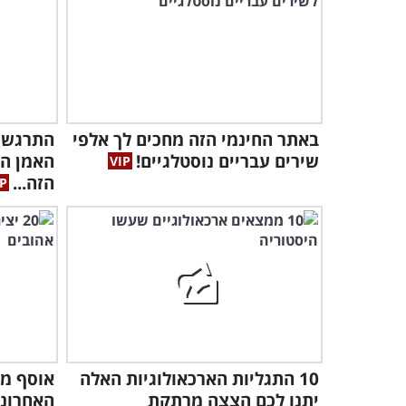
באתר החינמי הזה מחכים לך אלפי
התרגשו
שירים עבריים נוסטלגיים!
האמן הע
הזה...
10 התגליות הארכאולוגיות האלה
יתנו לכם הצצה מרתקת
האחרונו