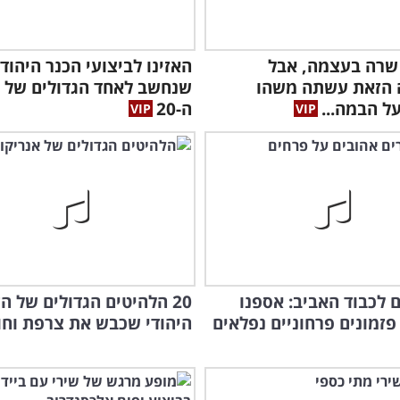
שרה בעצמה, אבל
האזינו לביצועי הכנר היהודי
 הזאת עשתה משהו
שנחשב לאחד הגדולים של 
ל הבמה...
ה-20
ם לכבוד האביב: אספנו
20 הלהיטים הגדולים של ה
היהודי שכבש את צרפת וחוגג 