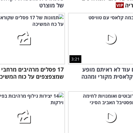
יה
של מוצרט
3:21
עוד לא ראיתם מופע
17 פסלים מרהיבים מרחבי
קלאסית מקורי ומהנה
שמצפצפים על כוח המשיכ