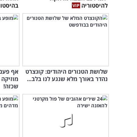
להיסטוריה
בהיסטור
שלושת הטנורים היהודים: קונצרט
אף פעם 
נהדר באורך מלא שנגע לנו בלב...
מוזיקה 
שכזה!