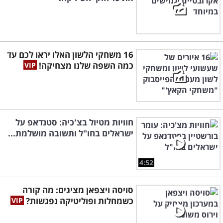
16 משחקי הלשון האלו יראו לכם עד
כמה השפה שלנו מצחיקה!
חוויות מטיול בצ'כיה: סטנדאפ על
ישראלים בחו"ל ותשובה מושלמת...
4:52
סויסה ויצפאן מציגים: מה קורה
כשמחלות ופוליטיקה נפגשות?