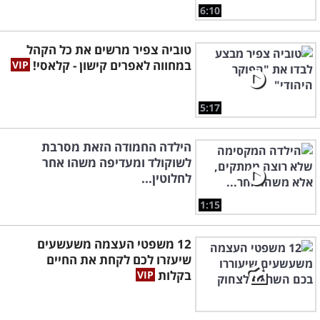
6:10
טוביה צפיר מרשים את כל הקהל
במחווה לאפרים קישון - קלאסי!
5:17
הילדה החמודה הזאת מסרבת
לשוקולד ומעדיפה משהו אחר
לחלוטין...
1:15
12 משפטי העצמה משעשעים
שיעזרו לכם לקחת את החיים
בקלות