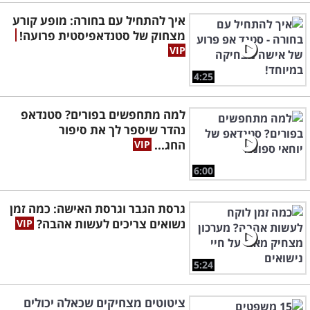
איך להתחיל עם בחורה: מופע קורע
מצחוק של סטנדאפיסטית פרועה!
4:25
למה מתחפשים בפורים? סטנדאפ
נהדר שיספר לך את סיפור
החג...
6:00
גרסת הגבר וגרסת האישה: כמה זמן
נשואים צריכים לעשות אהבה?
5:24
ציטוטים מצחיקים שכאלה יכולים