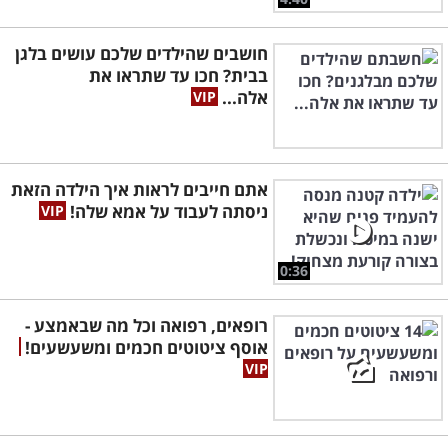
חושבים שהילדים שלכם עושים בלגן
בבית? חכו עד שתראו את
אלה...
אתם חייבים לראות איך הילדה הזאת
ניסתה לעבוד על אמא שלה!
0:36
רופאים, רפואה וכל מה שבאמצע -
אוסף ציטוטים חכמים ומשעשעים!