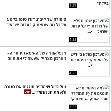
8:37
סיפורה של קיבה: דודו טופז בקטע
על כל מה שמצחיק בעדות ישראל
4:33
מנפלאותיה של האימא היהודייה -
מערכון מצחיק שעשה לי את היום
4:23
מזל גדול שיהודים חוגגים את חנוכה
ולא את חג המולד...
3:22