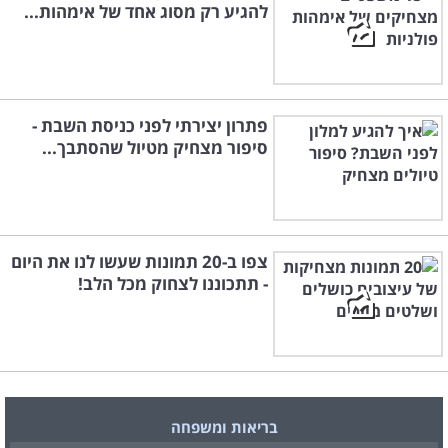
להגיע רק מסוג אחד של אימהות...
פתרון יצירתי לפני כניסת השבת -
סיפור מצחיק מטיול שהסתבך...
צפו ב-20 תמונות שעשו לנו את היום
- תתכוננו לצחוק מכל הלב!
בריאות ומשפחה