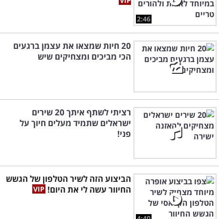
2:46
20 חיות שמצאו את עצמן ברגעים
הכי מביכים ומצחיקים שיש
רציתי לשתף איתך 20 שירים
ישראלים שתמיד מעלים חיוך על
פני!
הביצוע הזה לשיר הטלפון של הגשש
החיוור עשה לי את היום!
4:40