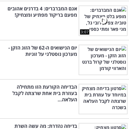
אגם המברברים: 4 בדרנים אהובים
מפעם בריקוד מפתיע ומצחיק!
3:07
יום הנישואים ה-62 של הזוג הזקן -
מערכון נוסטלגי על זוגיות
הבדיחה הקורעת הזו מתחילה
בעוזרת בית אחת שרצתה לקבל
העלאה...
בדיחה נהדרת: מה עשה השרת