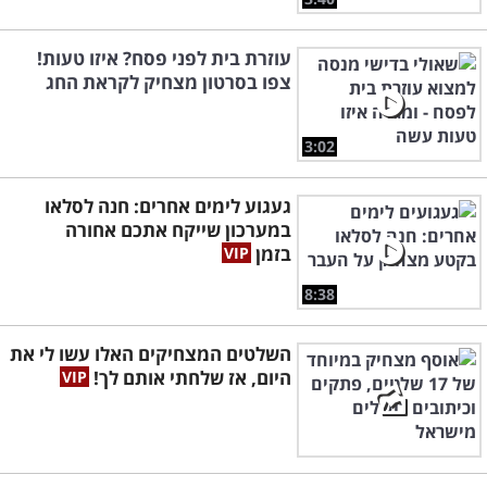
עוזרת בית לפני פסח? איזו טעות!
צפו בסרטון מצחיק לקראת החג
3:02
געגוע לימים אחרים: חנה לסלאו
במערכון שייקח אתכם אחורה
בזמן
8:38
השלטים המצחיקים האלו עשו לי את
היום, אז שלחתי אותם לך!