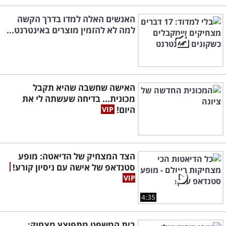
האנשים האלה למדו בדרך הקשה
למה לא להזמין מוצרים באינטרנט...
האישה שחשבה שהיא תקבל
מכונית... בדיחה שעשתה לי את
היום!
הצד המצחיק של הדיאטה: מופע
סטנדאפ של אישה עם ניסיון קורע!
4:35
בית המשפט מתפוצץ מצחוק: