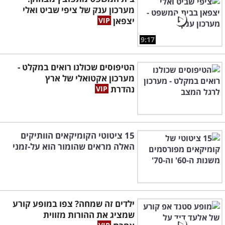
מערכון ענק של ציפי שביט ואלי
יצפאן
9:17
הטיפוסים שכולנו רואים במקלט -
מערכון אקטואלי של ארץ
נהדרת
15 ציטוטי הקומיקאים הוותיקים
האלה מראים שהומור הוא על-זמני
ילדים זה שמחה? צפו במופע קורע
שמציג את ההורות מזווית