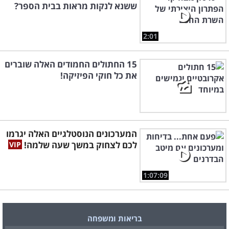
ששנא לנקות מראות בבית הספר?
2:01
15 החתולים החמודים האלה שוברים
את כל חוקי הפיזיקה!
המערכונים הנוסטלגיים האלה יגרמו
לכם לצחוק במשך שעה שלמה!
1:07:09
בריאות ומשפחה