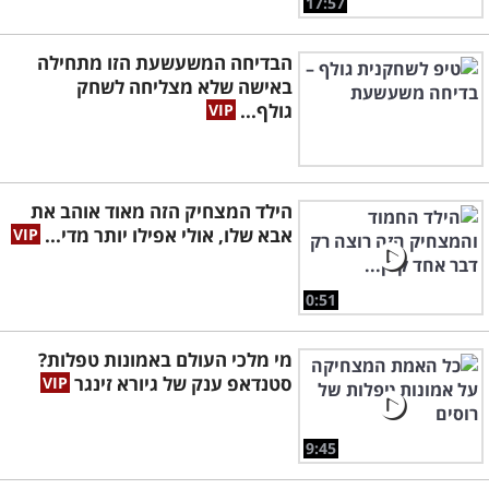
17:57
הבדיחה המשעשעת הזו מתחילה
באישה שלא מצליחה לשחק
גולף...
הילד המצחיק הזה מאוד אוהב את
אבא שלו, אולי אפילו יותר מדי...
0:51
מי מלכי העולם באמונות טפלות?
סטנדאפ ענק של גיורא זינגר
9:45