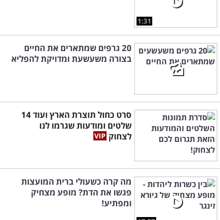
1:31
20 גרפים שמתארים את החיים
בצורה משעשעת ומדויקת להפליא
סרט כחול תוצרת הארץ ועוד 14
שלטים ומודעות שגרמו לנו
לצחוק
מה קרה כשעולי ברית המועצות
פגשו את הדת? מופע מצחיק
ומפתיע!