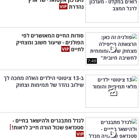
נהדרת
סודות החיים המאושרים לפי
הפולנים - שיעור חשוב ומצחיק
לחיים
7:49
ב-13 ציטוטי הילדים האלה מחכה לך
שילוב נהדר של תמימות וצחוק
לגדל מתבגרים ולהישאר בחיים -
סטנדאפ שכול הורה חייב לראות!