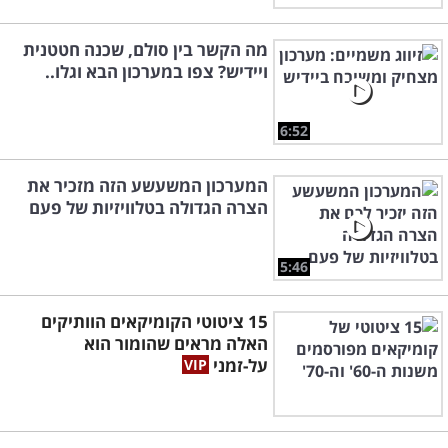
מה הקשר בין סולם, שכנה חטטנית
ויידיש? צפו במערכון הבא וגלו..
6:52
המערכון המשעשע הזה מזכיר את
הצרה הגדולה בטלוויזיות של פעם
5:46
15 ציטוטי הקומיקאים הוותיקים
האלה מראים שהומור הוא
על-זמני