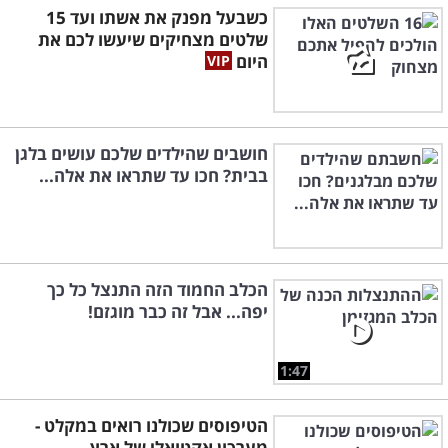
כשבעל מפנק את אשתו ועד 15
שלטים מצחיקים שיעשו לכם את
היום
חושבים שהילדים שלכם עושים בלגן
בבית? חכו עד שתראו את אלה...
הכלב החמוד הזה התנצל כל כך
יפה... אבל זה כבר מוגזם!
1:47
הטיפוסים שכולנו רואים במקלט -
מערכון אקטואלי של ארץ