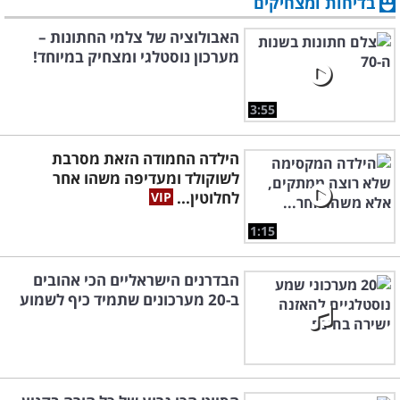
בדיחות ומצחיקים
האבולוציה של צלמי החתונות –
מערכון נוסטלגי ומצחיק במיוחד!
3:55
הילדה החמודה הזאת מסרבת
לשוקולד ומעדיפה משהו אחר
לחלוטין...
1:15
הבדרנים הישראליים הכי אהובים
ב-20 מערכונים שתמיד כיף לשמוע