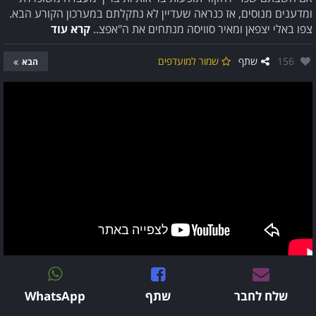
ומדענים מנוסים, אז כנראה שעדיין לא נתקלתם במערכון הקורע הבא.
צפו באלי יצפאן ומאיר סוויסה מנתחים את ה"אפצ..
קרא עוד
אהבו:
156
שתף
שמור למועדפים
הבא
שלח לחבר
שתף
WhatsApp