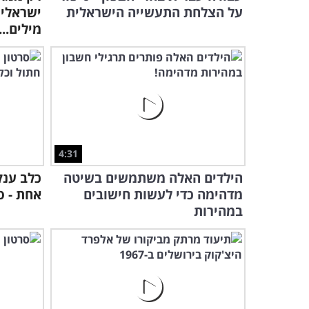
על הצלחת התעשייה הישראלית
ישראליי
מילים...
4:31
הילדים האלה משתמשים בשיטה
כלב ענק
מדהימה כדי לעשות חישובים
אחת - ס
במהירות