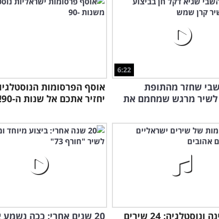
6:22
שבי שחזר מהתופת
אוסף הפרסומות הנוסטלגיו
 לשיר מרגש שמחמם את
יחזיר אתכם אל שנות ה-90!
רק מנגינה ונוסטלגיה: 24 שירים
20 שנים אחרי: ככה נשמע 