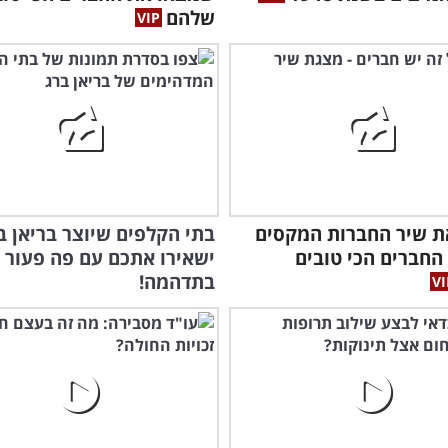
שלהם
ת שיר החברות המקסים
בתי הקלפים שיוצר בריאן ב
החברים הכי טובים
ישאירו אתכם עם פה פעור
בתדהמה!