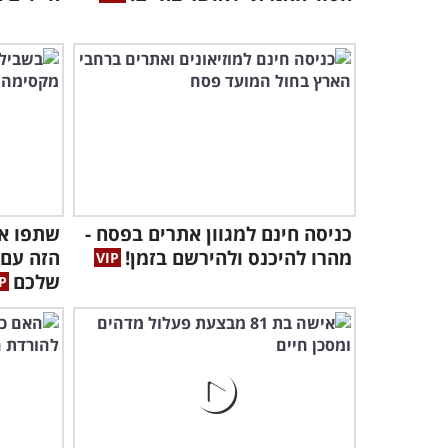
כניסה חינם למגוון אתרים בפסח -
שתפו א
מהרו להיכנס ולהירשם בזמן!
הזה עם 
שלכם