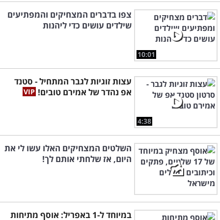
צפו בדברים המצחיקים והמפתיעים
שילדים עושים כדי ליהנות
10:01
עצות זוגיות לגבר המתחיל - סטנד
אפ נהדר של אמירם טובים!
4:38
השלטים המצחיקים האלו עשו לי את
היום, אז שלחתי אותם לך!
במיוחד ל-1 באפריל: אוסף מתיחות