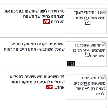
16 חידודי לשון שיחשפו בפניכם את
הצד המצחיק של השפה
העברית
השופטים נקרעו מצחוק במופע
שהכל השתבש - אתם חייבים לראות!
4:03
19 משפטים משעשעים להפליא
שיכולים להגיע רק ממקור חמוד
אחד...