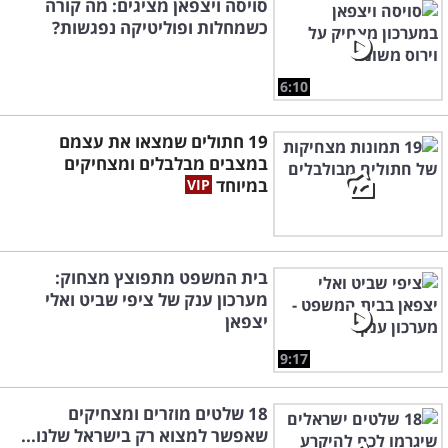
סויסה ויצפאן מציגים: מה קורה
כשמחלות ופוליטיקה נפגשות?
6:10
19 חתולים שמצאו את עצמם
במצבים מבלבלים ומצחיקים
במיוחד
בית המשפט מתפוצץ מצחוק:
מערכון ענק של ציפי שביט ואלי
יצפאן
9:17
18 שלטים מוזרים ומצחיקים
שאפשר למצוא רק בישראל שלנו...