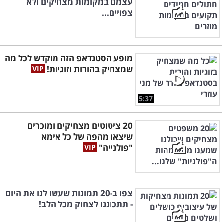
עצמם במקומות מצחיקים ולא
צפויים...
מופע הסטנדאפ הזה מוקדש לכל מה
שמצחיק בהורות וזוגיות!
5:37
20 ציטוטים מצחיקים ומוכרים
שיצאו מהפה של כל אימא
"פולנייה"
צפו ב-20 תמונות שעשו לנו את היום
- תתכוננו לצחוק מכל הלב!