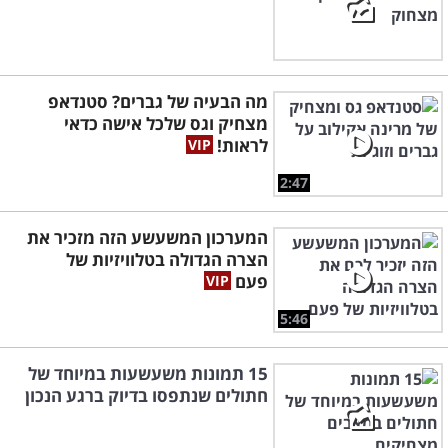
מה הבעיה של גברים? סטנדאפ
מצחיק וגס שלכל אישה כדאי
לראות!
2:47
המערכון המשעשע הזה מזכיר את
הצרה הגדולה בטלוויזיות של
פעם
5:46
15 תמונות משעשעות במיוחד של
חתולים שנתפסו בדיוק ברגע הנכון