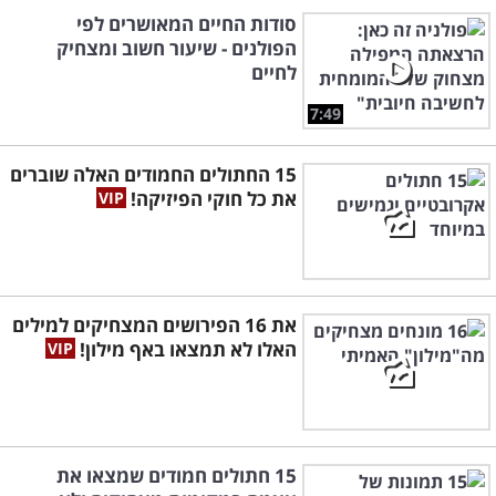
סודות החיים המאושרים לפי
הפולנים - שיעור חשוב ומצחיק
לחיים
7:49
15 החתולים החמודים האלה שוברים
את כל חוקי הפיזיקה!
את 16 הפירושים המצחיקים למילים
האלו לא תמצאו באף מילון!
15 חתולים חמודים שמצאו את