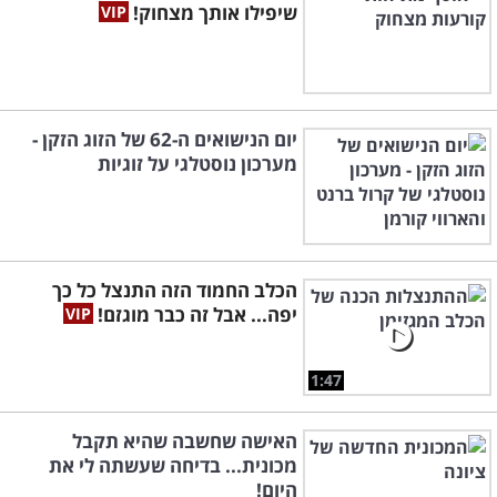
שיפילו אותך מצחוק!
יום הנישואים ה-62 של הזוג הזקן -
מערכון נוסטלגי על זוגיות
הכלב החמוד הזה התנצל כל כך
יפה... אבל זה כבר מוגזם!
1:47
האישה שחשבה שהיא תקבל
מכונית... בדיחה שעשתה לי את
היום!