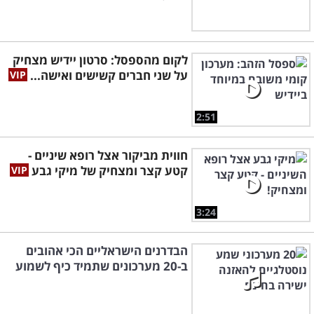
לקום מהספסל: סרטון יידיש מצחיק
על שני חברים קשישים ואישה...
2:51
חווית מביקור אצל רופא שיניים -
קטע קצר ומצחיק של מיקי גבע
3:24
הבדרנים הישראליים הכי אהובים
ב-20 מערכונים שתמיד כיף לשמוע