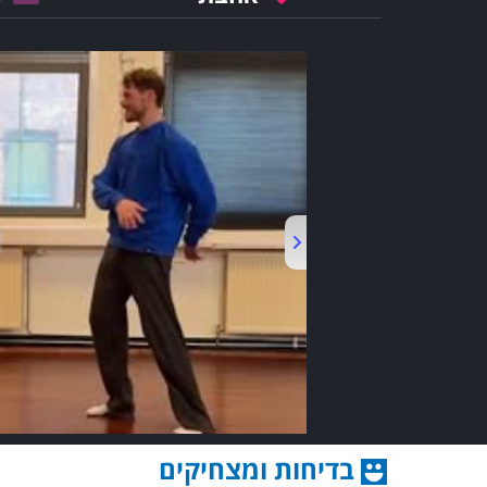
בדיחות ומצחיקים