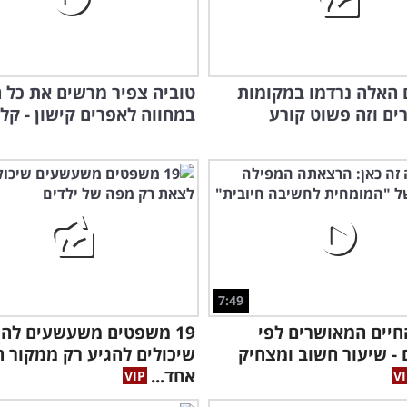
האלה נרדמו במקומות
טוביה צפיר מרשים את כל 
רים וזה פשוט קורע
במחווה לאפרים קישון - קלא
7:49
חיים המאושרים לפי
19 משפטים משעשעים לה
 - שיעור חשוב ומצחיק
שיכולים להגיע רק ממקור ח
אחד...