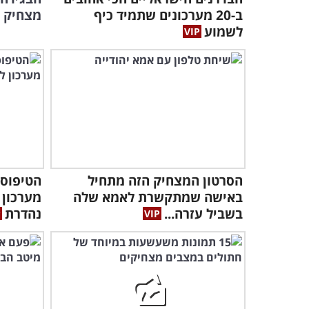
ב-20 מערכונים שתמיד כיף
מצחיק ה
לשמוע
הסרטון המצחיק הזה מתחיל
הטיפוסי
באישה שמתקשרת לאמא שלה
מערכון 
בשביל עזרה...
נהדרת