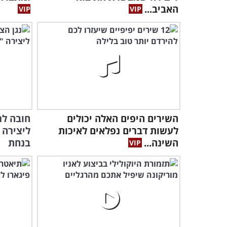
האביב...
השירים היפים האלה יכולים
חובה לר
לעשות דברים נפלאים לאיכות
ליצירה
השינה...
בנחת