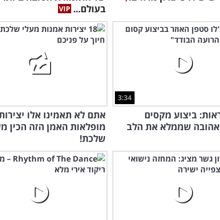
בעולם...
3:34
אות: ביצוע מקסים
אתם לא תאמינו אלו יצירות
 אהובה שממלא את הלב
מופלאות האמן הזה הכין מע
שלכת!