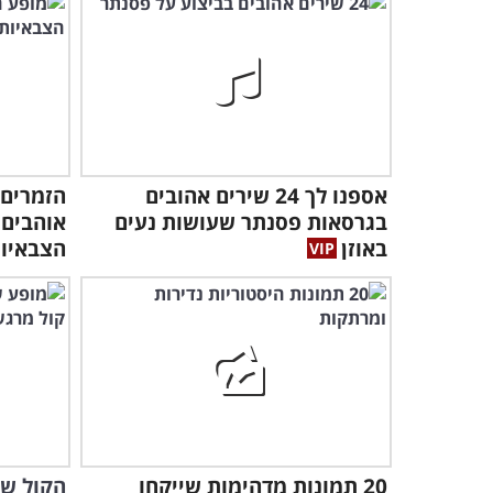
אספנו לך 24 שירים אהובים
הזמרים 
בגרסאות פסנתר שעושות נעים
אוהבים 
באוזן
הצבאיו
20 תמונות מדהימות שייקחו
הקול של