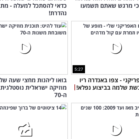
כי מרגש שאתם תשמעו
כדאי להסתכל למעלה - מתי
נהדרת!
5:27
ריקני - צפו באנדרה ריו
בואו ליהנות מחצי שעה של
שת שלמה בביצוע נפלא!
מוזיקה ישראלית נוסטלגית
ה-70