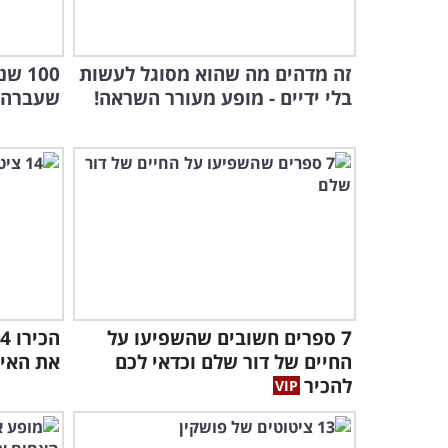
זה מדהים מה שהוא מסוגל לעשות
בלי ידיים - מופע מעורר השראה!
שעברה תל 
7 ספרים חשובים שהשפיעו על
החיים של דור שלם וכדאי לכם
את האימ
להכיר