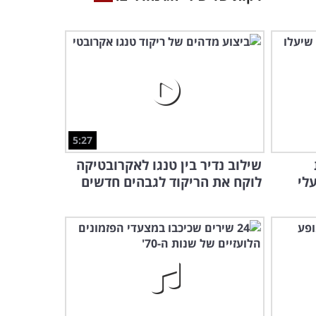
5:27
שילוב נדיר בין טנגו לאקרובטיקה
לי
לוקח את הריקוד לגבהים חדשים