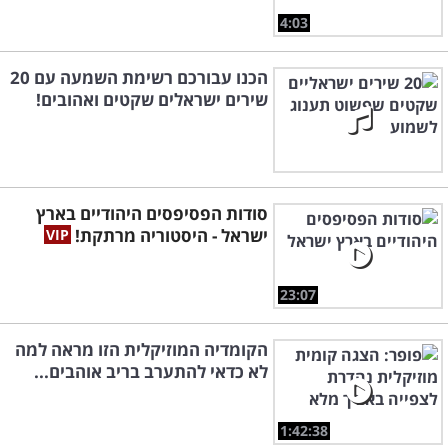
4:03
הכנו עבורכם רשימת השמעה עם 20
שירים ישראלים שקטים ואהובים!
סודות הפסיפסים היהודיים בארץ
ישראל - היסטוריה מרתקת!
23:07
הקומדיה המוזיקלית הזו מראה למה
לא כדאי להתערב בריב אוהבים...
1:42:38