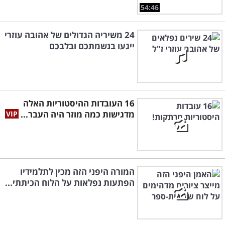
54:46
24 משיריה הגדולים של אהובה עוזרי
ייגעו בנשמתכם ובלבכם
16 העובדות ההיסטוריות האלה
מדגישות כמה מוזר היה העבר...
המורה היפני הזה מכין לתלמידיו
הפתעות נפלאות על הלוח הכיתתי...