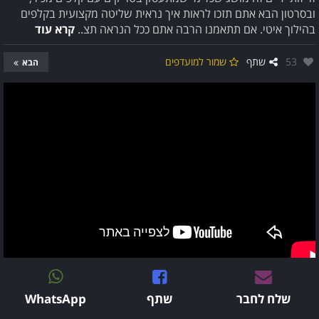
ובסרטון הבא אתם תזכו לראות איך נראית שליטה מקצועית בקלפים
בהילוך איטי. אם תתאמנו הרבה אתם ככל הנראה תצ..
קרא עוד
אהבו:
53
שתף
שמור למועדפים
הבא
שלח לחבר
שתף
WhatsApp