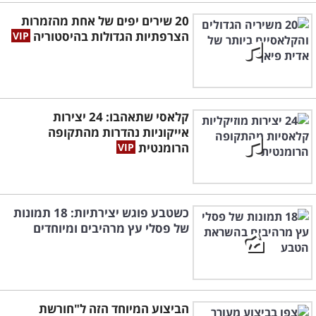
20 שירים יפים של אחת מהזמרות
הצרפתיות הגדולות בהיסטוריה
קלאסי שתאהבו: 24 יצירות
אייקוניות נהדרות מהתקופה
הרומנטית
כשטבע פוגש יצירתיות: 18 תמונות
של פסלי עץ מרהיבים ומיוחדים
הביצוע המיוחד הזה ל"חורשת