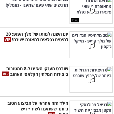
מרגשים שאי פעם שמענו - מומלץ!
3:26
יום השנה למותו של מלך הפופ: 20
להיטים נפלאים להאזנה ישירה!
שוברט הענק: האזינו ל-8 מהטובות
ביצירות המלחין הקלאסי האהוב
הילד הזה אחראי על הביצוע הטוב
ביותר ששמענו לשיר יידיש