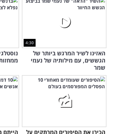
4:30
האזינו לשיר המרגש ביותר של
הגששים, עם מילותיה של נעמי
ממחזות 
שמר
הכירו את הסיפורים המרתקים על