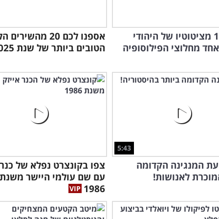
הכירו 14 מציטוטיו של היהודי
אספנו לכם 20 מהשירי
חד מחלוצי הפילוסופיה
הטובים ביותר של שנת 2025
5:43
עת המנגינה הקדומה
צפו בקונצרט נפלא של כנר 
מוכרת לאנושות!
עם שם עולמי היישר משנת
1986