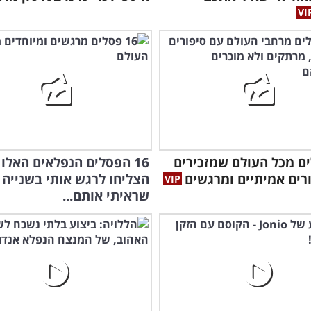
לים מכל העולם שמזכירים
16 הפסלים הנפלאים האלו
ורים אמיתיים ומרגשים
הצליחו לרגש אותי בשנייה
שראיתי אותם...