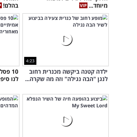
מיוחד...
בהלם!
4:23
ילדה קטנה ביקשה מכנרית רחוב
10 פס
לנגן "הבה נגילה" וזה מה שקרה...
לנו סיפ