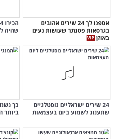
אספנו לך 24 שירים אהובים
בגרסאות פסנתר שעושות נעים
שהיה לא
באוזן
24 שירים ישראליים נוסטלגיים
כך נשמ
שתענוג לשמוע ביום בעצמאות
ביותר ה