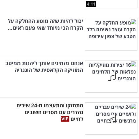
4:11
יכול להיות שזה מופע ההחלקה על
הקרח הכי מיוחד שאי פעם ראינו...
אנחנו מזמינים אותך ליהנות ממיטב
המוזיקה הקלאסית של הונגריה
התחזקו והתעצמו מ-24 שירים
נהדרים עם מסרים חשובים
לחיים