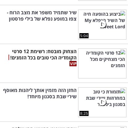
שיר שתמיד משפר את מצב הרוח -
צפו במופע נפלא של בילי פרסטון
5:04
הצחוק מובטח: רשימת 12 סרטי
הקומדיה הכי טובים בכל הזמנים!
החזן הזה מזמין אותך ליהנות מאוסף
שירי שבת בסגנון מיוחד!
8:25