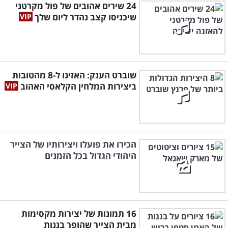
24 שירים אהובים של פול מקרטני
שיכניסו קצב נהדר ליום שלך
שוברט הענק: האזינו ל-8 מהטובות
ביצירות המלחין הקלאסי האהוב
הכירו את פועלו ויצירותיו של הצייר
היהודי הגדול בכל הזמנים
16 תמונות של יצירות מקסימות
מבית הצייר שהופך בננות