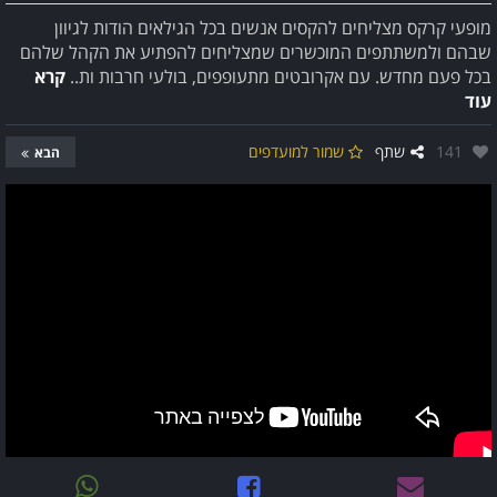
מופעי קרקס מצליחים להקסים אנשים בכל הגילאים הודות לגיוון
שבהם ולמשתתפים המוכשרים שמצליחים להפתיע את הקהל שלהם
בכל פעם מחדש. עם אקרובטים מתעופפים, בולעי חרבות ות..
קרא
עוד
אהבו:
141
שתף
שמור למועדפים
הבא