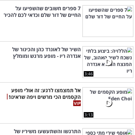
7 ספרים חשובים שהשפיעו על
החיים של דור שלם וכדאי לכם להכיר
השיר של לאונרד כהן והכינור של
אנדרה ריו - מופע מרגש ומומלץ
3:46
אל תמצמצו לרגע: זה אולי מופע
הקסמים הכי מרשים ויפה שראינו!
3:13
התרגשו והשתעשעו משיריו של