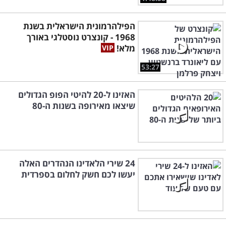
הפילהרמונית הישראלית בשנת
1968 - קונצרט נוסטלגי באורך
מלא!
53:27
האזינו ל-20 להיטי הפופ הגדולים
שיצאו מאירופה בשנות ה-80
24 שירי הלאדינו הנהדרים האלה
יעשו לכם חשק לחלום בספרדית