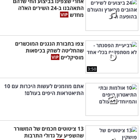
אחרי שצפינו בביצוע החי שלהם
התאהבנו ב-24 השירים האלה
מחדש
צפו בחבורת הנגנים המוכשרים
שהחליטה לשחק בכיסאות
מוסיקליים
3:50
אתם מוזמנים לעשות היכרות עם 10
התיאטראות היפים בעולם!
13 ציטוטים חכמים של המשורר
שהשפיע על גדולי התרבות