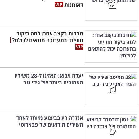
לאומנות
תרבות בקצב אחר: למה ביקור
חווייתי בתערוכה מתאים לכולם?
יעלה ויבוא: האזינו ל-28 משיריו
האהובים ביותר של גידי גוב
אנדרה ריו בביצוע מיוחד לאחד
השירים הידועים של פבארוטי