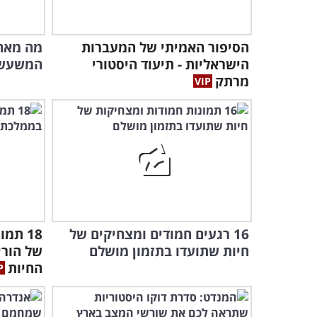
הסיפור האמיתי של המעברות
הישראליות - תיעוד היסטורי
המשעשע
מרתק
16 רגעים חמודים ומצחיקים של
18 תמ
חיות שתועדו בתזמון מושלם
של הורי
החיות