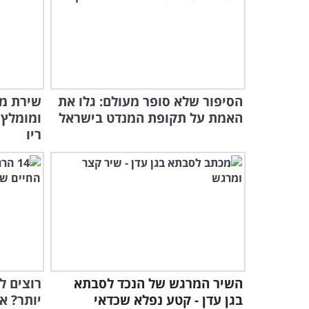
הסיפור שלא סופר מעולם: גלו את
שירת מל
האמת על תקופת המנדט בישראל
ומומלץ 
ריו
השיר המרגש של הנכד לסבתא
רוצים ל
בגן עדן - קטע נפלא שכדאי