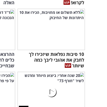
לקרוא!
האלה
10 סיבות נפלאות שיזכירו לך
ההרצאה
לחבק את אהובי ליבך כמה
כלים לה
שיותר
שבחייכ