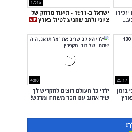
17:46
0:57
יזכירו
ישראל ב-1911 - תיעוד מרתק של
...
ציוני נלהב שהגיע לטיול בארץ
4:00
25:17
 בזמן
ילדי כל העולם רוצים להקדיש לך
שיר אהוב עם מסר משמח ומרגש!
ך!