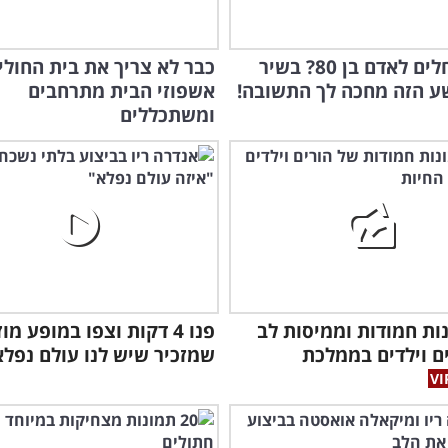
מה מאחלים לאדם בן 80? בשיר
כבר לא צריך את בית החולי
 הזה מחכה לך התשובה!
אשפוזי הבית מתרחבים
ומשתכללים
ונות חמודות וממיסות לב
פנו 4 דקות וצפו במופע מו
גאי
ם וילדים בממלכת
שמזכיר שיש לנו עולם נפלא.