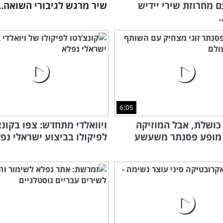
 מחרוזת שירי יידיש
שיר מרגש לגיבורי השואה...
.
6:05
 כושלת, אבל המוזיקה
ויוואלדי מתחדש: צפו בקונצ
 מופע פסנתר משעשע
לפיקולו בביצוע ישראלי נפ