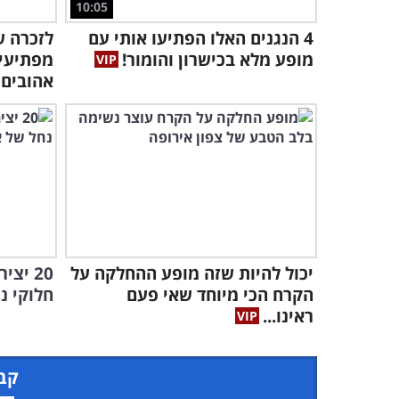
10:05
4 הנגנים האלו הפתיעו אותי עם
מופע מלא בכישרון והומור!
מפתיעים
אהובים
יכול להיות שזה מופע ההחלקה על
20 יצ
הקרח הכי מיוחד שאי פעם
חלוקי נ
ראינו...
קבל