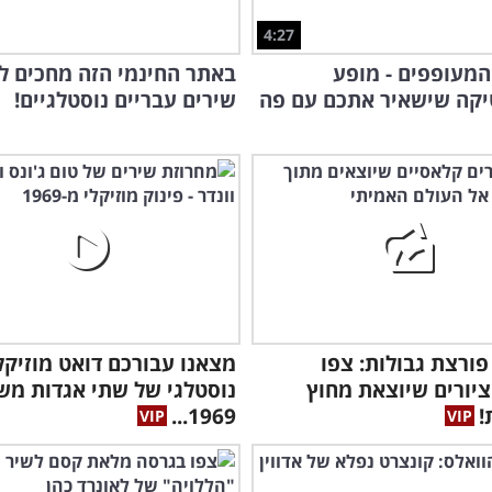
4:27
המעופפים - מופע
באתר החינמי הזה מחכים ל
יקה שישאיר אתכם עם פה
שירים עבריים נוסטלגיים!
פורצת גבולות: צפו
מצאנו עבורכם דואט מוזיקל
יורים שיוצאת מחוץ
נוסטלגי של שתי אגדות מש
!
1969...