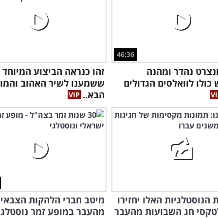
46:36
נצרט נהדר ומהנה
זהו כנראה הביצוע המיוחד 
כולו לוואלסים הגדולים
ששמענו לשיר האהוב והמו
הבא..
 הנוסטלגיות האלו יחזירו
מיטב חברי הלהקות הצבאיו
טקסי חג השבועות מהעבר
מהעבר במופע זמר נוסטלגי