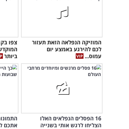
המוזיקה הנפלאה הזאת תעזור
צפו בקו
לכם להירגע באמצע יום
המוקדש 
עמוס...
ביותר
16 הפסלים הנפלאים האלו
התמונות
הצליחו לרגש אותי בשנייה
אתכם ל