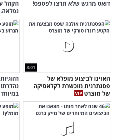
דואט מרגש שלא תרצו לפספס!
הקהל עם
נפלאה..
3:01
האזינו לביצוע מופלא של
הזוגיות
פסנתרנית מוכשרת לקלאסיקה
נהדרת!
של מוצרט
במיוחד