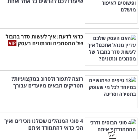
שיעזרו לכם להרשים כל אחד ואחת
כדאי לדעת: איך לעשות סדר במבול
של המסמכים והנתונים בעסק
רוצה לתפור ולסרוג במקצועיות?
הטריקים הבאים מיועדים עבורך
4 סוגי המנהלים שכולנו מכירים ואיך
הכי כדאי להתמודד איתם