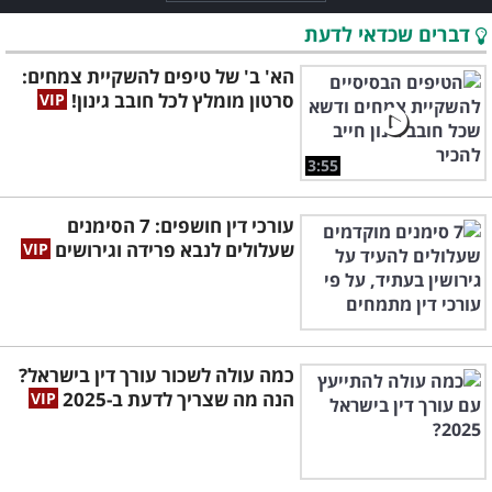
דברים שכדאי לדעת
הא' ב' של טיפים להשקיית צמחים:
סרטון מומלץ לכל חובב גינון!
3:55
עורכי דין חושפים: 7 הסימנים
שעלולים לנבא פרידה וגירושים
כמה עולה לשכור עורך דין בישראל?
הנה מה שצריך לדעת ב-2025