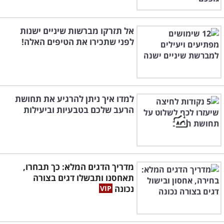
אל תזרקו מברשות שיניים ישנות
לפני שתכירו את הטיפים האלה!
למדו איך ניתן להרגיע את תחושת
הרעב שלכם בטבעיות וביעילות
מדריך הדגים המלא: כך תבחרו,
תאחסנו ותבשלו דגים בצורה
נכונה