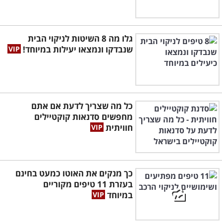
גלו מה 8 השיטות לניקוי הבית
שנבדקו ונמצאו יעילות במיוחד!
כל מה שצריך לדעת אם אתם
מחפשים סדנאות קוקטיילים
חוויתית
כך מנקים את האוטו כמעט בחינם
בעזרת 11 טיפים מקוריים
במיוחד