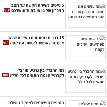
5 טיפים לשיחה הקשה על מצב
הזיכרון של בן או בת הזוג שלכם
15 דברים מפתיעים ויעילים שלא
ידעתם שאפשר לעשות עם קפה
מה ההבדל בין גרניט פורצלן
לקרמיקה ומה מתאים לכל חלל?
הטיפים הפשוטים לאיפור מושלם