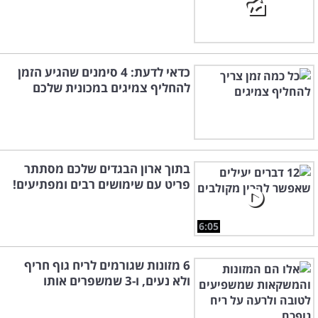
כדאי לדעת: 4 סימנים שהגיע הזמן
להחליף צמיגים במכונית שלכם
בתוך ארון הבגדים שלכם מסתתר
פריט עם שימושים רבים ומפתיעים!
6:05
6 מזונות שגורמים לריח גוף חריף
ולא נעים, ו-3 שמשפרים אותו