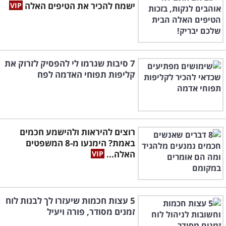
ישמח להכיר את הטיפים האלה
7 סיבות שגרמו לי להפסיק לזרוק את
קליפות תפוחי האדמה לפח
רוצים להיראות ולהישמע חכמים
באמת? הימנעו מ-8 המשפטים
האלה...
5 עצות חכמות שיעזרו לך לבנות לוח
זמנים מסודר, פורה ויעיל