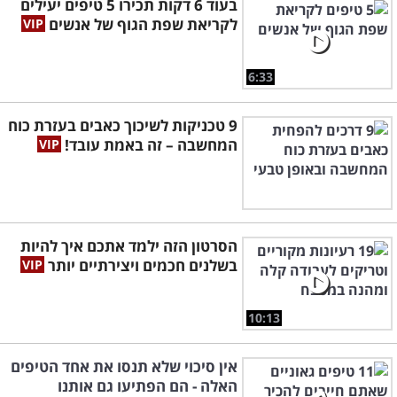
בעוד 6 דקות תכירו 5 טיפים יעילים
לקריאת שפת הגוף של אנשים
6:33
9 טכניקות לשיכוך כאבים בעזרת כוח
המחשבה – זה באמת עובד!
הסרטון הזה ילמד אתכם איך להיות
בשלנים חכמים ויצירתיים יותר
10:13
אין סיכוי שלא תנסו את אחד הטיפים
האלה - הם הפתיעו גם אותנו