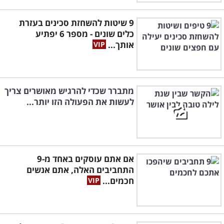
9 שיטות להשחזת סכינים בעזרת
כלים שונים - מספר 6 יפתיע
אותך...
מתברר שכדי להרגיש מאושרים צריך
לעשות את הפעולה הזו יותר...
אם אתם עוסקים באחד מ-9
התחביבים האלה, אתם אנשים
חכמים...