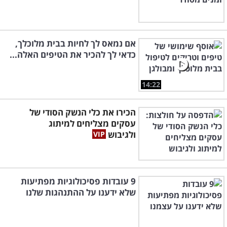
אם נמאס לך לחיות בבית מלוכלך,
כדאי לך להכיר את הטיפים האלה...
14:22
הכירו את כלי הנשק הסודי של
עסקים מצליחים למיתוג
ולגיבוש
9 עובדות פסיכולוגיות מפתיעות
שלא ידענו על ההתנהגות שלנו