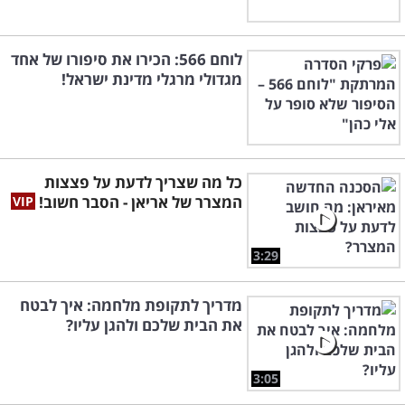
לוחם 566: הכירו את סיפורו של אחד
מגדולי מרגלי מדינת ישראל!
כל מה שצריך לדעת על פצצות
המצרר של אריאן - הסבר חשוב!
3:29
מדריך לתקופת מלחמה: איך לבטח
את הבית שלכם ולהגן עליו?
3:05