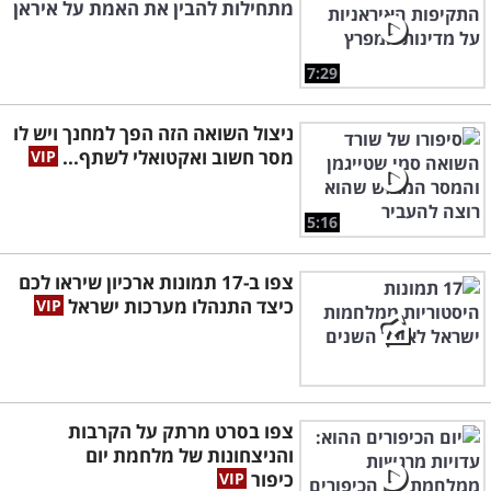
מתחילות להבין את האמת על איראן
7:29
ניצול השואה הזה הפך למחנך ויש לו
מסר חשוב ואקטואלי לשתף...
5:16
צפו ב-17 תמונות ארכיון שיראו לכם
כיצד התנהלו מערכות ישראל
צפו בסרט מרתק על הקרבות
והניצחונות של מלחמת יום
כיפור