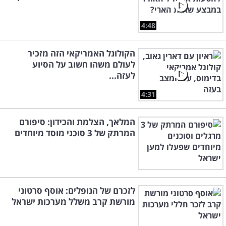
4:48
הקולונל האמריקאי הזה מזכיר
לעולם משהו חשוב על הסיוע
לעזה...
4:31
המלאך, הצלמת והכידון: סיפורם
המרתק של 3 סוכני מוסד מיוחדים
לזכרם של הנופלים: אוסף סרטוני
מורשת קרב משלל מערכות ישראל