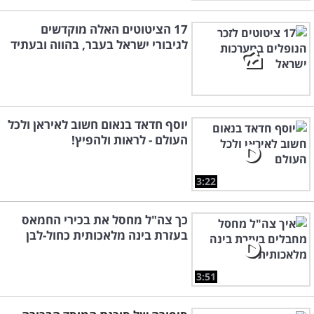
17 הציטוטים האלה מוקדשים
לגיבורי ישראל בעבר, בהווה ובעתיד
יוסף חדאד בנאום חשוב לאיראן ולכל
העולם - לראות ולהפיץ!
3:22
כך צה"ל מחסל את בכירי החמאס
בעזרת בינה מלאכותית כחול-לבן
3:51