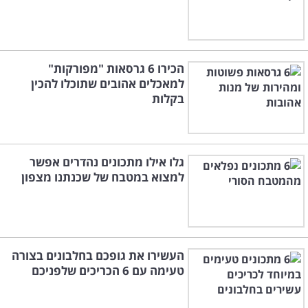
הכירו 6 גרסאות "מפורקות"
למאכלים אהובים שתוכלו להכין
בקלות
גלו אילו מתכונים נהדרים אפשר
למצוא במטבח של שכנתנו מצפון
העשירו את גופכם בחלבונים בצורה
טעימה עם 6 הכריכים שלפניכם