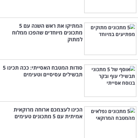
המתיקו את ראש השנה עם 5
מתכונים מיוחדים שהפכו ממלוח
למתוק
סודות המטבח האסייתי: ככה תכינו 5
תבשילים עסיסיים וטעימים
הכינו לעצמכם ארוחה מרוקאית
אמיתית עם 5 מתכונים טעימים