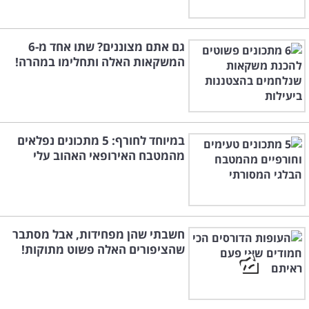
גם אתם מצוננים? שתו אחד מ-6
המשקאות האלה ותחלימו במהרה!
במיוחד לחורף: 5 מתכונים נפלאים
מהמטבח האירופאי האהוב עלי
חשבתי שהן מפחידות, אבל מסתבר
שהציפורים האלה פשוט מתוקות!