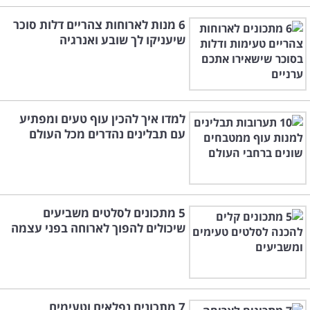
6 מנות לארוחות צהריים דלות סוכר
שיעניקו לך שובע ואנרגיה
למדו איך להכין עוף טעים ומפתיע
עם תבלינים נהדרים מכל העולם
5 מתכונים לסלטים משביעים
שיכולים להפוך לארוחה בפני עצמה
7 מתכונים נפלאים וטעימים