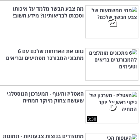
מה צבע הבשר מלמד על איכותו
וסכנתו לבריאותינו? מידע חשוב!
גוונו את הארוחות שלכם עם 6
מתכוני המבורגר מפתיעים ובריאים
האטליז והעוף - המערכון הנוסטלגי
שעושה צחוק מיוקר המחיה
3:30
מתהדרים בנוצות צבעוניות - תמונות