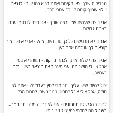
הבדיקות שלך יצאו תקינות ואתה בריא כמו שור - כנראה
אני רוצה שעמית שלי יראה אותך - אני חייב לו כסף ואתה
אנחנו לא מרגישים כל כך טוב היום, אה? - אני לא זוכר איך
אני רוצה לשלוח אותך לכמה בדיקות - משהו לא בסדר,
אבל אין לי מושג מה. אני מעביר את ה"כאב ראש" הזה
יכול להיות שיש עליך יותר מדי לחץ בעבודה? - אתה לא
להוריד הכל, גם תחתונים - אני לא נהנה מזה יותר ממך...