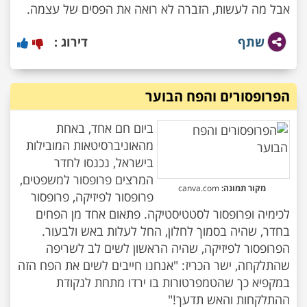
אבל מה לעשות, הזברה לא רואה את הפסים של עצמה.
שתף
דירוג :
הפרופסורים והפח הבוער
ביום חם אחד, באחת
מהאוניברסיטאות המובילות
בישראל, נכנסו לחדר
המרצים פרופסור למשפטים,
מקור תמונה:
canva.com
פרופסור לפיזיקה, פרופסור
לכימיה ופרופסור לסטטיסטיקה. פתאום אחד מן הפחים
הפרופסור לפיזיקה, שהיה הראשון לשים לב לשריפה
שהתלקחה, ישר הכריז: "אנחנו חייבים לשים את הפח הזה
במקפיא כך שהטמפרטורות בו ירדו מתחת לנקודת