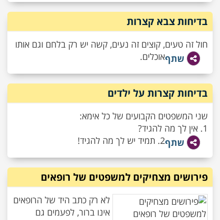
בדיחות צבא קצרות
חול זה טעים, קוצים זה נעים, קשה יש רק בלחם וגם אותו
אוכלים.
שתף
בדיחות קצרות על ילדים
שני המשפטים הקבועים של כל אימא:
1. אין לך מה להגיד?
2. תמיד יש לך מה להגיד!
שתף
פירושים מצחיקים למשפטים של רופאים
לא רק כתב היד של הרופאים
אינו ברור, לפעמים גם