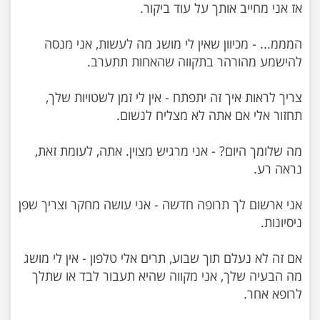
המממ... - מכיוון שאין לי מושג מה לעשות, אני מנסה
צריך לראות איך זה יתפתח - אין לי זמן לשטויות שלך,
מה שלומך היום? - אני מרגיש מצוין. אתה, לעומת זאת,
אני ארשום לך תרופה חדשה - אני עושה מחקר וצריך שפן
אם זה לא נעלם תוך שבוע, תרים אלי טלפון - אין לי מושג
מה הבעיה שלך, אני מקווה שהיא תעבור לבד או שתלך