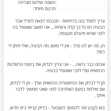
השפה שלהם מצריכה
צריך לטפל בזה בדחיפות - תכננתי לצאת לחו"ל אבל
הבעיה הזו כל כך קלה ורווחית... אני חושב שאטפל בה
הו, מה יש לנו פה? - אין לי מושג מה הבעיה, אולי תיתן לי
אנחנו כבר נראה... - אני צריך לבדוק את ביטוח הרשלנות
תן לי לבדוק את ההיסטוריה הרפואית שלך - תן לי לבדוק
אם שילמת בפעם האחרונה לפני שאני ממשיך לדבר
בוא נקבע תור להמשך השבוע? - בדיוק קניתי ג'יפ חדש,