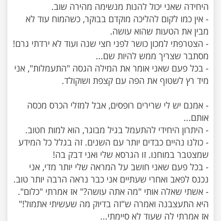
- אין כמו לקום להליכה מוקדם בבוקר, כשהמוח עוד לא
- הצטרפתי למכון כושר לפני חצי שנה ועוד לא ירדתי גרם!
- בכל פעם שאני אומר את המילה הגסה "התעמלות", אני
- אמנם יש לי שרירים רופסים, אבל למזלי הכרס מכסה
- כולנו נהיים כבדים יותר עם השנים. זה בגלל כל המידע
- בכל פעם שאני חושב על המראה שלי יותר מדי, אני
- אשתי שאלה אותי "מה אתה עושה?" אז אמרתי "כלום".
היא התעצבנה ואמרה ש"זה בדיוק מה שעשיתי אתמול!"