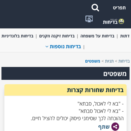
תפריט
בדיחות קצרות ומשפטים מצחיקים
בדיחות בעלי חיים
בדיחות על
דתות
בדיחות על משפחה
בדיחות זיקנה וזקנים
בדיחות בלונדיניות
בדיחות נוספות
בדיחות
>
תגיות
>
משפטים
משפטים
בדיחות שחורות קצרות
- "בא לי לאכול, סבתא"
- "בא לי לאכול סבתא"
ההוכחה לכך שסימני פיסוק יכולים להציל חיים.
שתף