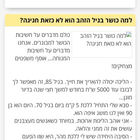
למה כושר בגיל הזהב הוא לא כזאת חגיגה?
כולם מדברים על חשיבות
הכושר למבוגרים. אנחנו
מדברים על חשיבות
המנוחה... אוסף משפטים
- הליכה יכולה להאריך את חייך. בגיל 85, זה מאפשר לך
לבזבז עוד 5000 ש"ח בחודש למשך חצי שנה בדיור
- סבא שלי התחיל ללכת 5 ק"מ ביום בגיל 70. היום הוא בן
- אני אוהב הליכות ארוכות. במיוחד כשאנשים מעצבנים
- הסיבה היחידה שיש לי ללכת מהר, היא שזו הפעם