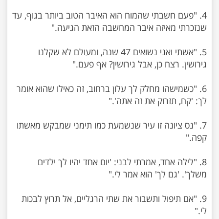
4. "פעם חשבתי שהמוח הוא האיבר הטוב ביותר בגוף, עד
5. "אשתי ואני נשואים 47 שנה, ומעולם לא שקלנו
6. "כשמישהו מחלק לך עלון ברחוב, זה כאילו שהוא אומר
7. "נס ציונה זו עיר שנשמעת כמו תימני שמבקש מאשתו
8. "לילה אחד, אמרתי לבני: 'יום אחד יהיו לך ילדים
9. "אם תיפול ותשבור את שתי הרגליים, אל תרוץ לבכות