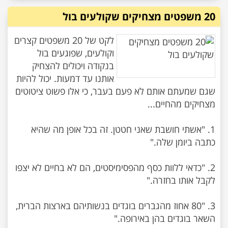
20 משפטים מצחיקים שקולעים בול
לקט של 20 משפטים קצרים
וקולעים, שפוגעים בול
בנקודה ויכולים להצחיק
אותנו עד דמעות. יכול להיות
שגם שמעתם אותם לא פעם בעבר, כי אלו פשוט ציטוטים
1. "אשתי חושבת שאני חטטן. זה בכל אופן מה שהיא
2. "כדאי ללוות כסף מהפסימיסטים, הם לא בחיים לא יצפו
3. "80 אחוז מהגברים בוגדים בנשותיהם בארצות הברית,