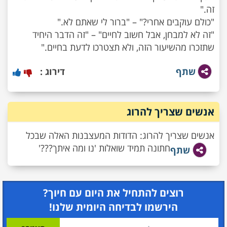
"זה לא למבחן, אבל חשוב לחיים" – "זה הדבר היחיד
שתזכרו מהשיעור הזה, ולא תצטרכו לדעת בחיים."
שתף
דירוג :
אנשים שצריך להרוג
אנשים שצריך להרוג: הדודות המעצבנות האלה שבכל
חתונה תמיד שואלות 'נו ומה איתך???'
שתף
רוצים להתחיל את היום עם חיוך?
הירשמו לבדיחה היומית שלנו!