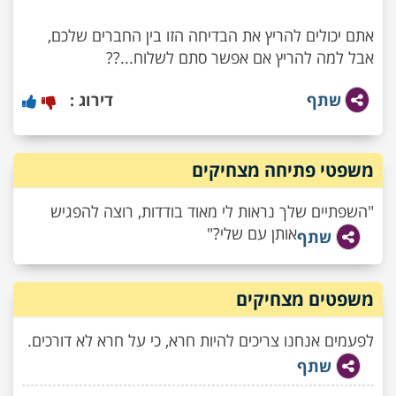
אתם יכולים להריץ את הבדיחה הזו בין החברים שלכם,
אבל למה להריץ אם אפשר סתם לשלוח...??
שתף
דירוג :
משפטי פתיחה מצחיקים
"השפתיים שלך נראות לי מאוד בודדות, רוצה להפגיש
אותן עם שלי?"
שתף
משפטים מצחיקים
לפעמים אנחנו צריכים להיות חרא, כי על חרא לא דורכים.
שתף