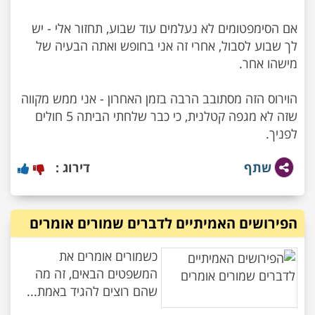
אם הסימפטומים לא נעלמים עוד שבוע, תחזור אלי - יש
לך שבוע לסבול, אחרי זה אני בחופש ואתה הבעיה של
הוירוס הזה מסתובב הרבה בזמן האחרון - אני ממש מקווה
שזה לא מגפה קטלנית, כי כבר שלחתי הביתה 5 חולים
לפניך.
שתף
דירוג :
הפירושים האמיתיים לדברים שמורים אומרים
כשמורים אומרים את
המשפטים הבאים, זה מה