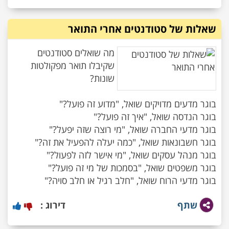
שאלות של סטודנטים אחרי התואר
מה שואלים סטודנטים
שקיבלו תואר מפקולטות
בוגר מדעי הרוח שואל, "חלב רגיל או חלב סויה?"
שתף
דירוג :