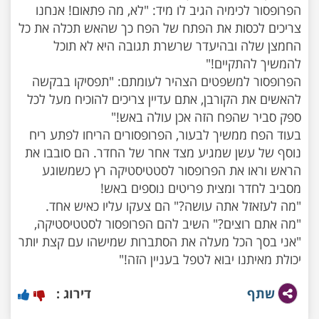
הפרופסור לכימיה הגיב לו מיד: "לא, מה פתאום! אנחנו
צריכים לכסות את הפתח של הפח כך שהאש תכלה את כל
החמצן שלה ובהיעדר שרשרת תגובה היא לא תוכל
הפרופסור למשפטים הצהיר לעומתם: "תפסיקו בבקשה
להאשים את הקורבן, אתם עדיין צריכים להוכיח מעל לכל
בעוד הפח ממשיך לבעור, הפרופסורים הריחו לפתע ריח
נוסף של עשן שמגיע מצד אחר של החדר. הם סובבו את
הראש וראו את הפרופסור לסטטיסטיקה רץ כשמשוגע
"מה אתם רוצים?" השיב להם הפרופסור לסטטיסטיקה,
"אני בסך הכל מעלה את הסתברות שמישהו עם קצת יותר
יכולת מאיתנו יבוא לטפל בעניין הזה!"
שתף
דירוג :