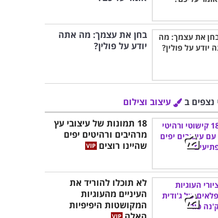
בחן את עצמך: מה אתה
יודע על פולין?
 נצפים ב
עיצוב וצילום
18 תמונות של עיצובי עץ
מרהיבים ורהיטים יפים
שהיינו רוצים
לא תוכלו להוריד את
העיניים מהעוגיות
המקושטות היפיפיות
האלה