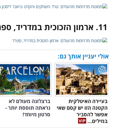
11. ארמון הזכוכית במדריד, ספרד
אולי יעניין אותך גם:
בעיירה האיטלקית
ברצלונה מעולם לא
הקטנה הזו יש קסם שאי
נראתה תוססת יותר -
אפשר להסביר
סרטון מיוחד!
במילים...