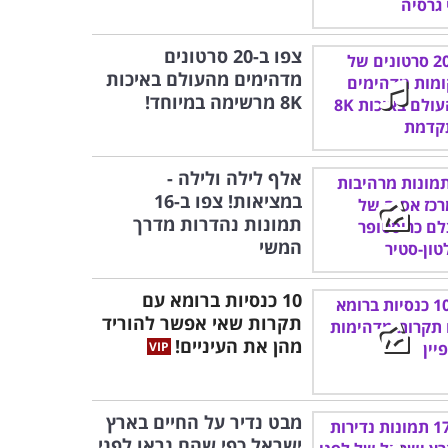
צפו ב-20 סרטונים
מדהימים מהעולם באיכות
8K מרשימה במיוחד!
אלף לילה ולילה -
במציאות! צפו ב-16
תמונות נהדרות מדרך
המשי
10 כנסיות ברומא עם
תקרות שאי אפשר להוריד
מהן את העיניים!
מבט נדיר על החיים בארץ
ישראל כפי שהם נראו לפני