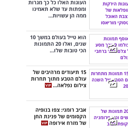
העוגות האלו כל כך מגרות
ומפתות עד שלא תאמינו
ממה הן עשויות...
הוא טייל בעולם במשך 10
שנים, ואלו 20 התמונות
הכי טובות שלו...
15 תיעודים מרהיבים של
עולם הטבע מתוך תחרות
צילום נפלאה...
אביב רומני: צפו בנופיה
הקסומים של פנינת החן
של מזרח אירופה