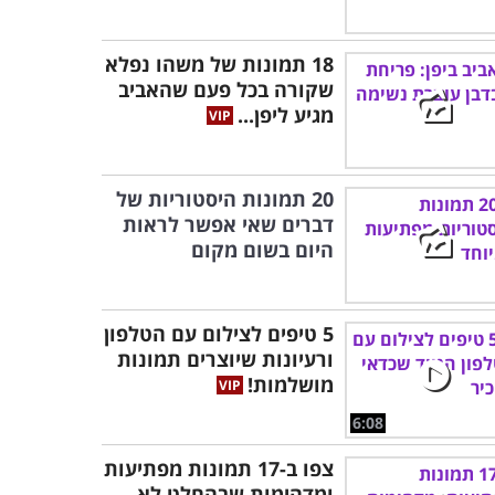
18 תמונות של משהו נפלא
שקורה בכל פעם שהאביב
מגיע ליפן...
20 תמונות היסטוריות של
דברים שאי אפשר לראות
היום בשום מקום
5 טיפים לצילום עם הטלפון
ורעיונות שיוצרים תמונות
מושלמות!
6:08
צפו ב-17 תמונות מפתיעות
ומדהימות שבהחלט לא