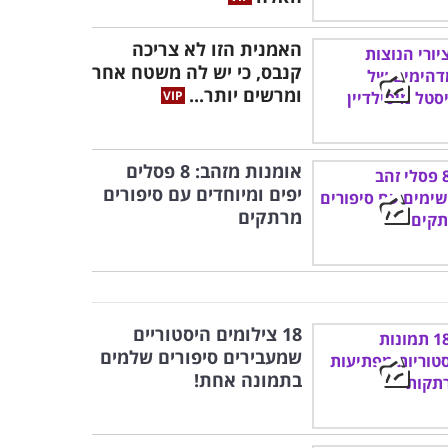
האמנית הזו לא צריכה
קנבס, כי יש לה משטח אחר
ומרשים יותר...
אומנות מזהב: 8 פסלים
יפים ומיוחדים עם סיפורים
מרתקים
18 צילומים היסטוריים
שמעבירים סיפורים שלמים
בתמונה אחת!