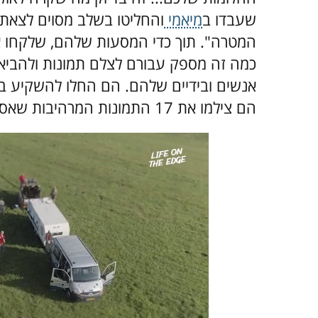
שעבדו ב
מיאמי
והחליטו בשלב מסוים לצאת 
כמה זה מספק עבורם לצלם תמונות ולהביא
אנשים ובידיים שלהם. הם החלו להשקיע בצ
הם צילמו את 17 התמונות המרהיבות שאספנו עבורכם.