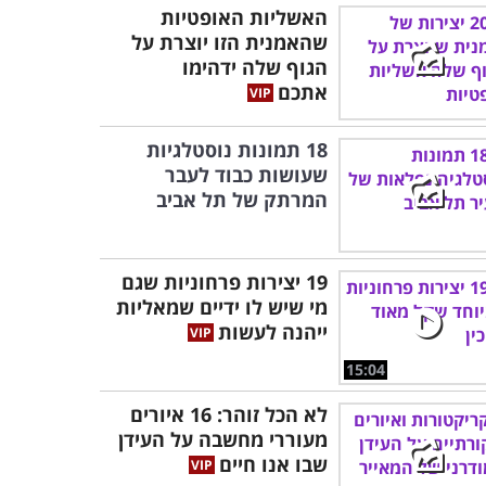
האשליות האופטיות
שהאמנית הזו יוצרת על
הגוף שלה ידהימו
אתכם
18 תמונות נוסטלגיות
שעושות כבוד לעבר
המרתק של תל אביב
19 יצירות פרחוניות שגם
מי שיש לו ידיים שמאליות
ייהנה לעשות
15:04
לא הכל זוהר: 16 איורים
מעוררי מחשבה על העידן
שבו אנו חיים