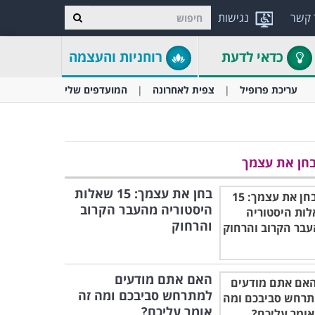
 קשר
נגישות
כדאי לדעת
רוחניות והעצמה
עריכת פרופיל
צפית לאחרונה
המועדפים שלי
חן את עצמך
בחן את עצמך: 15 שאלות
היסטוריה מהעבר הקרוב
והרחוק
האם אתם מודעים
למתרחש סביבכם ומה זה
אומר עליכם?