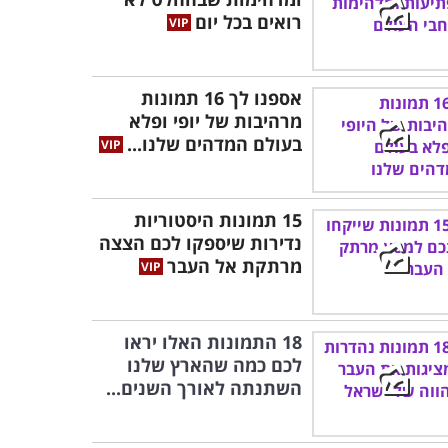
רואים בכל יום
אספנו לך 16 תמונות
מרהיבות של יופי ופלא
בעולם המדהים שלנו...
15 תמונות היסטוריות
נדירות שיספקו לכם הצצה
מרתקת אל העבר
18 התמונות האלו יראו
לכם כמה שהארץ שלנו
השתנתה לאורך השנים...