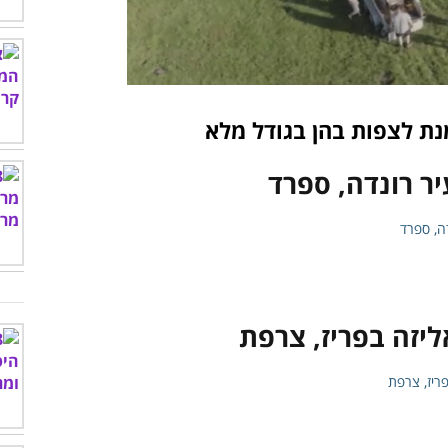
נת לצפות בהן בגודל מלא