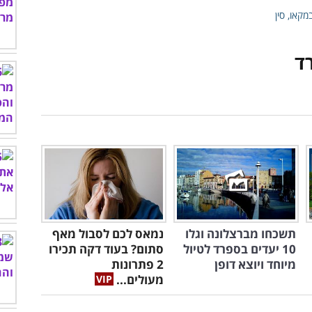
תשכחו מברצלונה וגלו
נמאס לכם לסבול מאף
10 יעדים בספרד לטיול
סתום? בעוד דקה תכירו
מיוחד ויוצא דופן
2 פתרונות
מעולים...