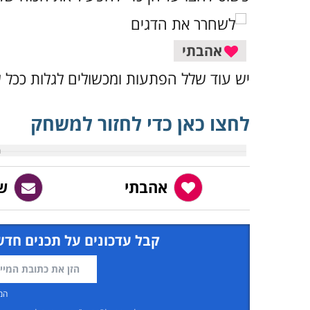
אהבתי
יש עוד שלל הפתעות ומכשולים לגלות ככל
לחצו כאן כדי לחזור למשחק
אהבתי
ש
קבל עדכונים על תכנים חדש
המ