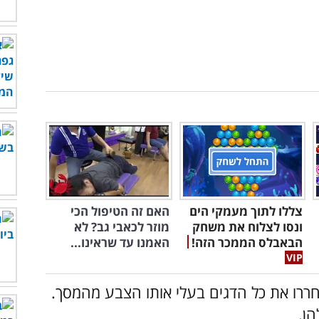
צללו לתוך מעמקי הים
האם זה הטיפול הכי
ונסו לצלוח את משחק
מוזר לכאבי גב? לא
הבאבלס הממכר הזה!
האמנו עד שראינו...
ררו את כל הדגים בעלי אותו הצבע מהמסך.
ן.