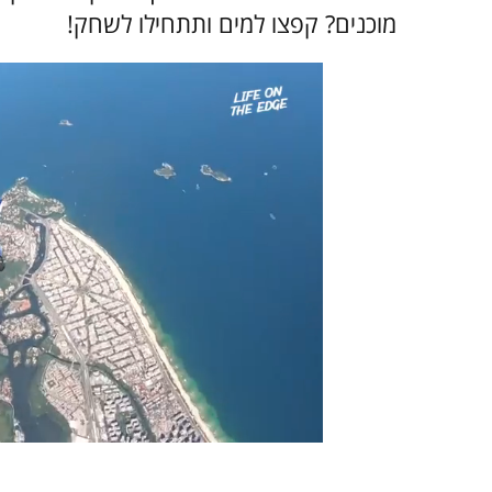
מוכנים? קפצו למים ותתחילו לשחק!