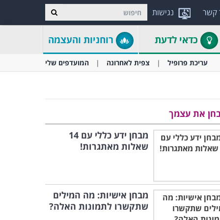
 קשר
נגישות
כדאי לדעת
רוחניות והעצמה
עריכת פרופיל
צפית לאחרונה
המועדפים שלי
חן את עצמך
מבחן ידע כללי עם 14
שאלות מאתגרות!
מבחן אישיות: מה המילים
שתקשרו לתמונות האלה?