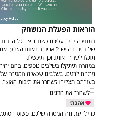
הוראות הפעלת המשחק
בתחילה יהיה עליכם לשחרר את כל הדגים ש
של דגים בה יש 2 או יותר באות
תוכלו לשחרר אותו, וכך תיכשלו.
במהרה תיתקלו בשלבים נוספים, בהם יהיה
מתחת לדגים. בשלבים שכאלה המטרה שלכם 
בעזרתם תצליחו לשחרר את תיבות האוצר.
אהבתי
כדי לדעת מה המטרה שלכם, פשוט הסתכלו 