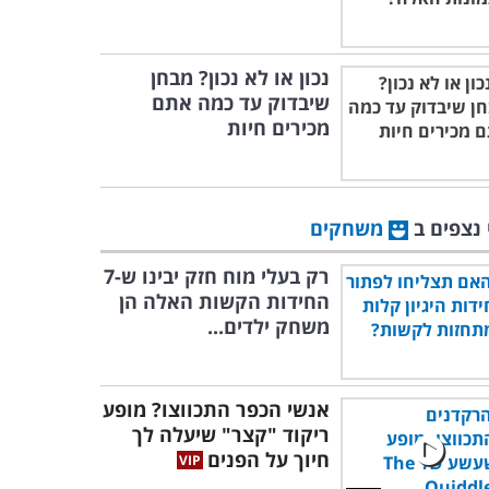
נכון או לא נכון? מבחן
שיבדוק עד כמה אתם
מכירים חיות
 נצפים ב
משחקים
רק בעלי מוח חזק יבינו ש-7
החידות הקשות האלה הן
משחק ילדים...
אנשי הכפר התכווצו? מופע
ריקוד "קצר" שיעלה לך
חיוך על הפנים