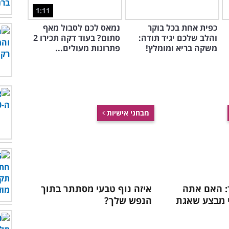
1:11
כפית אחת בכל בוקר
נמאס לכם לסבול מאף
והלב שלכם יגיד תודה:
סתום? בעוד דקה תכירו 2
משקה בריא ומומלץ!
פתרונות מעולים...
מבחני אישיות
: האם אתה
איזה נוף טבעי מסתתר בתוך
י מבצע שאגת
הנפש שלך?