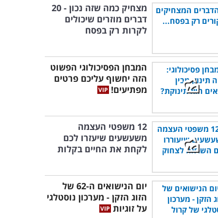
מצחיק כמה שזה נכון - 20
דברים מוזרים שיכולים
לקרות רק בפסח
המבחן הפסיכולוגי הפשוט
הזה יחשוף עליכם פרטים
מפתיעים!
12 משפטי העצמה
משעשעים שיעזרו לכם
לקחת את החיים בקלות
יום הנישואים ה-62 של
הזוג הזקן - מערכון נוסטלגי
על זוגיות