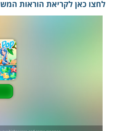
לחצו כאן לקריאת הוראות המש