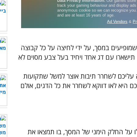
מופיעים במסך, על ידי לחיצה על כל קבוצה
ו הצבע. אם תישארו עם דג אחד ויחיד בעל צבע מסוים לא
 עליכם לשחרר תיבות אוצר למשל שתקועות
היא לאו דווקא לשחרר את כל הדגים, אולם
על החלק הימני של המסך, בו תמצאו את