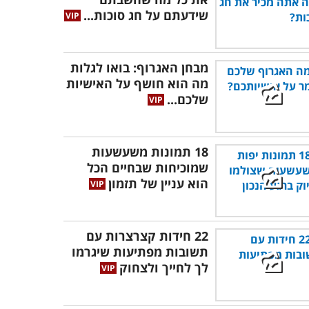
שידעתם על חג סוכות...
מבחן האגרוף: בואו לגלות
מה הוא חושף על האישיות
שלכם...
18 תמונות משעשעות
שמוכיחות שבחיים הכל
הוא עניין של תזמון
22 חידות קצרצרות עם
תשובות מפתיעות שיגרמו
לך לחייך ולצחוק