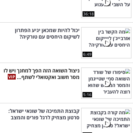
36:18
יכול להיות שמכאן יגיע הפתרון
לשיקום היחסים עם טורקיה?
6:49
ניצול השואה הזה הפך למחנך ויש לו
מסר חשוב ואקטואלי לשתף...
5:16
קבוצת התמיכה של שונאי ישראל:
סרטון מצחיק לרגל פורים והמצב