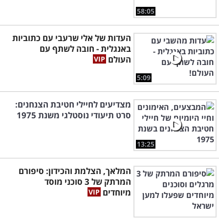
58:05
העדות של אלי שרעבי עם כתוביות
באנגלית - חובה לשתף עם
העולם
5:09
מצדיעים לחיילי חטיבת הצנחנים:
סרט תיעודי נוסטלגי משנת 1975
13:25
המלאך, הצלמת והכידון: סיפורם
המרתק של 3 סוכני מוסד
מיוחדים