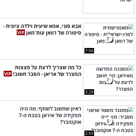
אבא סוני, אמא שיעית וילדה ציונית -
סיפורה של רוואן עות'מאן
7:56
כל מה שצריך לדעת על פצצות
המצרר של אריאן - הסבר חשוב!
3:29
ראיון שחשוב לשתף: מה היה
תפקידה של איראן בטבח ה-7
אוקטובר?
2:55