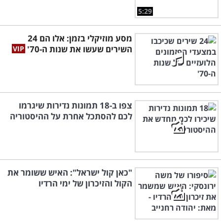
5:29
מסע מוזיקלי בזמן: אלו הם 24
השירים שעשו את שנות ה-70'
צפו ב-18 תמונות נדירות שיגרמו
לכם להסתכל אחרת על ההיסטוריה
"כאן קול ישראל": האיש ששומר את
הקול והזיכרון של ימי הרדיו