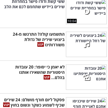
ששי קשת ודודו פישר במחרוזת
שירים ביידיש שתחמם לכם את הלב
10:04
התשמעו קולה? התרגשו מ-24
ביצועי שיריה של גדולת
משוררותינו
לא יאמן כי יסופר: 20 עובדות
היסטוריות שהשאירו אותנו
בהלם...
פסקול ליום חורף מושלם: 24 שירים
שכיף לשמוע כשקר וגשום בחוץ