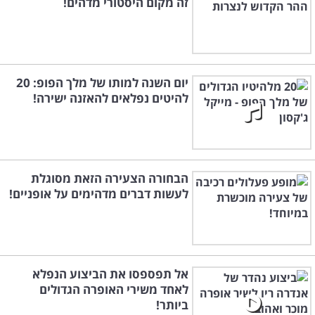
זה מקום היסטורי מדהים!
יום השנה למותו של מלך הפופ: 20
להיטים נפלאים להאזנה ישירה!
הבחורה הצעירה הזאת מסוגלת
לעשות דברים מדהימים על אופניים!
אל תפספסו את הביצוע הנפלא
לאחד משירי האופרה הגדולים
ביותר!