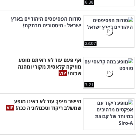
6:38
סודות הפסיפסים היהודיים בארץ
ישראל - היסטוריה מרתקת!
23:07
אף פעם עוד לא ראיתם מופע
מוזיקה קלאסית מקורי ומהנה
שכזה!
3:21
היישר מיפן: עוד לא ראינו מופע
שמשלב ריקוד וטכנולוגיה ככה!