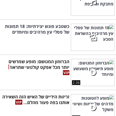
כשטבע פוגש יצירתיות: 18 תמונות
של פסלי עץ מרהיבים ומיוחדים
הברווזון המגושם: מופע שמרשים
יותר מכל אפקט קולנועי שתראו!
2:36
זריזות הידיים של האיש הזה השאירה
אותנו בפה פעור מהלם...