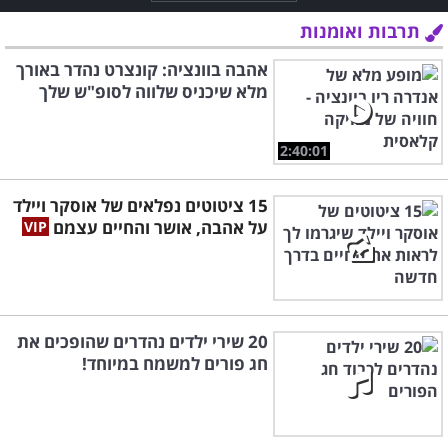
תרבות ואומנות
אהבה בוונציה: קונצרט נהדר באורך
מלא שיכניס שלווה לסופ"ש שלך
2:40:01
15 ציטוטים נפלאים של אוסקר ויילד
על אהבה, אושר והחיים עצמם
20 שירי ילדים נהדרים שהופכים את
חג פורים למשמח במיוחד!