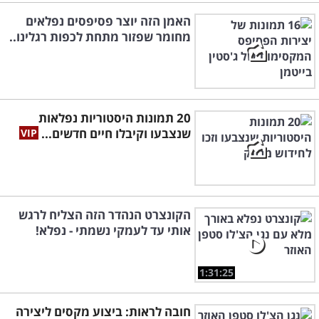
האמן הזה יוצר פסיפסים נפלאים
מחומר שפזור מתחת לכפות רגלינו..
20 תמונות היסטוריות נפלאות
שנצבעו וקיבלו חיים חדשים...
הקונצרט הנהדר הזה הצליח לרגש
אותי עד לעמקי נשמתי - נפלא!
1:31:25
חובה לראות: ביצוע מקסים ליצירה