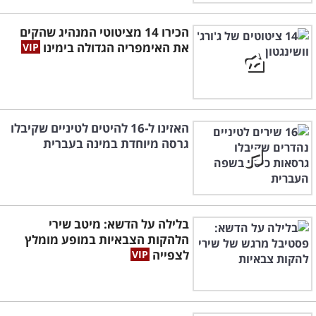
הכירו 14 מציטוטי המנהיג שהקים
את האימפריה הגדולה בימינו
האזינו ל-16 להיטים לטיניים שקיבלו
גרסה מיוחדת במינה בעברית
בלילה על הדשא: מיטב שירי
הלהקות הצבאיות במופע מומלץ
לצפייה