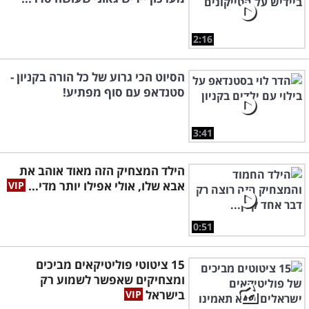
2:16
הסיוט הכי גרוע של כל הורה בקניון -
סטנדאפ עם סוף מפתיע!
3:41
הילד המצחיק הזה מאוד אוהב את
אבא שלו, אולי אפילו יותר מדי...
0:51
15 ציטוטי פוליטיקאים מביכים
ומצחיקים שאפשר לשמוע רק
בישראל