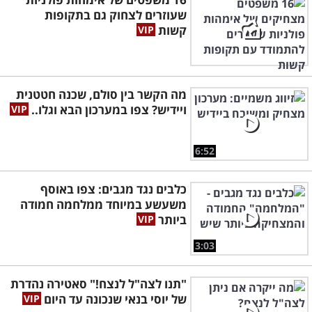
שעוזרים לצחוק גם בתקופות
קשות
מה הקשר בין סולם, שכנה חטטנית
ויידיש? צפו במערכון הבא וגלו..
6:52
כלבים נגד מגבים: צפו באוסף
משעשע במיוחד ממלחמה חמודה
ביותר
3:03
"תנו לצה"ל לנצח!" סאטירה נהדרת
של יוסי בנאי שנכונה עד היום