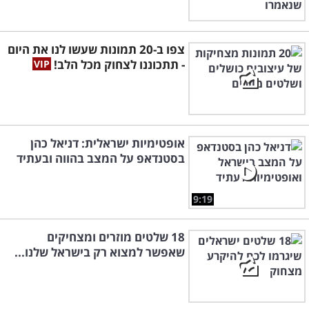
צפו ב-20 תמונות שעשו לנו את היום
- תתכוננו לצחוק מכל הלב!
אופטימיות ישראלית: דניאל כהן
בסטנדאפ על המצב בהווה ובעתיד
9:19
18 שלטים מוזרים ומצחיקים
שאפשר למצוא רק בישראל שלנו...