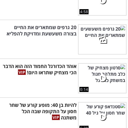
4:58
20 גרפים שמתארים את החיים
בצורה משעשעת ומדויקת להפליא
אוהד הכדורגל החמוד הזה הוא הדבר
הכי מצחיק שתראו היום!
0:14
להיות בן 40: מופע קורע של שחר
חסון על התקופה שבה הכל
משתנה