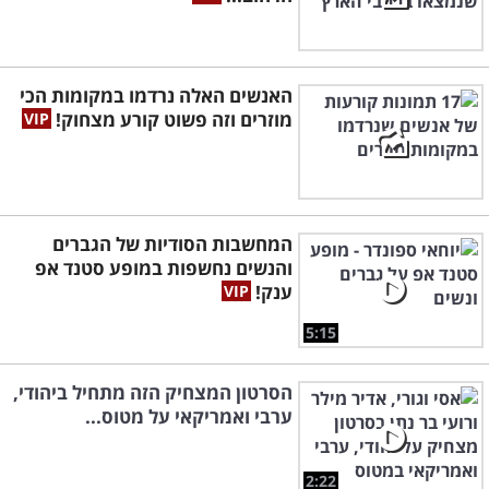
האנשים האלה נרדמו במקומות הכי
מוזרים וזה פשוט קורע מצחוק!
המחשבות הסודיות של הגברים
והנשים נחשפות במופע סטנד אפ
ענק!
5:15
הסרטון המצחיק הזה מתחיל ביהודי,
ערבי ואמריקאי על מטוס...
2:22