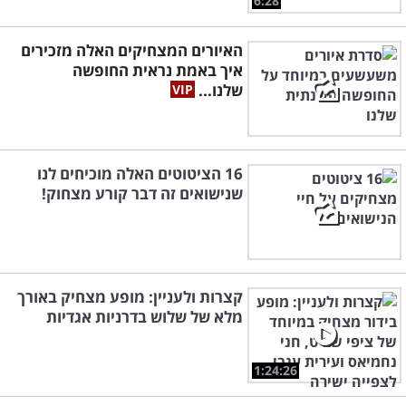
6:28
האיורים המצחיקים האלה מזכירים
איך באמת נראית החופשה
שלנו...
16 הציטוטים האלה מוכיחים לנו
שנישואים זה דבר קורע מצחוק!
קצרות ולעניין: מופע מצחיק באורך
מלא של שלוש בדרניות אגדיות
1:24:26