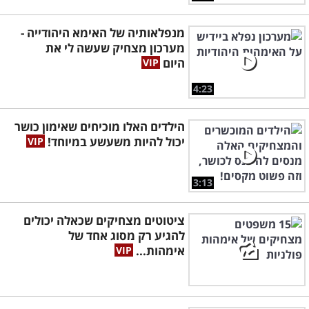
מנפלאותיה של האימא היהודייה -
מערכון מצחיק שעשה לי את
היום
4:23
הילדים האלו מוכיחים שאימון כושר
יכול להיות משעשע במיוחד!
3:13
ציטוטים מצחיקים שכאלה יכולים
להגיע רק מסוג אחד של
אימהות...