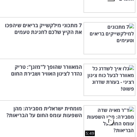
7 מתכוני מילקשייק בריאים שיהפכו
את הקיץ שלכם לחגיגת טעמים
המאוורר שהופך ל"מזגן": טריק
נהדר לצינון האוויר ושבירת החום
מומחית ישראלית מסבירה: מהן
השפעות עומס החום על הבריאות?
5:49