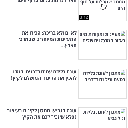
האלה נהנות כמונו בחוף הים!
3:12
לא ים ולא בריכה: הכירו את
המעיינות המיוחדים שבמרכז
הארץ...
עוגת גלידה עם דובדבנים: למדו
להכין את הקינוח המושלם לקיץ!
עוגה בגביע: מתכון לקינוח בעיצוב
נפלא שיזכיר לכם את הקיץ