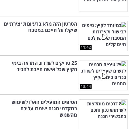
הסרטון הזה מלא ברעיונות יצירתיים
שיקלו על חייכם במטבח
11:42
25 טריקים לשדרוג המראה בימי
הקיץ שכל אישה חייבת להכיר
13:44
הטיפים המועילים האלו לשימוש
במקדמי הגנה ישמרו עליכם
מהשמש