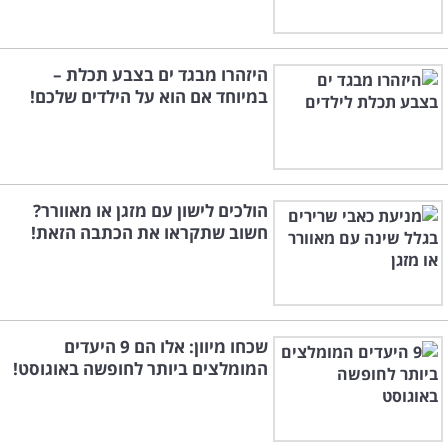
היזהרו מבגד ים בצבע תכלת –
במיוחד אם הוא על הילדים שלכם!
הולכים לישון עם מזגן או מאוורר?
חשוב שתקראו את הכתבה הזאת!
שכחו מיוון: אלו הם 9 היעדים
המומלצים ביותר לחופשה באוגוסט!