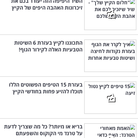
השיר היפיפה הזה יעורר בכם את
זיכרונות האהבה היפים של הקיץ
התכוננו לקיץ בעזרת 6 השיטות
הטבעיות האלה לקירור הגוף!
בעזרת 15 הטיפים הפשוטים הללו
תוכלו להזיע פחות בחודשי הקיץ
בריא או מיותר? כל מה שצריך לדעת
על טרנד מי הקוקוס והשפעתם