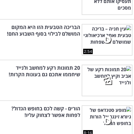
הבריכה הטבעית הזו היא המקום
המושלם לבילוי בסוף השבוע החם!
2:54
20 תמונות רקע למחשב ולנייד
שיחממו אתכם גם בעונות הקרות!
הורים - קשה לכם בחופש הגדול?
לפחות אפשר לצחוק עליו!
8:16