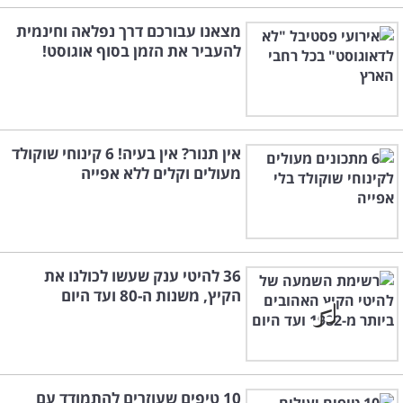
מצאנו עבורכם דרך נפלאה וחינמית
להעביר את הזמן בסוף אוגוסט!
אין תנור? אין בעיה! 6 קינוחי שוקולד
מעולים וקלים ללא אפייה
36 להיטי ענק שעשו לכולנו את
הקיץ, משנות ה-80 ועד היום
10 טיפים שעוזרים להתמודד עם