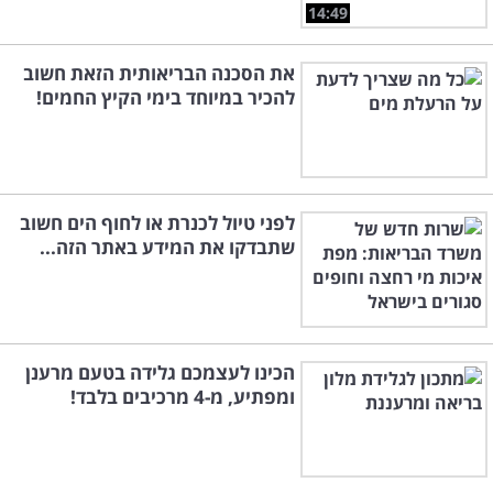
14:49
את הסכנה הבריאותית הזאת חשוב
להכיר במיוחד בימי הקיץ החמים!
לפני טיול לכנרת או לחוף הים חשוב
שתבדקו את המידע באתר הזה...
הכינו לעצמכם גלידה בטעם מרענן
ומפתיע, מ-4 מרכיבים בלבד!