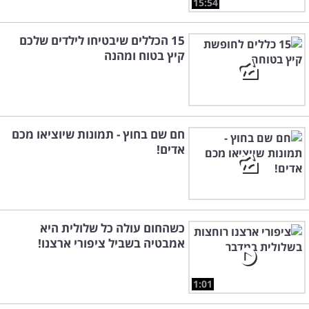
15:54
15 הכללים שיבטיחו לילדים שלכם
קיץ בטוח ומהנה
חם שם בחוץ - תמונות שיוציאו מכם
אדים!
כשהחום עולה כל שלולית היא
אמבטיה בשביל ציפורי ארצנו!
1:01