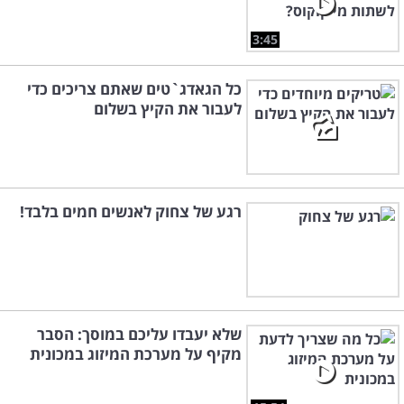
3:45
כל הגאדג`טים שאתם צריכים כדי
לעבור את הקיץ בשלום
רגע של צחוק לאנשים חמים בלבד!
שלא יעבדו עליכם במוסך: הסבר
מקיף על מערכת המיזוג במכונית