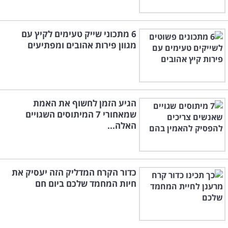
6 מתכוני שייק טעימים לקיץ עם
מגוון פירות אהובים ומפתיעים
הגיע הזמן לחשוף את האמת
שמאחורי 7 המיתוסים השגויים
האלה...
כדור הקרח המדליק הזה יעסיק את
חיות המחמד שלכם ביום חם