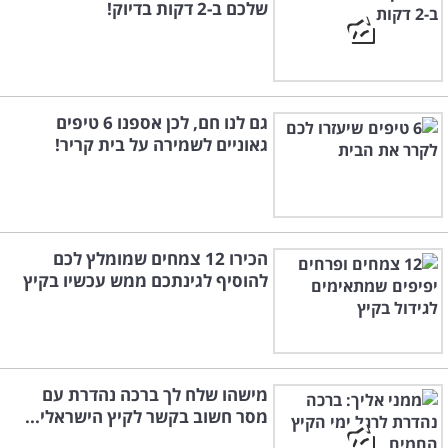
שלכם ב-2 דקות בדיוק!
גם לנו חם, לכן אספנו 6 טיפים
גאוניים לשמירה על בית קריר!
הכירו 12 צמחים שמומלץ לכם
להוסיף לגינתכם ממש עכשיו בקיץ
מישהו שלח לך ברכה נהדרת עם
מסר חשוב בקשר לקיץ הישראלי...