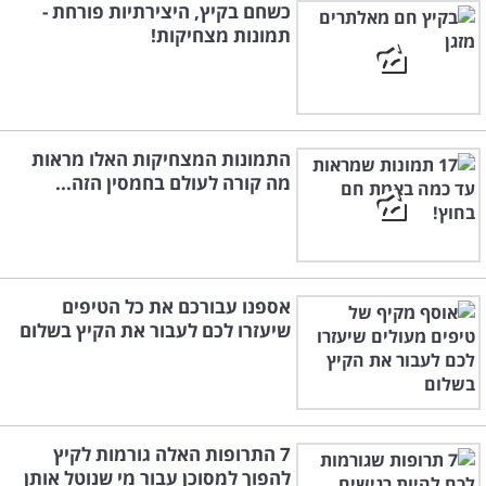
כשחם בקיץ, היצירתיות פורחת -
תמונות מצחיקות!
התמונות המצחיקות האלו מראות
מה קורה לעולם בחמסין הזה...
אספנו עבורכם את כל הטיפים
שיעזרו לכם לעבור את הקיץ בשלום
7 התרופות האלה גורמות לקיץ
להפוך למסוכן עבור מי שנוטל אותן