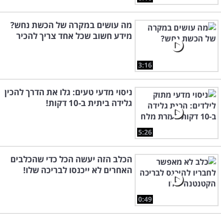
מה עושים במקרה של הכשת נחש?
מידע חשוב שכל אחד צריך להכיר
3:16
ניסוי מדעי טעים: גלו את הדרך להכין
גלידה ביתית ב-10 דקות!
5:26
הכלב הזה יעשה הכל כדי שהכלבים
האחרים לא ייכנסו לבריכה שלו!
0:49