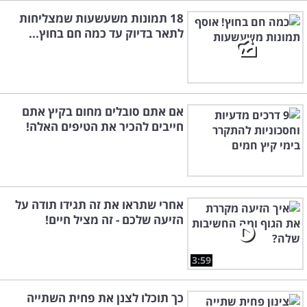
18 תמונות משעשעות שמצליחות
לתאר בדיוק עד כמה חם בחוץ...
אם אתם סובלים מחום בקיץ אתם
חייבים להכיר את הטיפים האלה!
אחרי שתראו את זה תגידו תודה על
הזיעה שלכם - זה מציל חיים!
3:59
כך תוכלו לצנן את פחית השתייה