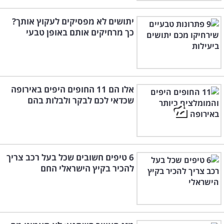
יתושים לא מפסיקים לעקוץ אותך?
כך מרחיקים אותם באופן טבעי
אלו הם 11 החופים היפים באירופה
שכדאי לכם לבקר ולבלות בהם
6 טיפים חשובים שכל בעל רכב צריך
להכיר בקיץ הישראלי החם