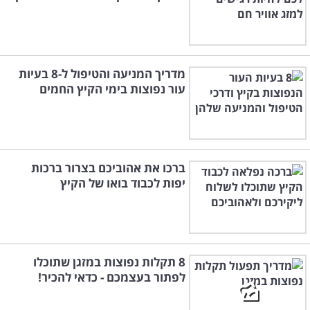
מדריך המניעה והטיפול ל-8 בעיות
עור נפוצות בימי הקיץ החמים
ברכו את אהוביכם בצרור ברכות
יפות לכבוד בואו של הקיץ
8 תקלות נפוצות במזגן שתוכלו
לפתור בעצמכם - כדאי להכיר!