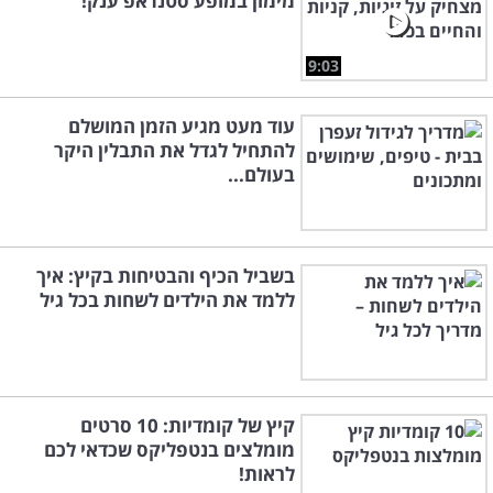
מימון במופע סטנדאפ ענק!
9:03
עוד מעט מגיע הזמן המושלם
להתחיל לגדל את התבלין היקר
בעולם...
בשביל הכיף והבטיחות בקיץ: איך
ללמד את הילדים לשחות בכל גיל
קיץ של קומדיות: 10 סרטים
מומלצים בנטפליקס שכדאי לכם
לראות!