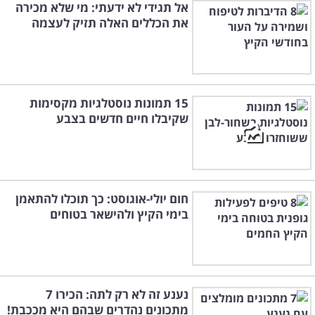
אל תגידי לא ידעתי: מי שלא מכירה
את הכללים האלה תזיק לעצמה
15 תמונות נוסטלגיות מקסימות
שקיבלו חיים חדשים בצבע
חום יולי-אוגוסט: כך תוכלו להתאמן
בימי הקיץ ולהישאר בטוחים
נענע זה לא רק לתה: הכירו 7
מתכונים נהדרים שבהם היא מככבת!