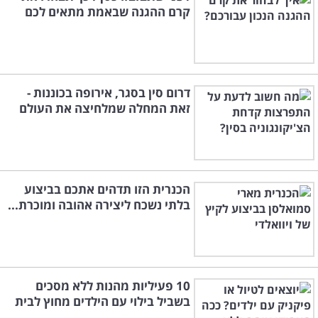
קרם ההגנה שבאמת מתאים לכם
דרום סין בסגר, אירופה בכוננות -
זאת המחלה שמלחיצה את העולם
הכנרית הזו תדהים אתכם בביצוע
בלתי נשכח ליצירה אהובה ומוכרת...
10 פעיליות מהנות ללא מסכים
בשביל בילוי עם הילדים מחוץ לבית