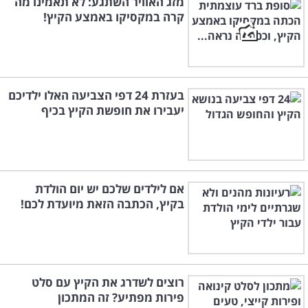
מזג האוויר השתגע: לא תאמינו מה
קרה במקסיקו באמצע הקיץ!
בעזרת 24 דפי הצביעה האלו ילדיכם
יעבירו את חופשת הקיץ בכיף
אם לילדים שלכם יש יום הולדת
בקיץ, הכתבה הזאת מיועדת לכם!
רוצים לשדרג את הקיץ עם סלט
פירות מפתיע? זה המתכון