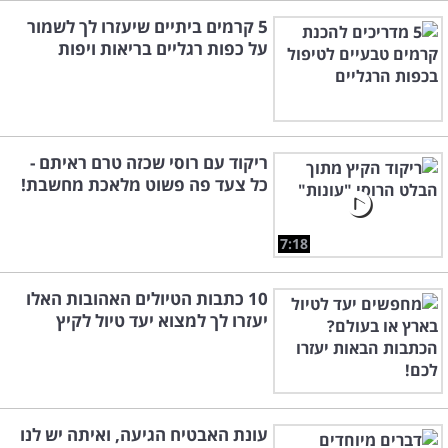
5 קרמים ביתיים שיעזרו לך לשמור
על כפות רגליים בריאות ויפות
ריקוד עם רוסי שכזה טרם ראיתם -
כל צעד פה פשוט מלאכת מחשבת!
7:18
10 כתבות הטיולים האהובות האלו
יעזרו לך למצוא יעד טיול לקיץ
עונת האבטיח הגיעה, ואיתה יש לנו