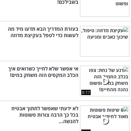
בשבילכם!
בעזרת המדריך הבא תדעו מיד מה
לעשות כדי לטפל בעקיצת מדוזה
אי אפשר שלא לחייך כשרואים איך
הכלב המקסים הזה משחק במים!
0:17
לא ידעתי שאפשר לחתוך אבטיח
בכל כך הרבה צורות פשוטות
להגשה...