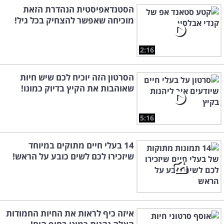
הסטנדאפיסטית הנהדרת הזאת
מוכיחה שאפשר להצחיק בכל גיל!
2:16
הסרטון הזה יוכיח לכם שיש חיות
שאוהבות את הקיץ בדיוק כמונו!
5:16
14 בעלי חיים מתוקים במיוחד
שיזכירו לכם לשים כובע על הראש!
איזה כיף לראות את החיות החמודות