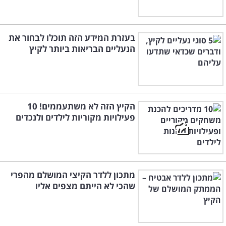
בעזרת המידע הזה תוכלו לבחור את
הנעליים הבריאות ביותר לקיץ
הקיץ הזה לא משתעממים! 10
פעילויות מקוריות לילדים ולנכדים
מתכון ללדר הקיצי המושלם מהפרי
שהכי לא הייתם מצפים אליו