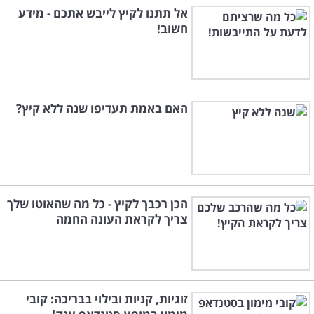
אל תתנו לקיץ לייבש אתכם - מידע
חשוב!
האם באמת תעדיפו שנה ללא קיץ?
הכן רכבך לקיץ - כל מה שהאוטו שלך
צריך לקראת העונה החמה
זוגיות, קניות ובילוי בבריכה: קובי