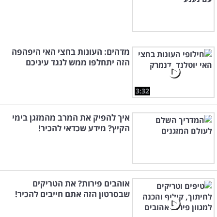
מדהים: העונות בחצי האי היפהפה
הזה יתחלפו ממש לנגד עיניכם
3:32
איך להפיק את המרב מהמזגן בימי
הקיץ? מידע שכדאי להכיר!
אוהבים פירות? את הטריקים
שבסרטון הזה אתם חייבים להכיר!