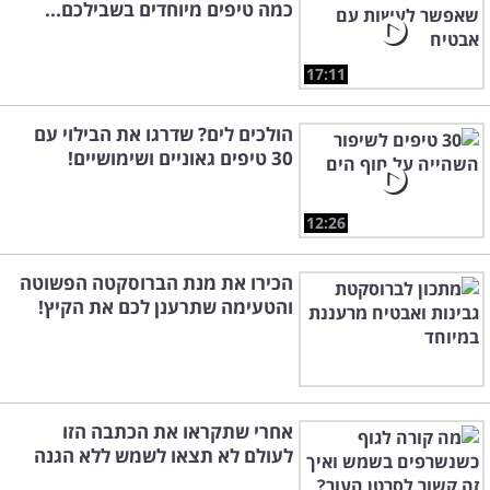
כמה טיפים מיוחדים בשבילכם...
17:11
הולכים לים? שדרגו את הבילוי עם
30 טיפים גאוניים ושימושיים!
12:26
הכירו את מנת הברוסקטה הפשוטה
והטעימה שתרענן לכם את הקיץ!
אחרי שתקראו את הכתבה הזו
לעולם לא תצאו לשמש ללא הגנה