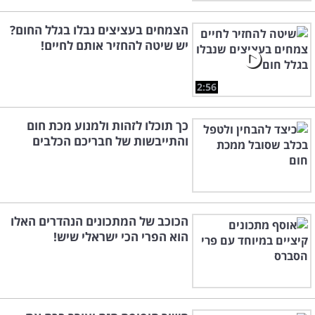
הצמחים בעציצים נבלו בגלל החום?
יש שיטה להחזיר אותם לחיים!
2:56
כך תוכלו לזהות ולמנוע מכת חום
והתייבשות של חבריכם הכלבים
הכוכב של המתכונים הנהדרים האלו
הוא הפרי הכי ישראלי שיש!