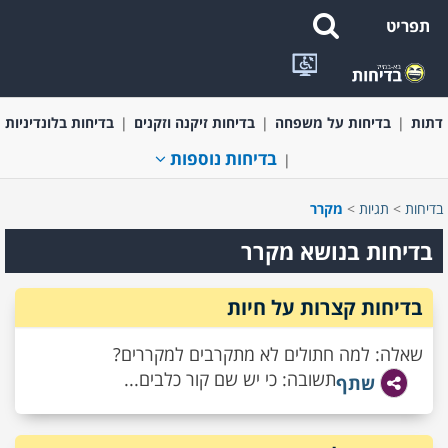
תפריט
בדיחות קצרות ומשפטים מצחיקים
בדיחות בעלי חיים
בדיחות על
דתות
בדיחות על משפחה
בדיחות זיקנה וזקנים
בדיחות בלונדיניות
בדיחות נוספות
בדיחות
>
תגיות
>
מקרר
בדיחות בנושא מקרר
בדיחות קצרות על חיות
שאלה: למה חתולים לא מתקרבים למקררים?
תשובה: כי יש שם קור כלבים...
שתף