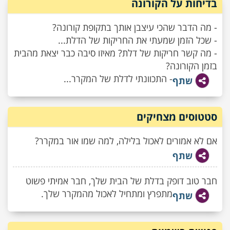
בדיחות על הקורונה
- מה הדבר שהכי עיצבן אותך בתקופת קורונה?
- שכל הזמן שמעתי את החריקות של הדלת...
- מה קשר חריקות של דלת? מאיזו סיבה כבר יצאת מהבית
בזמן הקורונה?
- התכוונתי לדלת של המקרר...
שתף
סטטוסים מצחיקים
אם לא אמורים לאכול בלילה, למה שמו אור במקרר?
שתף
חבר טוב דופק בדלת של הבית שלך, חבר אמיתי פשוט
מתפרץ ומתחיל לאכול מהמקרר שלך.
שתף