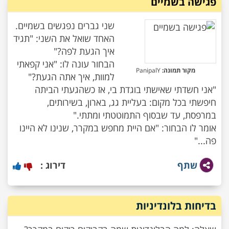
פגישה בשמיים
האחד שואל את השני: "תגיד
הבחור עונה לו: "אני קפאתי
מקור תמונה:
PanipalY
"אני חשדתי שאישתי בוגדת בי, אז כשהגעתי הביתה
חיפשתי בכל מקום: בעליית גג, בארון, בשירותים,
אומר לו הבחור: "אם היית מחפש במקרר, שנינו לא היינו
פה..."
שתף
דירוג :
בדיחות בלונדיניות