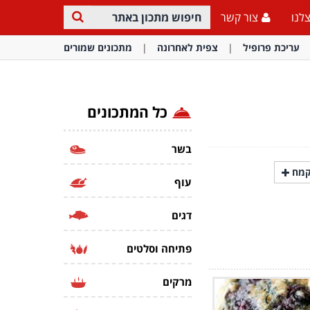
לנו
צור קשר
עריכת פרופיל
צפית לאחרונה
מתכונים שמורים
כל המתכונים
בשר
מח
עוף
דגים
פתיחה וסלטים
מרקים