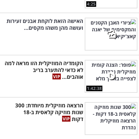
4:25
האישה הזאת לוקחת אבנים זעירות
ועושה מהן משהו מקסים...
הקומדיה המוזיקלית הזו מראה למה
לא כדאי להתערב בריב
אוהבים...
1:42:38
הרצאה מוזיקלית מיוחדת: 300
שנות מוזיקה קלאסית ב-18
דקות