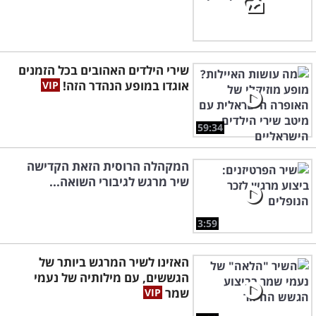
שירי הילדים האהובים בכל הזמנים
אוגדו במופע הנהדר הזה!
59:34
המקהלה הרוסית הזאת הקדישה
שיר מרגש לגיבורי השואה...
3:59
האזינו לשיר המרגש ביותר של
הגששים, עם מילותיה של נעמי
שמר