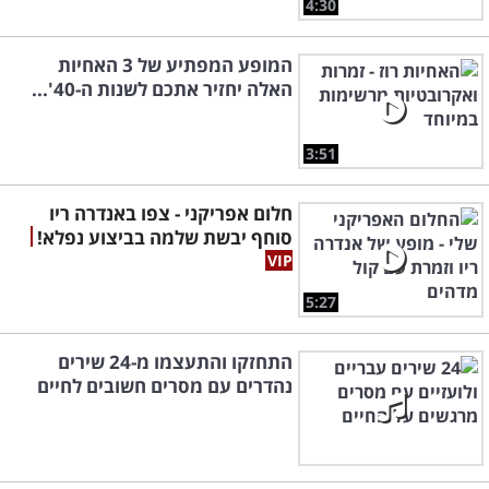
4:30
המופע המפתיע של 3 האחיות
האלה יחזיר אתכם לשנות ה-40'...
3:51
חלום אפריקני - צפו באנדרה ריו
סוחף יבשת שלמה בביצוע נפלא!
5:27
התחזקו והתעצמו מ-24 שירים
נהדרים עם מסרים חשובים לחיים