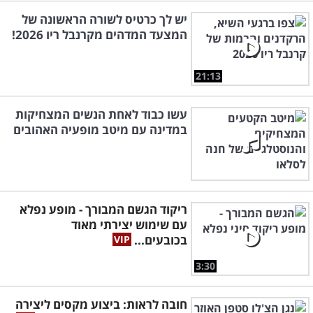
יש לך כרטיס לשורה הראשונה של
המצעד המדהים מקרנבל ריו 2026!
21:13
עשו כבוד לאחת הנשים המצחיקות
במדינה עם מיטב מופעיה האהובים
ריקוד הגשם המבורך - מופע נפלא
עם שימוש יצירתי מאוד
בכובעים...
3:30
חובה לראות: ביצוע מקסים ליצירה