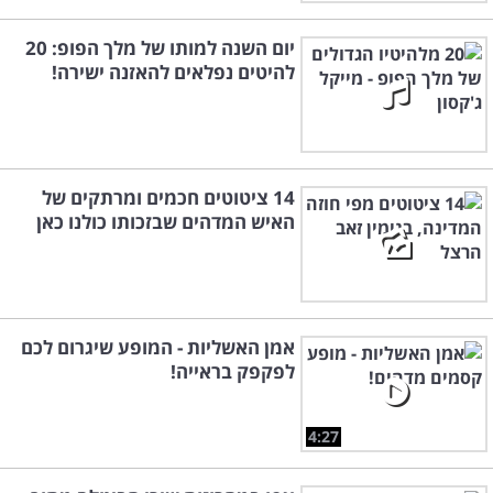
יום השנה למותו של מלך הפופ: 20
להיטים נפלאים להאזנה ישירה!
14 ציטוטים חכמים ומרתקים של
האיש המדהים שבזכותו כולנו כאן
אמן האשליות - המופע שיגרום לכם
לפקפק בראייה!
4:27