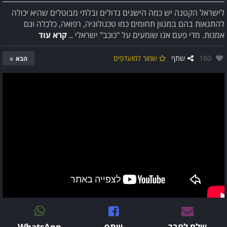
לישראל הקטנה יש כמה הישגים גדולים ובלתי מבוטלים שהיא יכולה
להתגאות בהם במגוון תחומים כמו טכנולוגיה, רפואה, כלכלה וגם
אמנות. מדי פעם אנו שומעים על "כוכב" ישראלי ..
קרא עוד
אהבו:
160
שתף
שמור למועדפים
הבא
שלח לחבר
שתף
WhatsApp