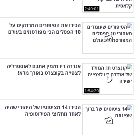
2:40:01
הכירו את הסיפורים המרתקים על
10 הפסלים הכי מפורסמים בעולם
אנדרה ריו מזמין אתכם לאוסטרליה
לצפייה בקונצרט באורך מלא!
1:54:20
הכירו 14 מציטוטיו של היהודי שהיה
לאחד מחלוצי הפילוסופיה