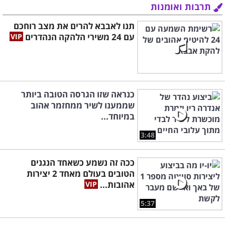
תרבות ואומנות
תנו לאבבא להרים את מצב רוחכם
עם 24 משירי הלהקה הנהדרים
כנראה שזו הגרסה הטובה ביותר
שממענו לשיר ממחזמר אהוב
במיוחד...
3:48
ככה זה נשמע כשאחד הנגנים
הטובים בעולם מאחד 2 יצירות
אהובות...
5:37