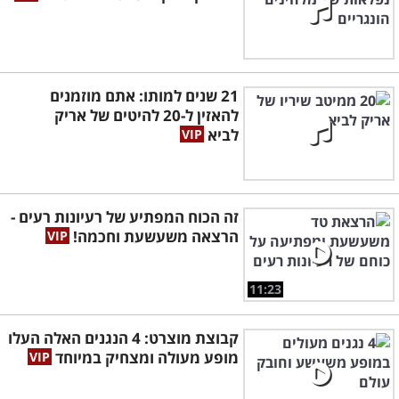
21 שנים למותו: אתם מוזמנים
להאזין ל-20 להיטים של אריק
לביא
זה הכוח המפתיע של רעיונות רעים -
הרצאה משעשעת וחכמה!
11:23
קבוצת מוצרט: 4 הנגנים האלה העלו
מופע מעולה ומצחיק במיוחד