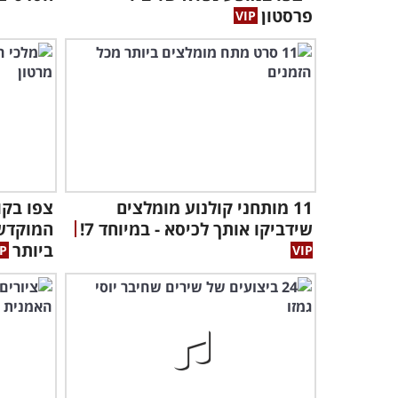
פרסטון
11 מותחני קולנוע מומלצים
צפו בקו
שידביקו אותך לכיסא - במיוחד 7!
המוקדש 
ביותר