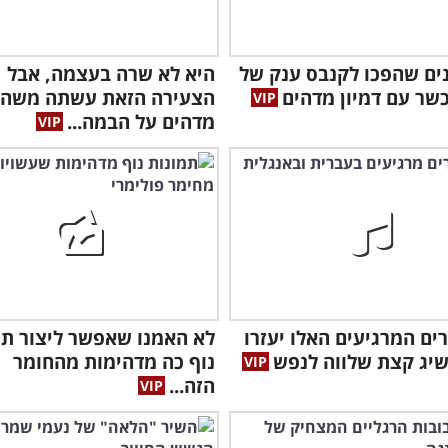
יינים שהפכו לקנבס ענק של
היא לא שרה בעצמה, אבל
כשר עם דמיון מדהים
הצעירה הזאת עשתה משהו
מדהים על הבמה...
ירים המרגיעים האלו יעזרו
לא האמנו שאפשר ליצור תמ
יג קצת שלווה לנפש
נוף כה מדהימות מהחומר
הזה...