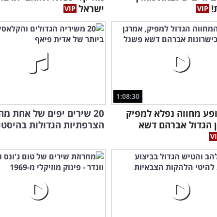
!
ישראל
1:08:30
פע מחווה נפלא למפיק
20 שירים יפים של אחת מ
 הגדול אברהם דשא
הצרפתיות הגדולות בהיסטו