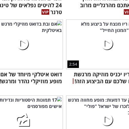
תכם מהרגליים מרוב
24 להיטים נפלאים של טינה
טרנר
2:54
יו יכניס מוזיקה מרגשת
דואט איטלקי מיוחד של אם 
 שלכם עם הביצוע הזה!
מופע מוזיקלי נהדר ומרגש!