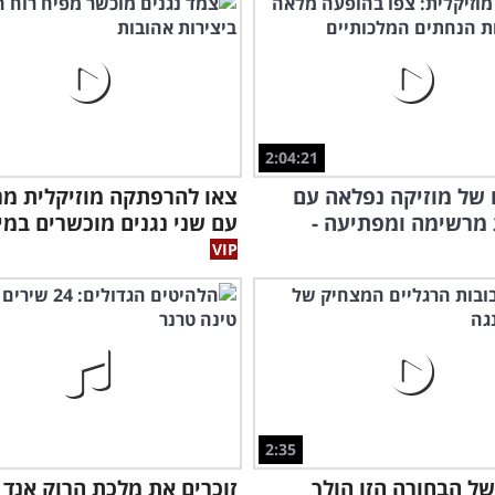
2:04:21
של מוזיקה נפלאה עם
צאו להרפתקה מוזיקלית מ
מרשימה ומפתיעה -
עם שני נגנים מוכשרים במי
2:35
ל הבחורה הזו הולך
זוכרים את מלכת הרוק אנד ר