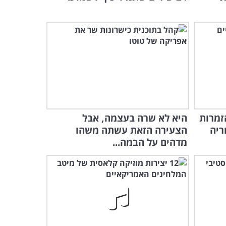
הזמרות
היא לא שרה בעצמה, אבל
ריה
הצעירה הזאת עשתה משהו
מדהים על הבמה...