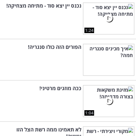
נכנס יין יצא סוד - מתיחה מצחיקה!
1:24
הפורים הזה כולו סנגריה!
ככה מוזגים מרטיני!
1:04
לא תאמינו ממה רשת הצל הזו