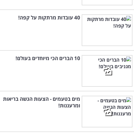
40 עובדות מרתקות על קפה!
10 הברים הכי מיוחדים בעולם!
מים בטעמים - הצעות הגשה בריאות
ומרעננות!