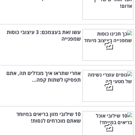
עשו זאת בעצמכם: 3 עיצובי כוסות
שמפנייה
אחרי שתראו איך מגדלים תה, אתם
תפסיקו לשתות קפה...
10 שילובי מזון בריאים במיוחד
שאתם מוכרחים לנסות!