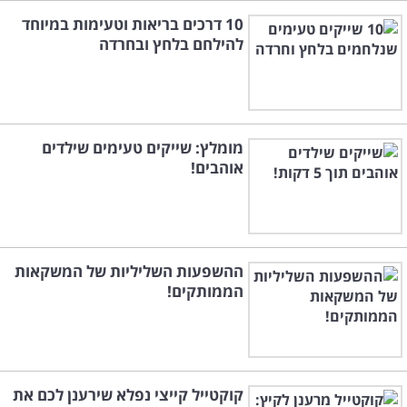
10 דרכים בריאות וטעימות במיוחד
להילחם בלחץ ובחרדה
מומלץ: שייקים טעימים שילדים
אוהבים!
ההשפעות השליליות של המשקאות
הממותקים!
קוקטייל קייצי נפלא שירענן לכם את