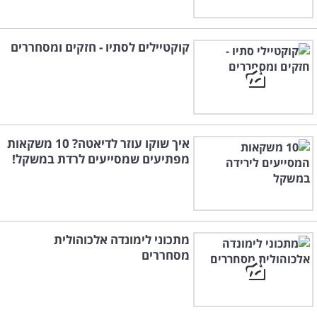
קוקטיילים לסתיו - חזקים ומסחררים
איך שוקו עוזר לדיאטה? 10 משקאות
מפתיעים שמסייעים לרדת במשקל!
מתכוני לימונדה אלכוהולית
מסחררים