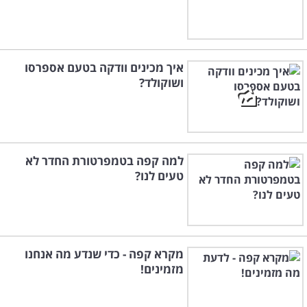
איך מכינים וודקה בטעם אספרסו
ושוקולד?
למה קפה בטמפרטורת החדר לא
טעים לנו?
מקרא קפה - כדי שנדע מה אנחנו
מזמינים!