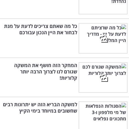
כל מה שאתם צריכים לדעת על מנת
לבחור את היין הנכון עבורכם
המחקר הזה חושף את המשקה
שגורם לנו לצרוך הרבה יותר
קלוריות!
למשקה הבריא הזה יש יתרונות רבים
שחשובים במיוחד בימי הקיץ