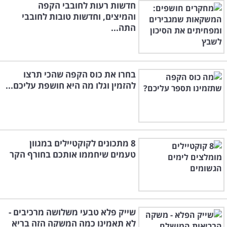
חדשות רעות לחובבי הקפה
והמיצים, וחדשות טובות לחובבי
התה...
בחרו את כוס הקפה שהכי תרצו
להזמין וגלו מה היא חושפת עליכם...
8 מתכונים לקוקטיילים במגוון
טעמים שיחממו אותכם בחורף הקר
שייק פלא טבעי משלושה מרכיבים -
לא תאמינו כמה המשקה הזה בריא