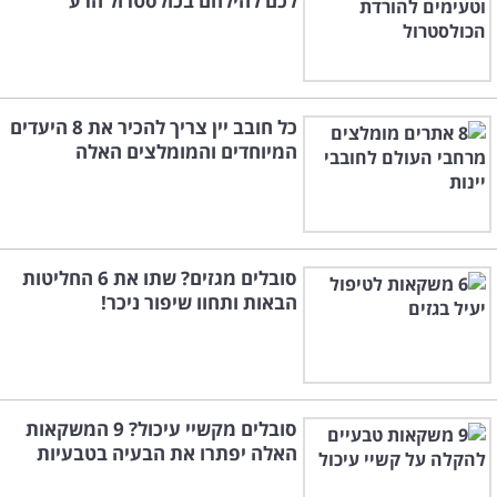
לכם להילחם בכולסטרול הרע
כל חובב יין צריך להכיר את 8 היעדים
המיוחדים והמומלצים האלה
סובלים מגזים? שתו את 6 החליטות
הבאות ותחוו שיפור ניכר!
סובלים מקשיי עיכול? 9 המשקאות
האלה יפתרו את הבעיה בטבעיות