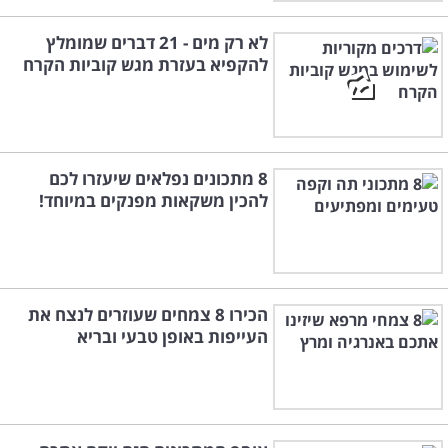
לא רק מים - 21 דברים שמומלץ
להקפיא בעזרת מגש קוביות הקרח
8 מתכונים נפלאים שיעזרו לכם
להכין משקאות מפנקים במיוחד!
הכירו 8 צמחים שעוזרים לנצח את
העייפות באופן טבעי ובריא