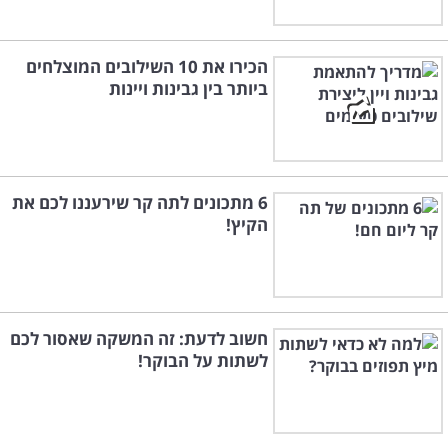
הכירו את 10 השילובים המוצלחים
ביותר בין גבינות ויינות
6 מתכונים לתה קר שירעננו לכם את
הקיץ!
חשוב לדעת: זה המשקה שאסור לכם
לשתות על הבוקר!