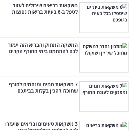
משקאות בריאים שיכולים לעזור
לטפל ב-6 בעיות בריאות נפוצות
המשקה המתוק והבריא הזה יעזור
לכם להתחמם בימי החורף הקרים
7 משקאות חמים ומנחמים לחורף
שתוכלו להכין בקלות בביתכם
3 משקאות טעימים ובריאים שיעזרו