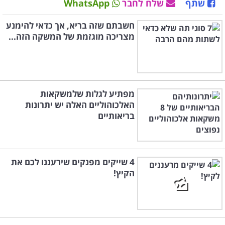
שתף
שלח לחבר
WhatsApp
חשבתם שזה בריא, אך כדאי להימנע
מצריכה מוגזמת של המשקה הזה...
מפתיע לגלות שלמשקאות
האלכוהוליים האלה יש יתרונות
בריאותיים
4 שייקים מפנקים שירעננו לכם את
הקיץ!