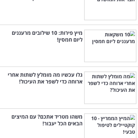
מיץ פירות: 10 שילובים מרעננים
ליום חמסין!
גלו עכשיו מה מומלץ לשתות אחרי
ארוחה כדי לשפר את העיכול!
משהו מטריד אתכם? עם המיצים
הבאים הכל יעבור!