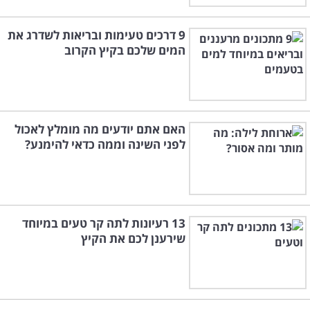
9 דרכים טעימות ובריאות לשדרג את
המים שלכם בקיץ הקרוב
האם אתם יודעים מה מומלץ לאכול
לפני השינה וממה כדאי להימנע?
13 רעיונות לתה קר טעים במיוחד
שירענן לכם את הקיץ