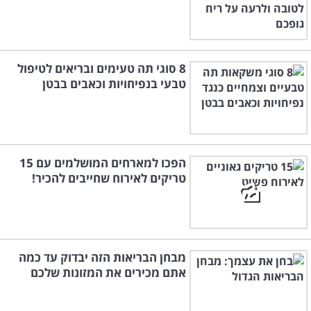
8 סוגי תה טעימים ובריאים לטיפול
טבעי בנפיחויות וכאבים בבטן
הפכו למארחים המושלמים עם 15
טריקים לאירוח שחייבים להכיר!
מבחן הבריאות הזה יבדוק עד כמה
אתם מכירים את המזונות שלכם