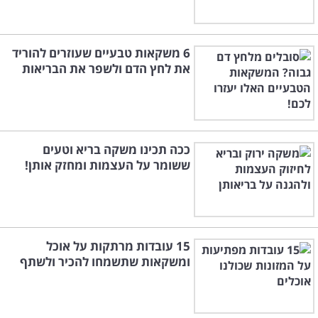
6 משקאות טבעיים שעוזרים להוריד
את לחץ הדם ולשפר את הבריאות
ככה תכינו משקה בריא וטעים
ששומר על העצמות ומחזק אותן!
15 עובדות מרתקות על אוכל
ומשקאות שתשמחו להכיר ולשתף