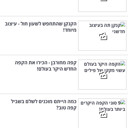
הקנקן שהתחפש לשעון חול - עיצוב
מיוחד!
קפה מחורבן - הכירו את הקפה
החדש היקר בעולם!
כמה הייתם מוכנים לשלם בשביל
קפה טוב?