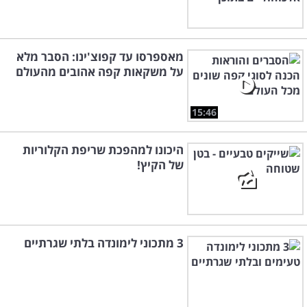
מאספרסו עד קפוצ'ינו: הסבר מלא
על משקאות קפה אהובים מהעולם
15:46
היכונו למהפכת שריפת הקלוריות
של הקיץ!
3 מתכוני לימונדה בלתי שגרתיים