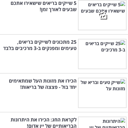
5 שייקים בריאים שישאירו אתכם
שבעים לאורך זמן!
25 מתכונים לשייקים בריאים,
טעימים ומפנקים ב-3 מרכיבים בלבד
הכירו את מזונות העל שמתאימים
יחד בול - פצצה של בריאות!
לקראת החג: הכירו את היתרונות
הבריאותיים של יין אדום!