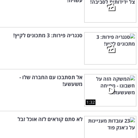
עשויה!
סנגריה פירות: 3 מתכונים לקיץ!
אל תסתבכו עם החברה שלו -
משעשע!
1:32
לא סתם קוראים לזה אוכל זבל