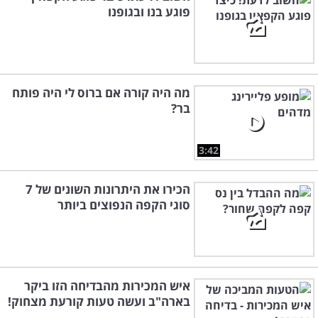
פוגע בנו ובגופנו
מה היה קורה אם ברוס לי היה פותח
בר?
3:42
הכירו את היתרונות השונים של 7
סוגי הקפה הנפוצים ביותר
איש המכירות מהבדיחה הזו ביקר
בארה"ב ועשה טעות קורעת מצחוק!