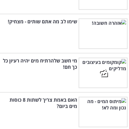
שימו לב מה אתם שותים - מצחיק!
מי חשב שלהרתיח מים יהיה רעיון כל
כך חם!
האם באמת צריך לשתות 8 כוסות
מים ביום?