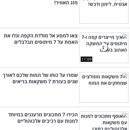
מזג האוויר!
צאו למסע אל מולדת הקפה וגלו את
האמת על 7 מיתוסים מבלבלים
11:09
שמרו על כוחו של המוח שלכם לאורך
שנים בעזרת 7 משקאות בריאים
הכירו 7 מתכונים מרעננים במיוחד
למנות עם רכיבים אלכוהוליים