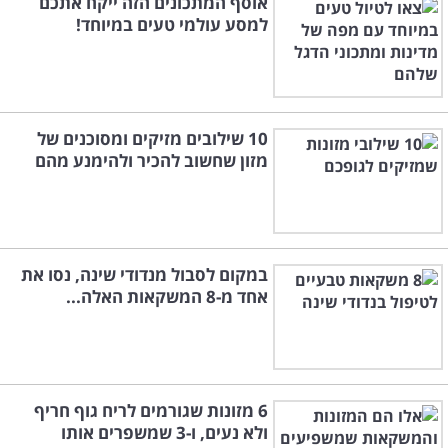
אוסף המתכונים הזה ייקח אתכם
למסע עולמי טעים במיוחד!
10 שילובים מזיקים ומסוכנים של
מזון שחשוב להכיר ולהימנע מהם
במקום לסבול מנדודי שינה, נסו את
אחד מ-8 המשקאות האלה...
6 מזונות שגורמים לריח גוף חריף
ולא נעים, ו-3 שמשפרים אותו