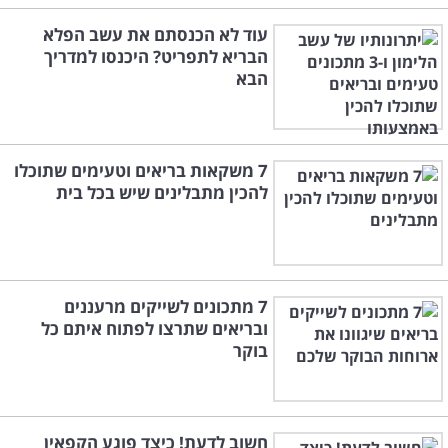
עוד לא הכנסתם את עשב הפלא
הבריא לתפריט? היכנסו למדריך
הבא
7 משקאות בריאים וטעימים שתוכלו
להכין מתבלינים שיש בכל בית
7 מתכונים לשייקים מרעננים
ובריאים שתרצו לפתוח איתם כל
בוקר
חשוב לדעת! כיצד פוגע הקפאין