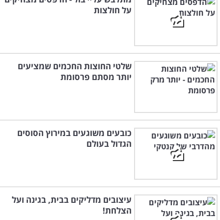
על חולצות
שלטי החוצות החכמים שמציעים
יותר מסתם פרסומת
כובעים משוגעים במירוץ הסוסים
הגדול בעולם
עיצובים מדליקים בבית, בגינה ועל
הצלחת!