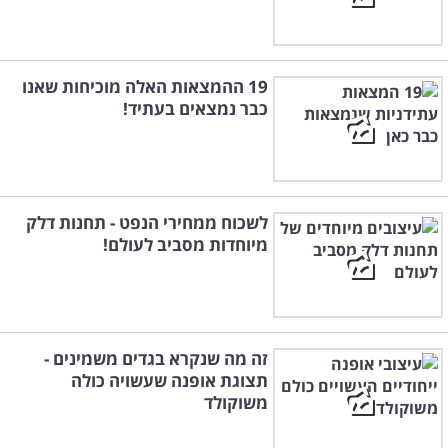
19 ההמצאות האלה מוכיחות שאנו
כבר נמצאים בעתיד!
לשכוח ממחירי הנפט - תחנות דלק
מיוחדות מסביב לעולם!
זה מה שנקרא בגדים משמינים -
תצוגת אופנה שעשויה כולה
משוקולד