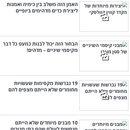
האמן הזה משלב בין כימיה ואמנות
ליצירת כדים מדהימים ביופיים
הבחור הזה יכול לבנות כמעט כל דבר
מקיסמי שיניים – מדהים!
19 נברשות מקסימות שעשויות
מחומרים שלא הייתם מצפים להם
10 מבנים מיוחדים שלא הייתם
מנחשים לעולם שהם בתי מגורים