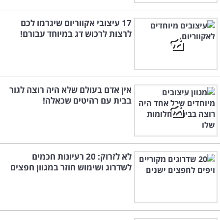
17 עיצובי אקווריום שיגרמו לכם
לרצות לרכוש דג במיוחד עבורם!
אין אדם בעולם שלא היה רוצה לגור
בבית עם רהיטים שכאלה!
לא לזרוק: 20 רעיונות חכמים
לשדרוג ושימוש חוזר במגוון חפצים