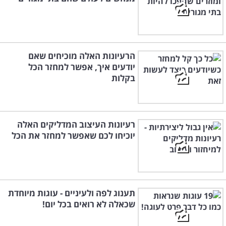
הרעיונות האלה מוכיחים שאם
יודעים איך, אפשר למחזר הכל
בקלות
רעיונות העיצוב המדליקים האלה
יוכיחו לכם שאפשר למחזר את הכל
תענוג לפה ולעיניים - עוגות מיוחדת
שכאלה לא רואים בכל יום!