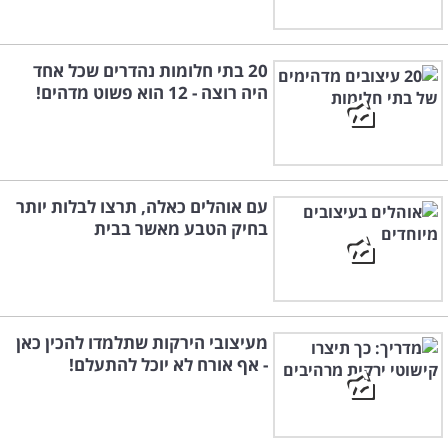
20 בתי חלומות נהדרים שכל אחד
היה רוצה - 12 הוא פשוט מדהים!
עם אוהלים כאלה, תרצו לבלות יותר
בחיק הטבע מאשר בבית
מעיצובי הירקות שתלמדו להכין כאן
- אף אורח לא יוכל להתעלם!