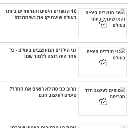
16 הגשרים היפים והמיוחדים ביותר
בעולם שיעתיקו את נשימתכם!
גני הילדים המעוצבים בעולם - כל
אחד היה רוצה ללמוד שם!
מרוב כביסה לא רואים את החדר?
טיפים לעיצוב חכם
גינות נוי מרהיבות ביופיין שיגרמו