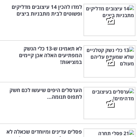
למדו להכין 14 עיצובים מדליקים
ופשוטים לבית מתבניות ביצים
לא תאמינו ש-13 כלי הנשק
המפתיעים האלה אכן קיימים
במציאות!
הערסלים היפים שיעשו לכם חשק
לתפוס תנומה...
פסלים עדינים ומיוחדים שכאלה לא