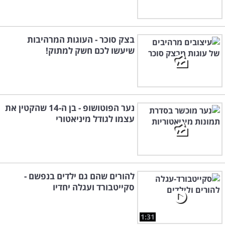
בצק סוכר - העוגות המרהיבות
שיעשו לכם חשק למתוק!
נער הפוטושופ - בן ה-14 שהקטין את
עצמו לגודל מיניאטורי
להורים שהם גם ילדים בנפשם -
סקייטבורד ועגלה יחדיו
1:31