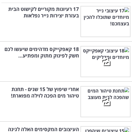
17 רעיונות מקוריים לקישוט הבית
בעזרת יצירות נייר נפלאות
18 קאפקייקס מדהימים שיעשו לכם
חשק לפינוק מתוק ומפתיע...
אחרי שיפוץ של 15 שנים - תחנת
טיהור מים הפכה לוילה מפוארת!
העיצובים המקסימים האלה לגינה