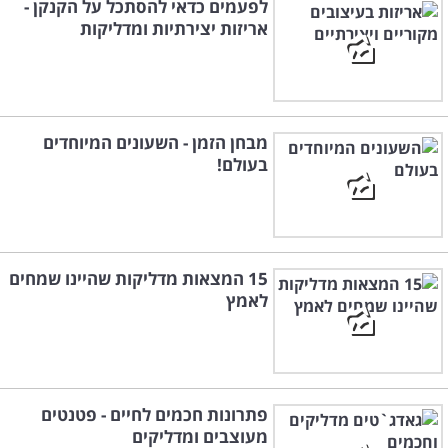
לפעמים כדאי להסתכל על הקנקן -
אריזות יצירתיות ומדליקות
מבחן הזמן - השעונים המיוחדים
בעולם!
15 המצאות מדליקות שהיינו שמחים
לאמץ
פתרונות חכמים לחיים - פטנטים
מעוצבים ומדליקים