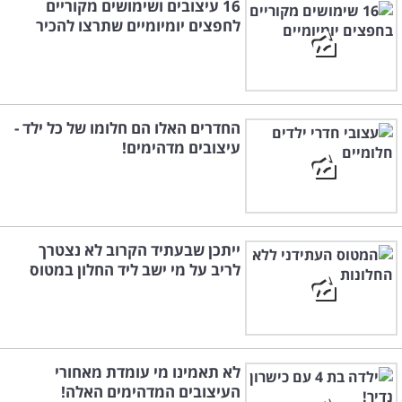
16 עיצובים ושימושים מקוריים
לחפצים יומיומיים שתרצו להכיר
החדרים האלו הם חלומו של כל ילד -
עיצובים מדהימים!
ייתכן שבעתיד הקרוב לא נצטרך
לריב על מי ישב ליד החלון במטוס
לא תאמינו מי עומדת מאחורי
העיצובים המדהימים האלה!