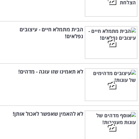
הבית מתמלא חיים - עיצובים
נפלאים!
לא תאמינו שזו עוגה - מדהים!
לא להאמין שאפשר לאכול אותן!