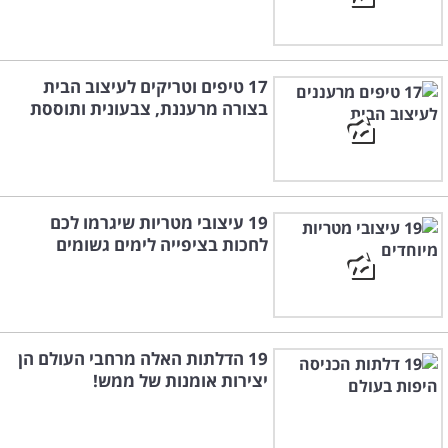
17 טיפים וטריקים לעיצוב הבית
בצורה מרעננת, צבעונית ותוססת
19 עיצובי מטריות שיגרמו לכם
לחכות בציפייה לימים גשומים
19 הדלתות האלה מרחבי העולם הן
יצירות אומנות של ממש!