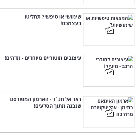
שימושי או טיפשי? תחליטו
בעצמכם!
עיצובים מוטוריים מיוחדים - מדהים!
דאר אל חג`ר - הארמון המפורסם
שנבנה מתוך הסלעים!