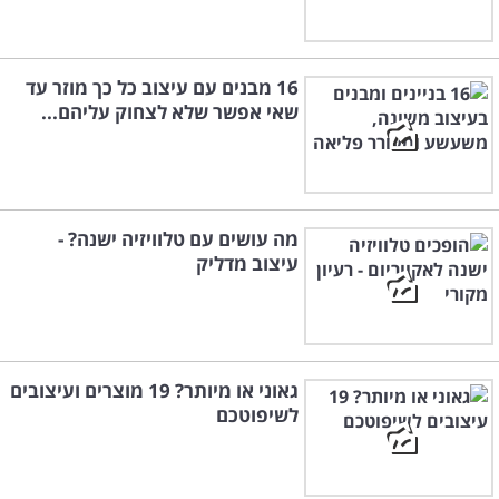
16 מבנים עם עיצוב כל כך מוזר עד
שאי אפשר שלא לצחוק עליהם...
מה עושים עם טלוויזיה ישנה? -
עיצוב מדליק
גאוני או מיותר? 19 מוצרים ועיצובים
לשיפוטכם