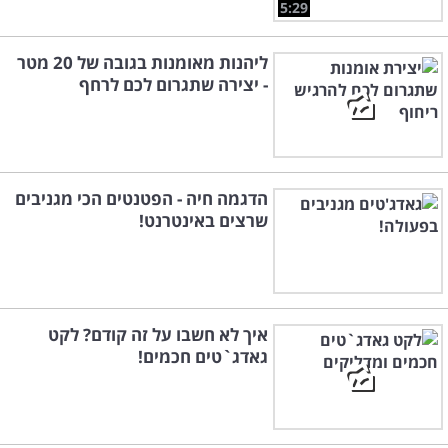
5:29
ליהנות מאומנות בגובה של 20 מטר
- יצירה שתגרום לכם לרחף
הדגמה חיה - הפטנטים הכי מגניבים
שרצים באינטרנט!
איך לא חשבו על זה קודם? לקט
גאדג`טים חכמים!