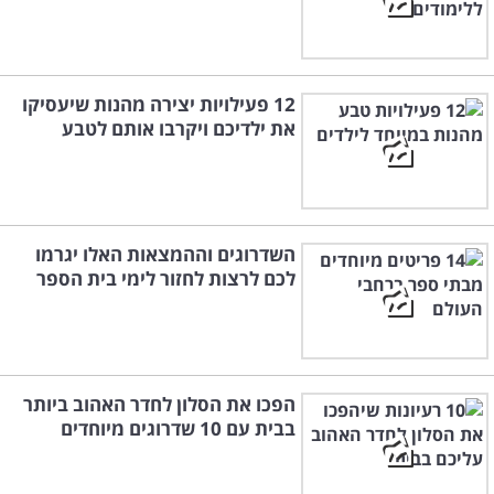
12 פעילויות יצירה מהנות שיעסיקו
את ילדיכם ויקרבו אותם לטבע
השדרוגים וההמצאות האלו יגרמו
לכם לרצות לחזור לימי בית הספר
הפכו את הסלון לחדר האהוב ביותר
בבית עם 10 שדרוגים מיוחדים