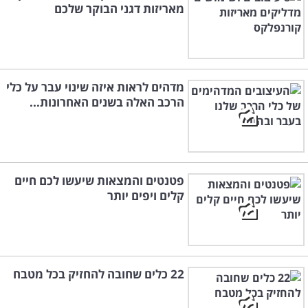
מאריזות דגני הבוקר שלכם
מדהים לראות איזה שינוי עבר על כלי
הרכב האלה בשנים האחרונות...
פטנטים והמצאות שיעשו לכם חיים
קלים ויפים יותר
22 כלים שחובה להחזיק בכל מטבח