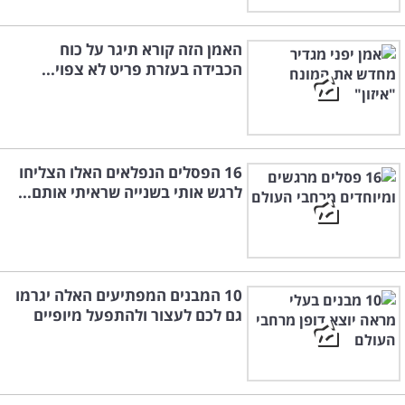
האמן הזה קורא תיגר על כוח
הכבידה בעזרת פריט לא צפוי...
16 הפסלים הנפלאים האלו הצליחו
לרגש אותי בשנייה שראיתי אותם...
10 המבנים המפתיעים האלה יגרמו
גם לכם לעצור ולהתפעל מיופיים