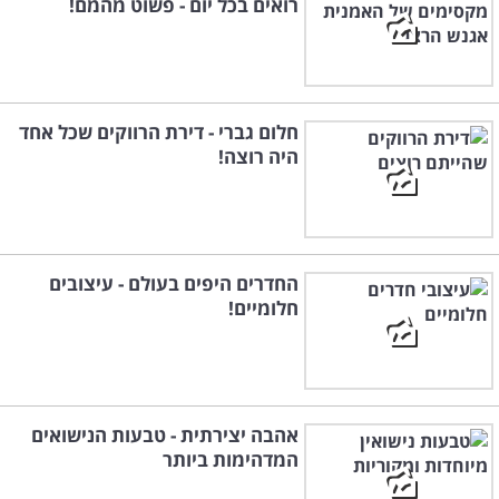
רואים בכל יום - פשוט מהמם!
חלום גברי - דירת הרווקים שכל אחד
היה רוצה!
החדרים היפים בעולם - עיצובים
חלומיים!
אהבה יצירתית - טבעות הנישואים
המדהימות ביותר