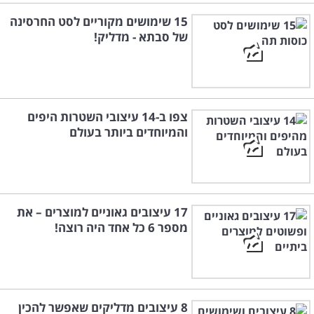
15 שימושים מקוריים לסט החרסינה
של סבתא - מדליק!
צפו ב-14 עיצובי השטרות היפים
והמיוחדים ביותר בעולם
17 עיצובים גאוניים למוצרים – את
מספר 6 כל אחד היה רוצה!
8 עיצובים מדליקים שאפשר להכין