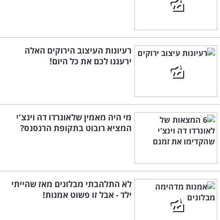
רעיונות העיצוב הירוקים האלה
ירעננו לכם את כל היום!
מי היה מאמין שלאונרדו דה וינצ'י
המציא רובוט בתקופת הרנסנס?
לא התלהבתי מבלונים מאז שהייתי
ילד - אבל זו פשוט אמנות!