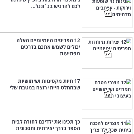
לכם להרגיש בג`ונגל...
12 הפריטים היומיומיים האלה
יכולים לשמש אתכם בדרכים
מפתיעות
17 חיות מקסימות ושימושיות
שבהחלט הייתי רוצה במטבח שלי
כך תכינו את ילדיכם לחזרה לבית
הספר בדרך יצירתית וחסכונית