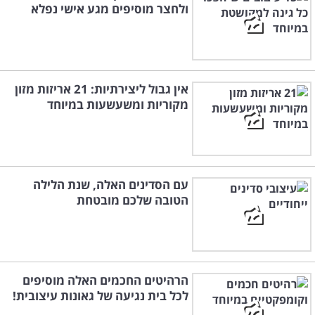
ולחצר מוסיפים מגע אישי נפלא
אין גבול ליצירתיות: 21 אריזות מזון
מקוריות ומשעשעות במיוחד
עם הסדינים האלה, שנת הלילה
הטובה שלכם מובטחת
הרהיטים החכמים האלה מוסיפים
לכל בית נגיעה של גאונות עיצובית!