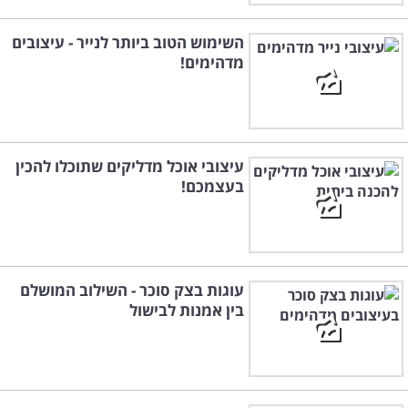
השימוש הטוב ביותר לנייר - עיצובים
מדהימים!
עיצובי אוכל מדליקים שתוכלו להכין
בעצמכם!
עוגות בצק סוכר - השילוב המושלם
בין אמנות לבישול