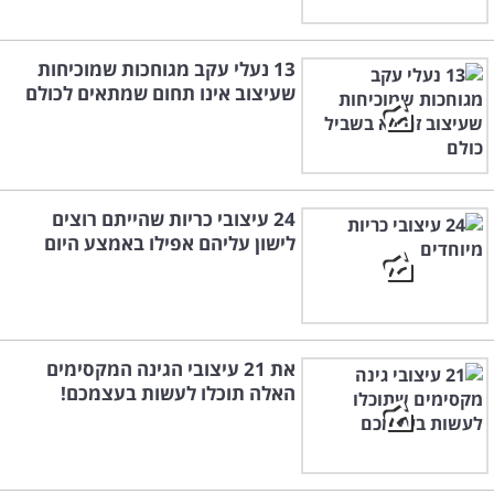
13 נעלי עקב מגוחכות שמוכיחות
שעיצוב אינו תחום שמתאים לכולם
24 עיצובי כריות שהייתם רוצים
לישון עליהם אפילו באמצע היום
את 21 עיצובי הגינה המקסימים
האלה תוכלו לעשות בעצמכם!