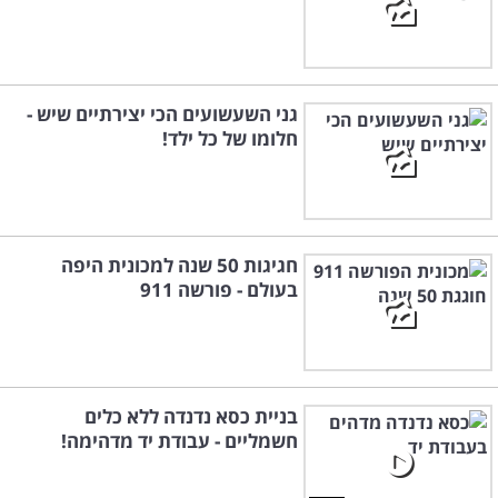
גני השעשועים הכי יצירתיים שיש -
חלומו של כל ילד!
חגיגות 50 שנה למכונית היפה
בעולם - פורשה 911
בניית כסא נדנדה ללא כלים
חשמליים - עבודת יד מדהימה!