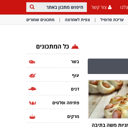
לנו
צור קשר
עריכת פרופיל
צפית לאחרונה
מתכונים שמורים
כל המתכונים
בשר
עוף
דגים
פתיחה וסלטים
מרקים
ניות משה בתיבה