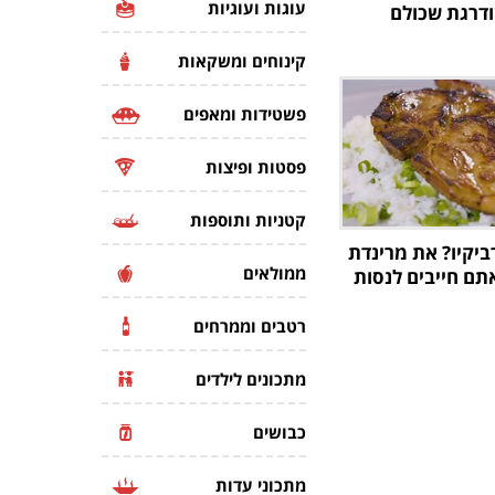
עוגות ועוגיות
דרגת שכולם
קינוחים ומשקאות
פשטידות ומאפים
פסטות ופיצות
קטניות ותוספות
ביקיו? את מרינדת
ממולאים
תם חייבים לנסות
רטבים וממרחים
מתכונים לילדים
כבושים
מתכוני עדות