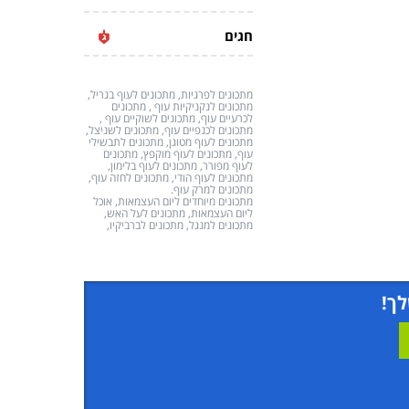
חגים
מתכונים לפרגיות, מתכונים לעוף בגריל,
מתכונים לנקניקיות עוף , מתכונים
לכרעיים עוף, מתכונים לשוקיים עוף ,
מתכונים לכנפיים עוף, מתכונים לשניצל,
מתכונים לעוף מטוגן, מתכונים לתבשילי
עוף, מתכונים לעוף מוקפץ, מתכונים
לעוף מפורר, מתכונים לעוף בלימון,
מתכונים לעוף הודי, מתכונים לחזה עוף,
מתכונים למרק עוף.
מתכונים מיוחדים ליום העצמאות, אוכל
ליום העצמאות, מתכונים לעל האש,
מתכונים למנגל, מתכונים לברביקיו,
לך!