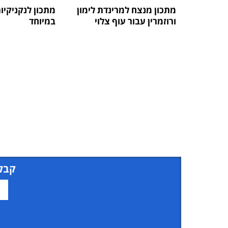
מתכון מנצח למרינדת לימון
מתכון לנקניקיו
ורוזמרין עבור עוף צלוי
במיוחד
קבל 