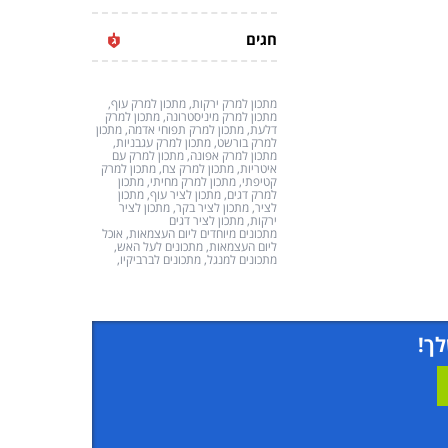
חגים
מתכון למרק ירקות, מתכון למרק עוף,
מתכון למרק מיניסטרונה, מתכון למרק
דלעת, מתכון למרק תפוחי אדמה, מתכון
למרק בורשט, מתכון למרק עגבניות,
מתכון למרק אפונה, מתכון למרק עם
איטריות, מתכון למרק צח, מתכון למרק
קטיפתי, מתכון למרק מחיתי, מתכון
למרק דגים, מתכון לציר עוף, מתכון
לציר, מתכון לציר בקר, מתכון לציר
ירקות, מתכון לציר דגים
מתכונים מיוחדים ליום העצמאות, אוכל
ליום העצמאות, מתכונים לעל האש,
מתכונים למנגל, מתכונים לברביקיו,
לך!