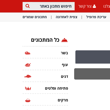
לנו
צור קשר
עריכת פרופיל
צפית לאחרונה
מתכונים שמורים
כל המתכונים
בשר
עוף
דגים
פתיחה וסלטים
מרקים