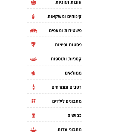
עוגות ועוגיות
קינוחים ומשקאות
פשטידות ומאפים
פסטות ופיצות
קטניות ותוספות
ממולאים
רטבים וממרחים
מתכונים לילדים
כבושים
מתכוני עדות