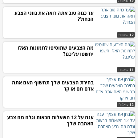
13
שאלות
עד כמה טוב אתה רואה את גווני הצבע
הכחול?
12
שאלות
מה הצבעים שתוסיפו לתמונות האלו
יחשפו עליכם?
11
שאלות
בחירת הצבעים שלך תחשוף האם אתה
אדם חם או קר
12
שאלות
ענה על 12 השאלות הבאות וגלה מה צבע
האהבה שלך