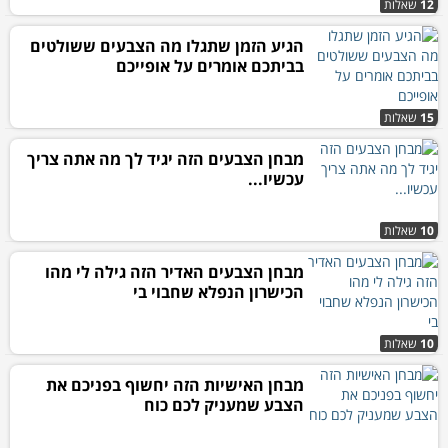
12
שאלות
הגיע הזמן שתגלו מה הצבעים ששולטים
בביתכם אומרים על אופייכם
15
שאלות
מבחן הצבעים הזה יגיד לך מה אתה צריך
עכשיו...
10
שאלות
מבחן הצבעים האדיר הזה גילה לי מהו
הכישרון הנפלא שחבוי בי
10
שאלות
מבחן האישיות הזה יחשוף בפניכם את
הצבע שמעניק לכם כוח