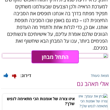
למערכת הראייה ולכן הצבעים שבעולמנו משחקים
תפקיד מפתח בדרך בה אנחנו תופסים את הסביבה
החיצונית לנו – כמו גם באופן שבו הסביבה תופסת
אותנו. אם כן, כדי לגלות אחת ולתמיד מה העדפת
הגוונים שלכם אומרת עליכם, על אישיותיכם ורגשותיכם
הפנימיים ביותר, ענו על המבחן הבא שיחשוף זאת
בפניכם.
התחל מבחן
דירוג:
מצאת טעות?
אולי תאהב גם
איזו צורה של אומנות הכי מתאימה לנפש
שלך?