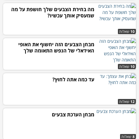
מה בחירת הצבעים שלך חושפת על מה
שמעסיק אותך עכשיו?
10
שאלות
מבחן הצבעים הזה יחשוף את האופי
האידאלי של הנפש התאומה שלך
10
שאלות
עד כמה אתה לחוץ?
12
שאלות
מבחן הערכת צבעים
8
שאלות