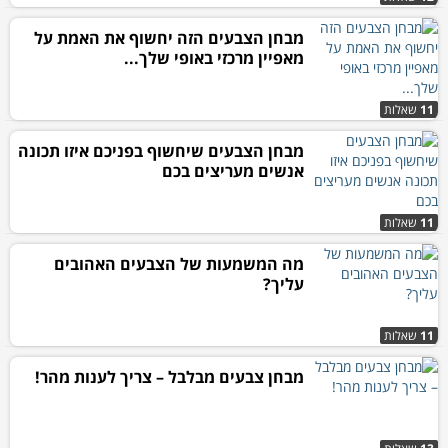
מבחן הצבעים הזה יחשוף את האמת על
מאפיין מרכזי באופי שלך...
11
שאלות
מבחן הצבעים שיחשוף בפניכם איזו תכונה
אנשים מעריצים בכם
11
שאלות
מה המשמעות של הצבעים האהובים
עליך?
11
שאלות
מבחן צבעים מבלבל – צריך לענות מהר!