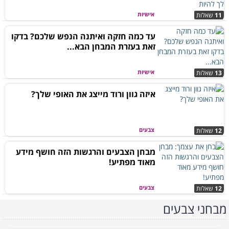
אישיות
11
שאלות
עד כמה חזקה ואיתנה הנפש שלכם? בדקו
זאת בעזרת המבחן הבא...
אישיות
13
שאלות
איזה גוון ורוד מייצג את האופי שלך?
צבעים
12
שאלות
מבחן הצבעים והרגשות הזה חושף מידע
מאוד מפתיע!
צבעים
12
שאלות
מבחני צבעים