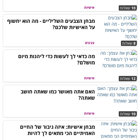
אישיות
10
שאלות
מבחן הצבעים השליליים - מה הוא יחשוף
על האישיות שלכם?
צבעים
8
שאלות
מה כדאי לך לעשות כדי ליהנות מיום
מושלם?
אישיות
12
שאלות
האם אתה מאושר כמו שאתה חושב
שאתה?
אישיות
10
שאלות
מבחן אישיות: איזה גיבור של החיים
האמיתיים הכי מתאים לך להיות