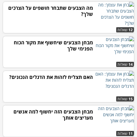
מה הצבעים שתבחר חושפים על הצרכים
שלך?
12
שאלות
מבחן הצבעים שיחשוף את מקור הכוח
הפנימי שלך
14
שאלות
האם תצליח לזהות את הדגלים הנכונים?
15
שאלות
מבחן הצבעים הזה יחשוף למה אנשים
מעריצים אותך
11
שאלות