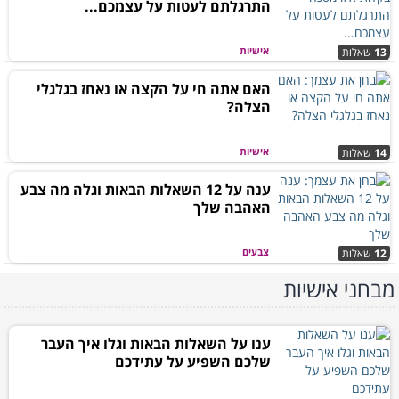
התרגלתם לעטות על עצמכם...
אישיות
13
שאלות
האם אתה חי על הקצה או נאחז בגלגלי
הצלה?
אישיות
14
שאלות
ענה על 12 השאלות הבאות וגלה מה צבע
האהבה שלך
צבעים
12
שאלות
מבחני אישיות
ענו על השאלות הבאות וגלו איך העבר
שלכם השפיע על עתידכם