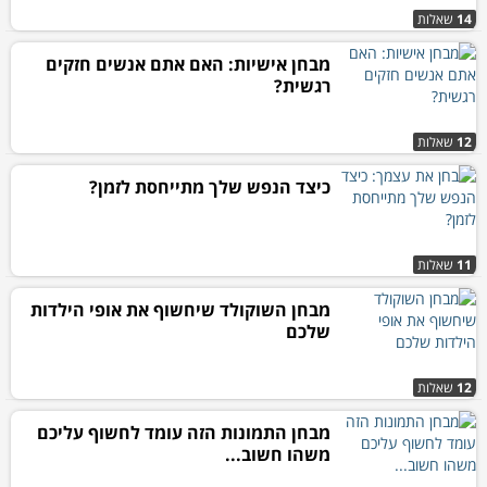
14
שאלות
מבחן אישיות: האם אתם אנשים חזקים
רגשית?
12
שאלות
כיצד הנפש שלך מתייחסת לזמן?
11
שאלות
מבחן השוקולד שיחשוף את אופי הילדות
שלכם
12
שאלות
מבחן התמונות הזה עומד לחשוף עליכם
משהו חשוב...