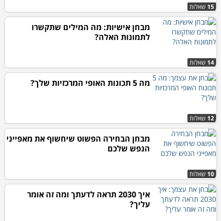
15
שאלות
מבחן אישיות: מה המילים שתקשרו
לתמונות האלה?
14
שאלות
מה 5 תכונות האופי המרכזיות שלך?
12
שאלות
מבחן הבחירה הפשוט שיחשוף את מאפייני
הנפש שלכם
10
שאלות
איך 2030 תראה לדעתך ומה זה אומר
עליך?