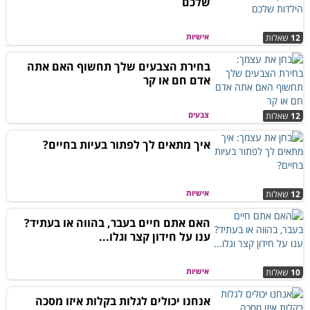
שלכם
אישיות
12
שאלות
בחירת הצבעים שלך תחשוף האם אתה
אדם חם או קר
צבעים
12
שאלות
איך מתאים לך לפתור בעיות בחיים?
אישיות
12
שאלות
האם אתם חיים בעבר, בהווה או בעתיד?
ענו על חידון קצר וגלו...
אישיות
10
שאלות
אנחנו יכולים לגלות בקלות איזו מסכה