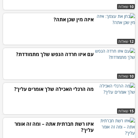
10
שאלות
איזה מין שכן אתה?
12
שאלות
עם איזו חרדה הנפש שלך מתמודדת?
10
שאלות
מה הרגלי האכילה שלך אומרים עליך?
15
שאלות
איזו רשת חברתית אתה – ומה זה אומר
עליך?