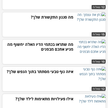
12
שאלות
מה סגנון התקשורת שלך?
15
שאלות
מה שתראו בכתמי הדיו האלה יחשוף מה
מניע אתכם מבפנים
10
שאלות
איזה נוף טבעי מסתתר בתוך הנפש שלך?
12
שאלות
אילו פעילויות מתאימות לילד שלך?