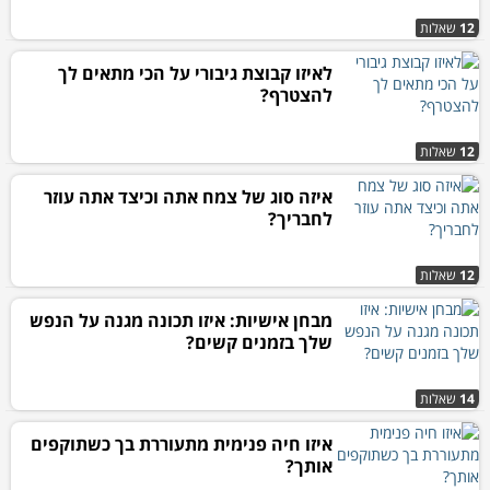
12
שאלות
לאיזו קבוצת גיבורי על הכי מתאים לך
להצטרף?
12
שאלות
איזה סוג של צמח אתה וכיצד אתה עוזר
לחבריך?
12
שאלות
מבחן אישיות: איזו תכונה מגנה על הנפש
שלך בזמנים קשים?
14
שאלות
איזו חיה פנימית מתעוררת בך כשתוקפים
אותך?