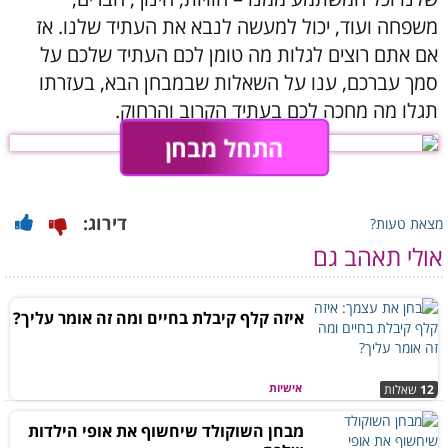
משפחה ועוד, יכול למעשה לנבא את העתיד שלנו. אז
אם אתם רוצים לגלות מה טומן לכם העתיד שלכם על
סמך עברכם, ענו על השאלות שבמבחן הבא, בעזרתו
תגלו מה מחכה לכם בעתיד הקרוב והרחוק.
התחל מבחן
דירוג:
מצאת טעות?
אולי תאהב גם
איזה קלף קיבלת בחיים ומה זה אומר עליך?
אישיות
12
שאלות
מבחן השוקולד שיחשוף את אופי הילדות