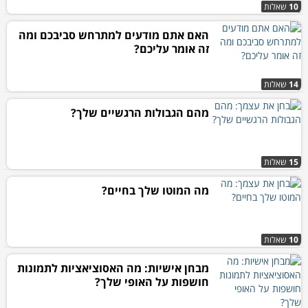
10
שאלות
האם אתם מודעים למתרחש סביבכם ומה
זה אומר עליכם?
14
שאלות
מהם הגבולות הרגשיים שלך?
15
שאלות
מה המוטו שלך בחיים?
10
שאלות
מבחן אישיות: מה האסוציאציות לתמונות
חושפות על האופי שלך?