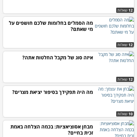
12
שאלות
מה הסמלים בחלומות שלכם חושפים על
מי שאתם?
12
שאלות
איזה סוג של מקבל החלטות אתה?
12
שאלות
מה היה תפקידך בסיפור יציאת מצרים?
10
שאלות
מבחן אסוציאציות: בכמה הצלחה באמת
זכית בחיים?