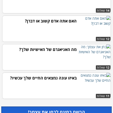
14
שאלות
האם אתה אדם קשוב או דברן?
12
שאלות
מה האניאגרם של האישיות שלך?
12
שאלות
באיזו עונה נמצאים החיים שלך עכשיו?
11
שאלות
הרשם בחינם לבחן את עצמך!