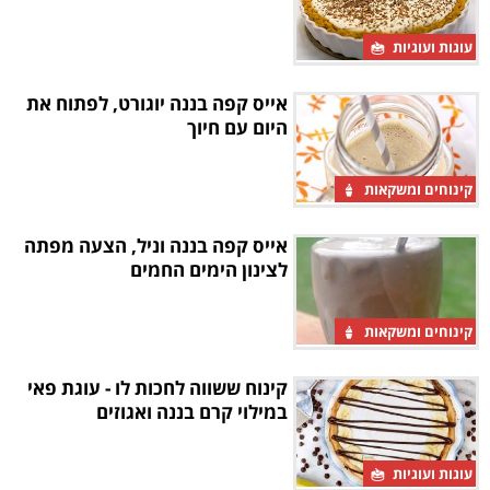
עוגות ועוגיות
אייס קפה בננה יוגורט, לפתוח את
היום עם חיוך
קינוחים ומשקאות
אייס קפה בננה וניל, הצעה מפתה
לצינון הימים החמים
קינוחים ומשקאות
קינוח ששווה לחכות לו - עוגת פאי
במילוי קרם בננה ואגוזים
עוגות ועוגיות