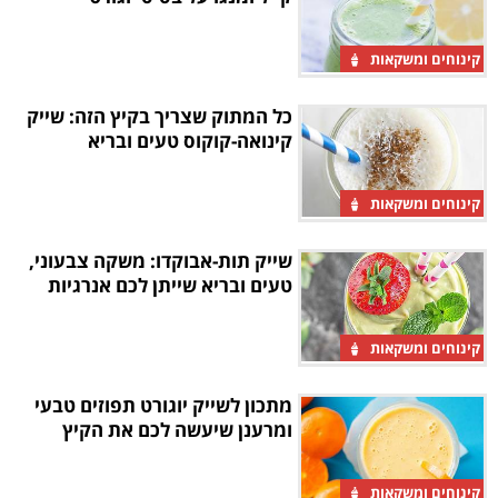
קינוחים ומשקאות
כל המתוק שצריך בקיץ הזה: שייק
קינואה-קוקוס טעים ובריא
קינוחים ומשקאות
שייק תות-אבוקדו: משקה צבעוני,
טעים ובריא שייתן לכם אנרגיות
קינוחים ומשקאות
מתכון לשייק יוגורט תפוזים טבעי
ומרענן שיעשה לכם את הקיץ
קינוחים ומשקאות