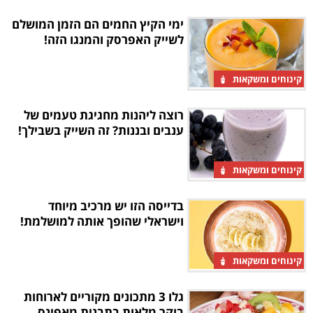
ימי הקיץ החמים הם הזמן המושלם
לשייק האפרסק והמנגו הזה!
קינוחים ומשקאות
רוצה ליהנות מחגיגת טעמים של
ענבים ובננות? זה השייק בשבילך!
קינוחים ומשקאות
בדייסה הזו יש מרכיב מיוחד
וישראלי שהופך אותה למושלמת!
קינוחים ומשקאות
גלו 3 מתכונים מקוריים לארוחות
בוקר מלאות בתבנית מאפינס