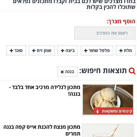
בחרו מצרכים שיש לכם בבית וקבלו מתכונים נפלאים
שתוכלו להכין בקלות
הוסף מצרך:
מלח
פלפל שחור
ביצה
שמן זית
סוכר
תוצאות חיפוש:
בננה
מתכון לגלידה מרכיב אחד בלבד -
בננה!
קינוחים ומשקאות
מתכון מנצח להכנת אייס קפה בננה
תמרים