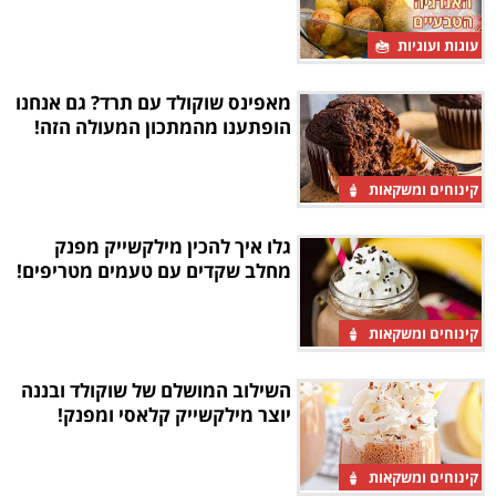
עוגות ועוגיות
מאפינס שוקולד עם תרד? גם אנחנו
הופתענו מהמתכון המעולה הזה!
קינוחים ומשקאות
גלו איך להכין מילקשייק מפנק
מחלב שקדים עם טעמים מטריפים!
קינוחים ומשקאות
השילוב המושלם של שוקולד ובננה
יוצר מילקשייק קלאסי ומפנק!
קינוחים ומשקאות