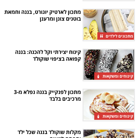
מתכון לארטיק יוגורט, בננה וחמאת
בוטנים צונן ומרענן
מתכונים לילדים
קינוח יצירתי וקל להכנה: בננה
קפואה בציפוי שוקולד
קינוחים ומשקאות
מתכון לפנקייק בננה נפלא מ-3
מרכיבים בלבד
קינוחים ומשקאות
מקלות שוקולד בננה שכל ילד