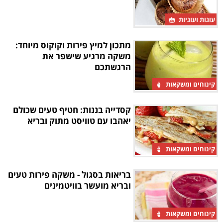
עוגות ועוגיות
מתכון למיץ פירות וקוקוס מיוחד:
משקה מרגיע שישפר את
הרגשתכם
קינוחים ומשקאות
קסדייה בננות: חטיף טעים שכולם
יאהבו עם טוויסט מתוק ובריא
קינוחים ומשקאות
בריאות בסגול - משקה פירות טעים
ובריא מועשר בוויטמינים
קינוחים ומשקאות