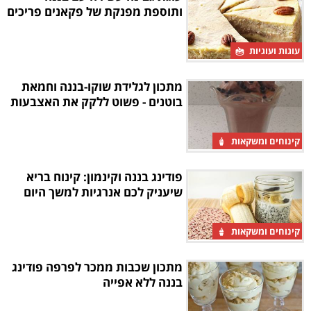
ותוספת מפנקת של פקאנים פריכים
עוגות ועוגיות
מתכון לגלידת שוקו-בננה וחמאת
בוטנים - פשוט ללקק את האצבעות
קינוחים ומשקאות
פודינג בננה וקינמון: קינוח בריא
שיעניק לכם אנרגיות למשך היום
קינוחים ומשקאות
מתכון שכבות ממכר לפרפה פודינג
בננה ללא אפייה