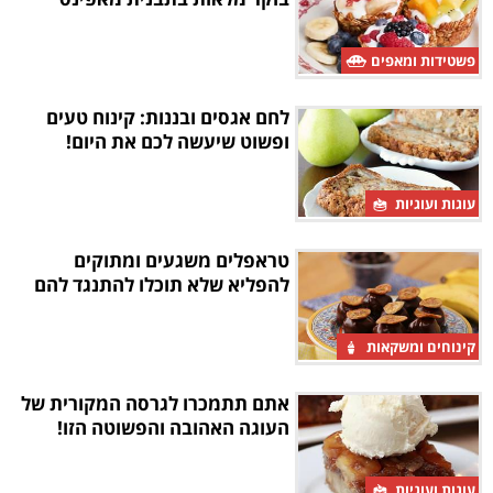
פשטידות ומאפים
לחם אגסים ובננות: קינוח טעים
ופשוט שיעשה לכם את היום!
עוגות ועוגיות
טראפלים משגעים ומתוקים
להפליא שלא תוכלו להתנגד להם
קינוחים ומשקאות
אתם תתמכרו לגרסה המקורית של
העוגה האהובה והפשוטה הזו!
עוגות ועוגיות