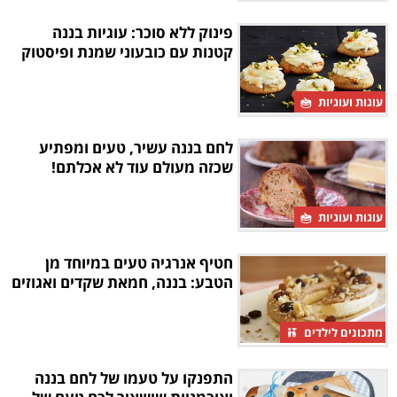
פינוק ללא סוכר: עוגיות בננה
קטנות עם כובעוני שמנת ופיסטוק
עוגות ועוגיות
לחם בננה עשיר, טעים ומפתיע
שכזה מעולם עוד לא אכלתם!
עוגות ועוגיות
חטיף אנרגיה טעים במיוחד מן
הטבע: בננה, חמאת שקדים ואגוזים
מתכונים לילדים
התפנקו על טעמו של לחם בננה