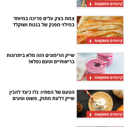
קינוחים ומשקאות
צמת בצק עלים פריכה במיוחד
במילוי מפנק של בננות ושוקלד
קינוחים ומשקאות
שייק הרימונים הזה מלא ביתרונות
בריאותיים וטעם נפלא!
קינוחים ומשקאות
הטעם של הסתיו: גלו כיצד להכין
שייק דלעת מתוק, פשוט וטעים
קינוחים ומשקאות