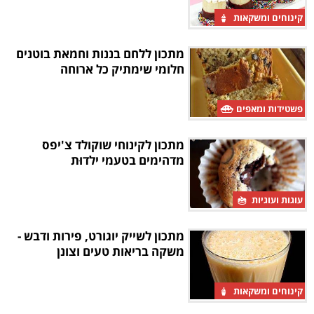
קינוחים ומשקאות
מתכון ללחם בננות וחמאת בוטנים
חלומי שימתיק כל ארוחה
פשטידות ומאפים
מתכון לקינוחי שוקולד צ'יפס
מדהימים בטעמי ילדוּת
עוגות ועוגיות
מתכון לשייק יוגורט, פירות ודבש -
משקה בריאות טעים וצונן
קינוחים ומשקאות