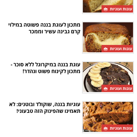
עוגות ועוגיות
מתכון לעוגת בננה פשוטה במילוי
קרם גבינה עשיר וממכר
עוגות ועוגיות
עוגת בננה במיקרוגל ללא סוכר -
מתכון לקינוח פשוט ונהדר!
עוגות ועוגיות
עוגיות בננה, שוקולד ובוטנים: לא
תאמינו שהפינוק הזה טבעוני!
עוגות ועוגיות