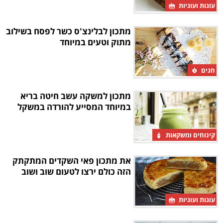
עוגות ועוגיות
מתכון לבלינצ'ס כשר לפסח בשילוב
מתוק וטעים במיוחד
חגים
מתכון למשקה עשב חיטה בריא
במיוחד המסייע להורדה במשקל
קינוחים ומשקאות
את מתכון פאי השקדים המתקתק
הזה כולם ירצו לטעום שוב ושוב
עוגות ועוגיות