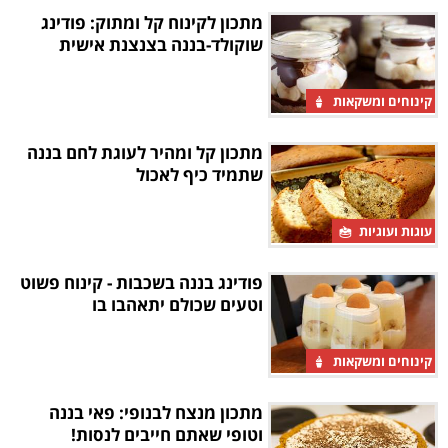
מתכון לקינוח קל ומתוק: פודינג
שוקולד-בננה בצנצנת אישית
קינוחים ומשקאות
מתכון קל ומהיר לעוגת לחם בננה
שתמיד כיף לאכול
עוגות ועוגיות
פודינג בננה בשכבות - קינוח פשוט
וטעים שכולם יתאהבו בו
קינוחים ומשקאות
מתכון מנצח לבנופי: פאי בננה
וטופי שאתם חייבים לנסות!