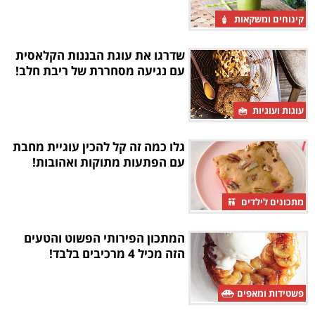
קינוחים ומשקאות
שדרגו את עוגת הבננות הקלאסית
עם נגיעה מסחררת של ריבת חלב!
עוגות ועוגיות
גלו כמה זה קל להכין עוגיית מחבת
עם הפתעות מתוקות ואהובות!
מתכונים לילדים
המתכון הפירותי הפשוט והטעים
הזה מכיל 4 מרכיבים בלבד!
פשטידות ומאפים