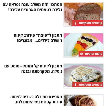
המתכון הזה משלב עוגה נפלאה עם
גלידה בטעמים האהובים עליכם!
קינוחים ומשקאות
מתכון ל"פיצת" פירות: קינוח
מושלם לילדים... ומבוגרים!
עוגות ועוגיות
מתכון לקינוח קל ומתוק - טוסט עם
נוטלה, מסקרפונה ובננה
קינוחים ומשקאות
מאפינס ספירלה כשרים לפסח -
עוגות קטנות ומדהימות לחג