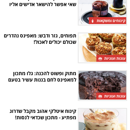
שאי אפשר להישאר אדישים אליו
קינוחים ומשקאות
תפוחים, גזר ודבש: מאפינס נהדרים
שכולם יכולים לאכול!
עוגות ועוגיות
מתוק ופשוט להכנה: גלו מתכון
למאפינס לחם בננות עשיר בטעם
עוגות ועוגיות
קינוח איטלקי אהוב מקבל שדרוג
מפתיע - מתכון שכדאי לנסות!