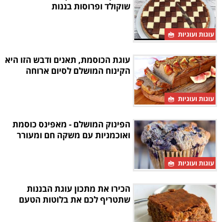
שוקולד ופרוסות בננות
עוגות ועוגיות
עוגת הכוסמת, תאנים ודבש הזו היא
הקינוח המושלם לסיום ארוחה
עוגות ועוגיות
הפינוק המושלם - מאפינס כוסמת
ואוכמניות עם משקה חם ומעורר
עוגות ועוגיות
הכירו את מתכון עוגת הבננות
שתטריף לכם את בלוטות הטעם