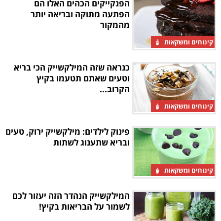
הפנקייקים הכהים האלו הם
הפתעה מתוקה ובריאה יותר
מהמקור
קינוחים ומשקאות
כנראה שזה המילקשייק הכי בריא
וטעים שאתם תטעמו בקיץ
הקרוב...
קינוחים ומשקאות
פינוק לילדים: מילקשייק ירוק, טעים
ובריא שתענוג לשתות
קינוחים ומשקאות
המילקשייק הנהדר הזה יעזור לכם
לשמור על הבריאות בקיץ!