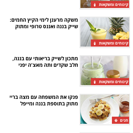
קינוחים ומשקאות
משקה מרענן לימי הקיץ החמים:
שייק בננה ואננס טרופי ומתוק
קינוחים ומשקאות
מתכון לשייק בריאותי עם בננה,
חלב שקדים ותה מאצ'ה יפני
קינוחים ומשקאות
פנקו את המשפחה עם מצה בריי
מתוק בתוספת בננה ומייפל
חגים