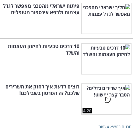
פיתוח ישראלי מהפכני מאפשר לגדל
עצמות ולרפא אינספור מטופלים
10 דרכים טבעיות לחיזוק העצמות
והשלד
רוצים לדעת איך לחזק את השרירים
שלכם? זה הסרטון בשבילכם!
4:20
תכנים בנושא עצמות