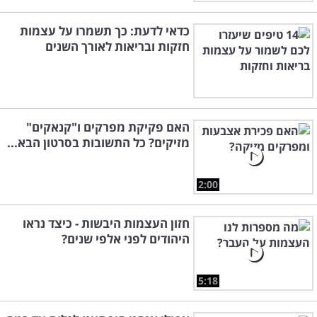
כדאי לדעת: כך תשמרו על עצמות
חזקות ובריאות לאורך השנים
האם פקיקת מפרקים ו"קנאקים"
מזיקים? כל התשובות בסרטון הבא...
2:00
חזון העצמות היבשות - כיצד נראו
היהודים לפני אלפי שנים?
5:18