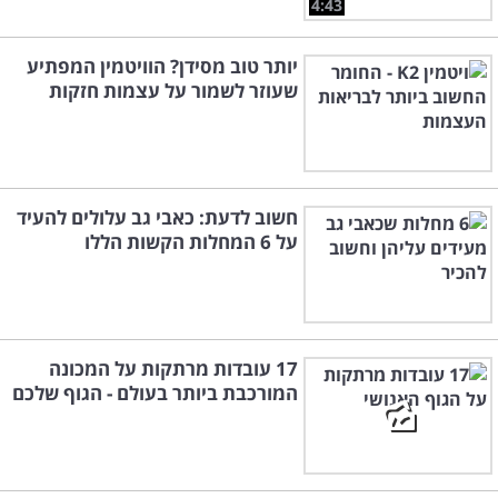
4:43
יותר טוב מסידן? הוויטמין המפתיע
שעוזר לשמור על עצמות חזקות
חשוב לדעת: כאבי גב עלולים להעיד
על 6 המחלות הקשות הללו
17 עובדות מרתקות על המכונה
המורכבת ביותר בעולם - הגוף שלכם