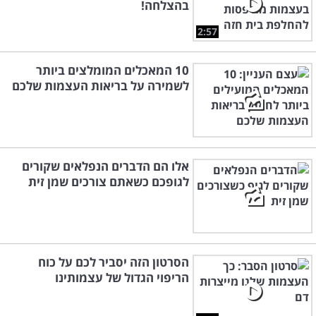
בהצלחה!
2:57
10 המאכלים המומלצים ביותר
לשמירה על בריאות העצמות שלכם
אלו הם הדברים הנפלאים שקורים
לגופכם כשאתם צורכים שמן זית
הסרטון הזה יסביר לכם על כוח
הריפוי הגדול של עצמותינו