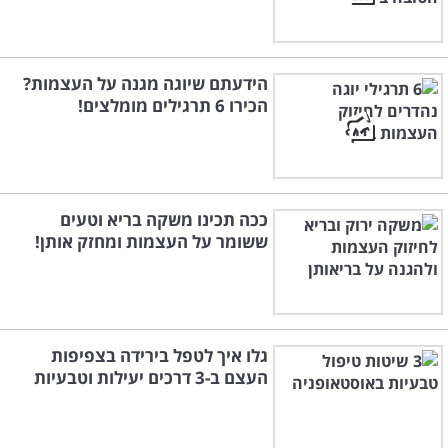
הידעתם שיוגה מגנה על העצמות?
הכירו 6 תרגילים מומלצים!
ככה תכינו משקה בריא וטעים
ששומר על העצמות ומחזק אותן!
גלו איך לטפל בירידה בצפיפות
העצם ב-3 דרכים יעילות וטבעיות