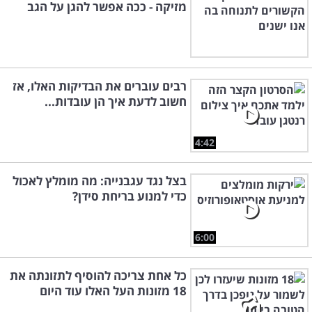
מזיקה - ככה אפשר להגן על הגב
רבים עוברים את הבדיקות האלו, אז
חשוב לדעת איך הן עובדות...
4:42
בצל נגד עגבנייה: מה מומלץ לאכול
כדי למנוע בריחת סידן?
6:00
כל אחת צריכה להוסיף לתזונתה את
18 מזונות העל האלו עוד היום